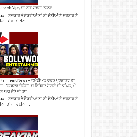
oseph Vijay ਦਾ ਨਹੀਂ ਹੋਵੇਗਾ ਤਲਾਕ
ab – ਸਰਕਾਰ ਨੇ ਨੌਕਰੀਆਂ ਤਾਂ ਕੀ ਦੇਣੀਆਂ ਨੇ ਸਰਕਾਰ ਨੇ
ੀਆਂ ਤਾਂ ਕੀ ਦੇਣੀਆਂ …
rtainment News – ਕਮੇਡੀਅਨ ਚੰਦਨ ਪ੍ਰਭਾਕਰ ਦਾ
ਾ ! ”ਲਾਫਟਰ ਚੈਲੇਂਜ” ”ਚੋਂ ਰਿਜੈਕਟ ਹੋ ਗਏ ਸੀ ਕਪਿਲ, ਮੈਂ
 ਅੱਗੇ ਜੋੜੇ ਸੀ ਹੱਥ
ab – ਸਰਕਾਰ ਨੇ ਨੌਕਰੀਆਂ ਤਾਂ ਕੀ ਦੇਣੀਆਂ ਨੇ ਸਰਕਾਰ ਨੇ
ੀਆਂ ਤਾਂ ਕੀ ਦੇਣੀਆਂ …