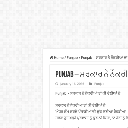
Home
/
Punjab
/
Punjab – ਸਰਕਾਰ ਨੇ ਨੌਕਰੀਆਂ ਤਾਂ 
Punjab – ਸਰਕਾਰ ਨੇ ਨੌਕਰੀ
January 16, 2026
Punjab
Punjab – ਸਰਕਾਰ ਨੇ ਨੌਕਰੀਆਂ ਤਾਂ ਕੀ ਦੇਣੀਆਂ ਨੇ
ਸਰਕਾਰ ਨੇ ਨੌਕਰੀਆਂ ਤਾਂ ਕੀ ਦੇਣੀਆਂ ਨੇ
ਐਧਰ ਕੰਮ ਕਰਦੇ ਪੰਜਾਬੀਆਂ ਦੀ ਚੁੱਕ ਲਈਆਂ ਰੇਹੜੀਆਂ
ਸੜਕ ਉਤੇ ਖੜ੍ਹੇ ਪ੍ਰਵਾਸੀ ਨੂੰ ਕੁਝ ਨੀਂ ਕਿਹਾ, ਨਾ ਹੋਰਾਂ ਨੂੰ 