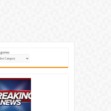
gories