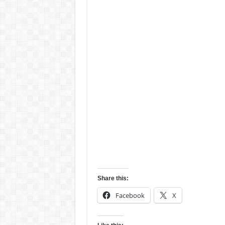
Share this:
Facebook
X