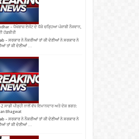
ndhar – ਧੋਖੇਬਾਜ਼ ਏਜੰਟ ਦੇ ਧੱਕੇ ਚੜ੍ਹਿਆ ਪੰਜਾਬੀ ਨੌਜਵਾਨ,
ਈ ਹੱਡਬੀਤੀ
ab – ਸਰਕਾਰ ਨੇ ਨੌਕਰੀਆਂ ਤਾਂ ਕੀ ਦੇਣੀਆਂ ਨੇ ਸਰਕਾਰ ਨੇ
ੀਆਂ ਤਾਂ ਕੀ ਦੇਣੀਆਂ …
Z ਸਾਡੀ ਪੀੜ੍ਹੀ ਨਾਲੋਂ ਵੱਧ ਇਮਾਨਦਾਰ ਅਤੇ ਦੇਸ਼ ਭਗਤ:
an Bhagwat
ab – ਸਰਕਾਰ ਨੇ ਨੌਕਰੀਆਂ ਤਾਂ ਕੀ ਦੇਣੀਆਂ ਨੇ ਸਰਕਾਰ ਨੇ
ੀਆਂ ਤਾਂ ਕੀ ਦੇਣੀਆਂ …