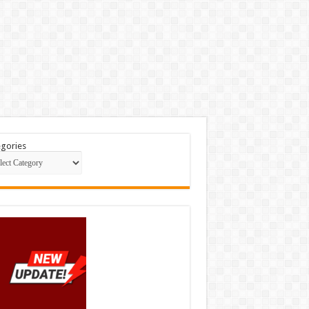
gories