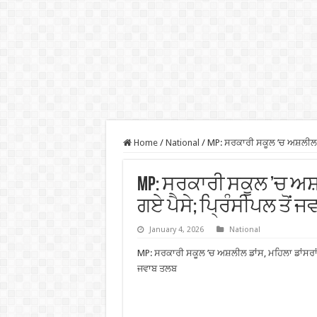
Home
/
National
/
MP: ਸਰਕਾਰੀ ਸਕੂਲ ’ਚ ਅਸ਼ਲੀਲ ਡਾ
MP: ਸਰਕਾਰੀ ਸਕੂਲ ’ਚ ਅਸ਼
ਗਏ ਪੈਸੇ; ਪ੍ਰਿੰਸੀਪਲ ਤੋਂ 
January 4, 2026
National
MP: ਸਰਕਾਰੀ ਸਕੂਲ ’ਚ ਅਸ਼ਲੀਲ ਡਾਂਸ, ਮਹਿਲਾ ਡਾਂਸਰਾਂ ’
ਜਵਾਬ ਤਲਬ