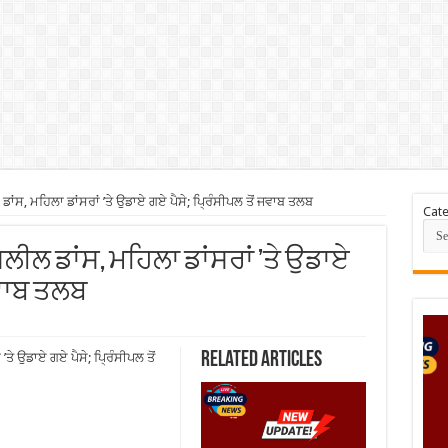
ਂਸ, ਮਹਿਲਾ ਡਾਂਸਰਾਂ ’ਤੇ ਉਡਾਏ ਗਏ ਪੈਸੇ; ਪ੍ਰਿੰਸੀਪਲ ਤੋਂ ਜਵਾਬ ਤਲਬ
Cate
ਲੀਲ ਡਾਂਸ, ਮਹਿਲਾ ਡਾਂਸਰਾਂ ’ਤੇ ਉਡਾਏ
ਜਵਾਬ ਤਲਬ
Related Articles
ਤੇ ਉਡਾਏ ਗਏ ਪੈਸੇ; ਪ੍ਰਿੰਸੀਪਲ ਤੋਂ