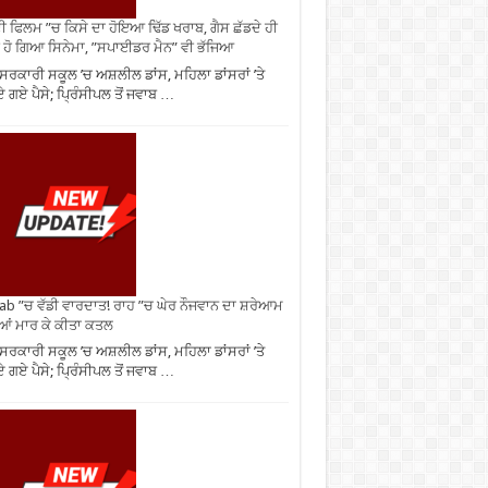
ੀ ਫਿਲਮ ”ਚ ਕਿਸੇ ਦਾ ਹੋਇਆ ਢਿੱਡ ਖਰਾਬ, ਗੈਸ ਛੱਡਦੇ ਹੀ
 ਹੋ ਗਿਆ ਸਿਨੇਮਾ, ”ਸਪਾਈਡਰ ਮੈਨ” ਵੀ ਭੱਜਿਆ
ਸਰਕਾਰੀ ਸਕੂਲ ’ਚ ਅਸ਼ਲੀਲ ਡਾਂਸ, ਮਹਿਲਾ ਡਾਂਸਰਾਂ ’ਤੇ
 ਗਏ ਪੈਸੇ; ਪ੍ਰਿੰਸੀਪਲ ਤੋਂ ਜਵਾਬ …
ab ”ਚ ਵੱਡੀ ਵਾਰਦਾਤ! ਰਾਹ ”ਚ ਘੇਰ ਨੌਜਵਾਨ ਦਾ ਸ਼ਰੇਆਮ
ੀਆਂ ਮਾਰ ਕੇ ਕੀਤਾ ਕਤਲ
ਸਰਕਾਰੀ ਸਕੂਲ ’ਚ ਅਸ਼ਲੀਲ ਡਾਂਸ, ਮਹਿਲਾ ਡਾਂਸਰਾਂ ’ਤੇ
 ਗਏ ਪੈਸੇ; ਪ੍ਰਿੰਸੀਪਲ ਤੋਂ ਜਵਾਬ …