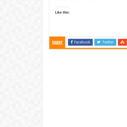
Like this:
Facebook
Twitter
Share