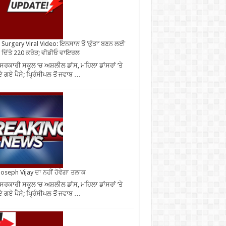
Surgery Viral Video: ਇਨਸਾਨ ਤੋਂ ‘ਕੁੱਤਾ’ ਬਣਨ ਲਈ
 ਦਿੱਤੇ 220 ਕਰੋੜ; ਵੀਡੀਓ ਵਾਇਰਲ
ਸਰਕਾਰੀ ਸਕੂਲ ’ਚ ਅਸ਼ਲੀਲ ਡਾਂਸ, ਮਹਿਲਾ ਡਾਂਸਰਾਂ ’ਤੇ
 ਗਏ ਪੈਸੇ; ਪ੍ਰਿੰਸੀਪਲ ਤੋਂ ਜਵਾਬ …
oseph Vijay ਦਾ ਨਹੀਂ ਹੋਵੇਗਾ ਤਲਾਕ
ਸਰਕਾਰੀ ਸਕੂਲ ’ਚ ਅਸ਼ਲੀਲ ਡਾਂਸ, ਮਹਿਲਾ ਡਾਂਸਰਾਂ ’ਤੇ
 ਗਏ ਪੈਸੇ; ਪ੍ਰਿੰਸੀਪਲ ਤੋਂ ਜਵਾਬ …