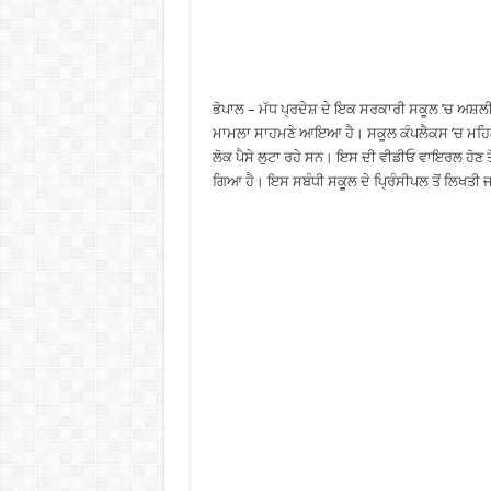
ਭੋਪਾਲ – ਮੱਧ ਪ੍ਰਦੇਸ਼ ਦੇ ਇਕ ਸਰਕਾਰੀ ਸਕੂਲ ’ਚ ਅਸ਼
ਮਾਮਲਾ ਸਾਹਮਣੇ ਆਇਆ ਹੈ। ਸਕੂਲ ਕੰਪਲੈਕਸ ’ਚ ਮਹਿਲਾ ਡ
ਲੋਕ ਪੈਸੇ ਲੁਟਾ ਰਹੇ ਸਨ। ਇਸ ਦੀ ਵੀਡੀਓ ਵਾਇਰਲ ਹੋਣ 
ਗਿਆ ਹੈ। ਇਸ ਸਬੰਧੀ ਸਕੂਲ ਦੇ ਪ੍ਰਿੰਸੀਪਲ ਤੋਂ ਲਿਖਤੀ