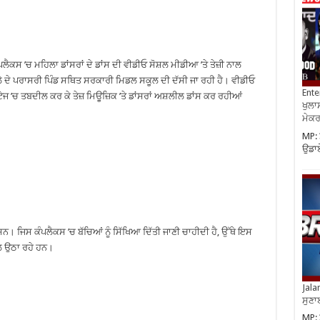
ੈਕਸ ’ਚ ਮਹਿਲਾ ਡਾਂਸਰਾਂ ਦੇ ਡਾਂਸ ਦੀ ਵੀਡੀਓ ਸੋਸ਼ਲ ਮੀਡੀਆ ’ਤੇ ਤੇਜ਼ੀ ਨਾਲ
ਦੇ ਪਰਾਸਰੀ ਪਿੰਡ ਸਥਿਤ ਸਰਕਾਰੀ ਮਿਡਲ ਸਕੂਲ ਦੀ ਦੱਸੀ ਜਾ ਰਹੀ ਹੈ। ਵੀਡੀਓ
Ente
ੇਜ ’ਚ ਤਬਦੀਲ ਕਰ ਕੇ ਤੇਜ਼ ਮਿਊਜ਼ਿਕ ’ਤੇ ਡਾਂਸਰਾਂ ਅਸ਼ਲੀਲ ਡਾਂਸ ਕਰ ਰਹੀਆਂ
ਖੁਲਾਸ
ਮੇਕਰਸ
MP: 
ਉਡਾਏ
 ਸਨ। ਜਿਸ ਕੰਪਲੈਕਸ ’ਚ ਬੱਚਿਆਂ ਨੂੰ ਸਿੱਖਿਆ ਦਿੱਤੀ ਜਾਣੀ ਚਾਹੀਦੀ ਹੈ, ਉੱਥੇ ਇਸ
ਵਾਲ ਉਠਾ ਰਹੇ ਹਨ।
Jala
ਸੁਣਾ
MP: 