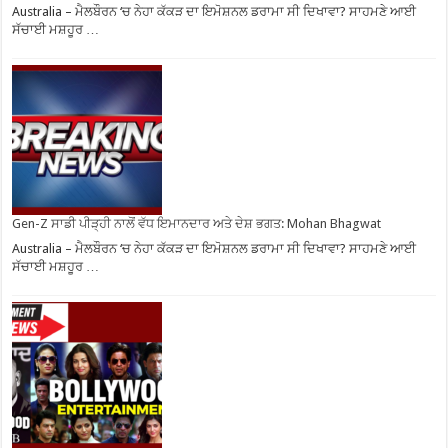
Australia – ਮੈਲਬੌਰਨ ‘ਚ ਨੇਹਾ ਕੱਕੜ ਦਾ ਇਮੋਸ਼ਨਲ ਡਰਾਮਾ ਸੀ ਦਿਖਾਵਾ? ਸਾਹਮਣੇ ਆਈ
ਸੱਚਾਈ ਮਸ਼ਹੂਰ …
Gen-Z ਸਾਡੀ ਪੀੜ੍ਹੀ ਨਾਲੋਂ ਵੱਧ ਇਮਾਨਦਾਰ ਅਤੇ ਦੇਸ਼ ਭਗਤ: Mohan Bhagwat
Australia – ਮੈਲਬੌਰਨ ‘ਚ ਨੇਹਾ ਕੱਕੜ ਦਾ ਇਮੋਸ਼ਨਲ ਡਰਾਮਾ ਸੀ ਦਿਖਾਵਾ? ਸਾਹਮਣੇ ਆਈ
ਸੱਚਾਈ ਮਸ਼ਹੂਰ …