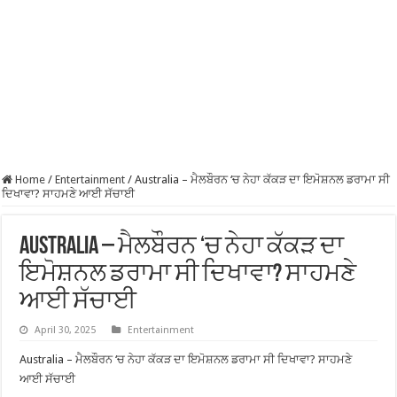
Home
/
Entertainment
/
Australia – ਮੈਲਬੌਰਨ ‘ਚ ਨੇਹਾ ਕੱਕੜ ਦਾ ਇਮੋਸ਼ਨਲ ਡਰਾਮਾ ਸੀ
ਦਿਖਾਵਾ? ਸਾਹਮਣੇ ਆਈ ਸੱਚਾਈ
Australia – ਮੈਲਬੌਰਨ ‘ਚ ਨੇਹਾ ਕੱਕੜ ਦਾ
ਇਮੋਸ਼ਨਲ ਡਰਾਮਾ ਸੀ ਦਿਖਾਵਾ? ਸਾਹਮਣੇ
ਆਈ ਸੱਚਾਈ
April 30, 2025
Entertainment
Australia – ਮੈਲਬੌਰਨ ‘ਚ ਨੇਹਾ ਕੱਕੜ ਦਾ ਇਮੋਸ਼ਨਲ ਡਰਾਮਾ ਸੀ ਦਿਖਾਵਾ? ਸਾਹਮਣੇ
ਆਈ ਸੱਚਾਈ