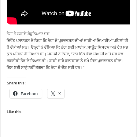
ਨੇਹਾ ਨੇ ਲਗਾਏ ਬੇਬੁਨਿਆਦ ਦੋਸ਼
ਇਵੈਂਟ ਪਲਾਨਰਸ ਨੇ ਕਿਹਾ ਕਿ ਨੇਹਾ ਦੇ ਪ੍ਰਦਰਸ਼ਨ ਦੀਆਂ ਸਾਰੀਆਂ ਤਿਆਰੀਆਂ ਪਹਿਲਾਂ ਹੀ
ਹੋ ਚੁੱਕੀਆਂ ਸਨ। ਉਨ੍ਹਾਂ ਨੇ ਦੱਸਿਆ ਕਿ ਨੇਹਾ ਲਈ ਮਾਈਕ, ਸਾਊਂਡ ਸਿਸਟਮ ਅਤੇ ਹੋਰ ਸਭ
ਕੁਝ ਪਹਿਲਾਂ ਹੀ ਤਿਆਰ ਸੀ। ਪੇਸ ਡੀ ਨੇ ਕਿਹਾ, “ਇਹ ਇੱਕ ਵੱਡਾ ਸ਼ੋਅ ਸੀ ਅਤੇ ਸਭ ਕੁਝ
ਤਕਨੀਕੀ ਤੌਰ ‘ਤੇ ਤਿਆਰ ਸੀ। ਬਾਕੀ ਸਾਰੇ ਕਲਾਕਾਰਾਂ ਨੇ ਸਮੇਂ ਸਿਰ ਪ੍ਰਦਰਸ਼ਨ ਕੀਤਾ।
ਇਸ ਲਈ ਸਾਨੂੰ ਨਹੀਂ ਲੱਗਦਾ ਕਿ ਨੇਹਾ ਦੇ ਦੋਸ਼ ਸਹੀ ਹਨ।”
Share this:
Facebook
X
Like this: