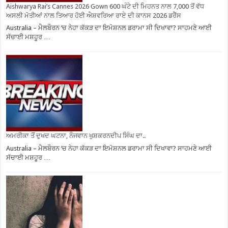
Aishwarya Rai’s Cannes 2026 Gown 600 ਘੰਟੇ ਦੀ ਮਿਹਨਤ ਨਾਲ 7,000 ਤੋਂ ਵੱਧ
ਅਸਲੀ ਮੋਤੀਆਂ ਨਾਲ ਤਿਆਰ ਹੋਈ ਐਸ਼ਵਰਿਆ ਰਾਏ ਦੀ ਕਾਨਸ 2026 ਡਰੈੱਸ
Australia – ਮੈਲਬੌਰਨ ‘ਚ ਨੇਹਾ ਕੱਕੜ ਦਾ ਇਮੋਸ਼ਨਲ ਡਰਾਮਾ ਸੀ ਦਿਖਾਵਾ? ਸਾਹਮਣੇ ਆਈ
ਸੱਚਾਈ ਮਸ਼ਹੂਰ …
ਅਮਰੀਕਾ ਤੋਂ ਦੁਖਦ ਘਟਨਾ, ਨੌਜਵਾਨ ਖੁਸ਼ਕਰਨਦੀਪ ਸਿੰਘ ਦਾ..
Australia – ਮੈਲਬੌਰਨ ‘ਚ ਨੇਹਾ ਕੱਕੜ ਦਾ ਇਮੋਸ਼ਨਲ ਡਰਾਮਾ ਸੀ ਦਿਖਾਵਾ? ਸਾਹਮਣੇ ਆਈ
ਸੱਚਾਈ ਮਸ਼ਹੂਰ …