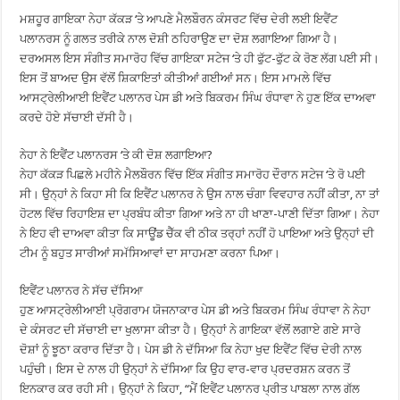
ਮਸ਼ਹੂਰ ਗਾਇਕਾ ਨੇਹਾ ਕੱਕੜ ‘ਤੇ ਆਪਣੇ ਮੈਲਬੌਰਨ ਕੰਸਰਟ ਵਿੱਚ ਦੇਰੀ ਲਈ ਇਵੈਂਟ
ਪਲਾਨਰਸ ਨੂੰ ਗਲਤ ਤਰੀਕੇ ਨਾਲ ਦੋਸ਼ੀ ਠਹਿਰਾਉਣ ਦਾ ਦੋਸ਼ ਲਗਾਇਆ ਗਿਆ ਹੈ।
ਦਰਅਸਲ ਇਸ ਸੰਗੀਤ ਸਮਾਰੋਹ ਵਿੱਚ ਗਾਇਕਾ ਸਟੇਜ ‘ਤੇ ਹੀ ਫੁੱਟ-ਫੁੱਟ ਕੇ ਰੋਣ ਲੱਗ ਪਈ ਸੀ।
ਇਸ ਤੋਂ ਬਾਅਦ ਉਸ ਵੱਲੋਂ ਸ਼ਿਕਾਇਤਾਂ ਕੀਤੀਆਂ ਗਈਆਂ ਸਨ। ਇਸ ਮਾਮਲੇ ਵਿੱਚ
ਆਸਟ੍ਰੇਲੀਆਈ ਇਵੈਂਟ ਪਲਾਨਰ ਪੇਸ ਡੀ ਅਤੇ ਬਿਕਰਮ ਸਿੰਘ ਰੰਧਾਵਾ ਨੇ ਹੁਣ ਇੱਕ ਦਾਅਵਾ
ਕਰਦੇ ਹੋਏ ਸੱਚਾਈ ਦੱਸੀ ਹੈ।
ਨੇਹਾ ਨੇ ਇਵੈਂਟ ਪਲਾਨਰਸ ‘ਤੇ ਕੀ ਦੋਸ਼ ਲਗਾਇਆ?
ਨੇਹਾ ਕੱਕੜ ਪਿਛਲੇ ਮਹੀਨੇ ਮੈਲਬੌਰਨ ਵਿੱਚ ਇੱਕ ਸੰਗੀਤ ਸਮਾਰੋਹ ਦੌਰਾਨ ਸਟੇਜ ‘ਤੇ ਰੋ ਪਈ
ਸੀ। ਉਨ੍ਹਾਂ ਨੇ ਕਿਹਾ ਸੀ ਕਿ ਇਵੈਂਟ ਪਲਾਨਰ ਨੇ ਉਸ ਨਾਲ ਚੰਗਾ ਵਿਵਹਾਰ ਨਹੀਂ ਕੀਤਾ, ਨਾ ਤਾਂ
ਹੋਟਲ ਵਿੱਚ ਰਿਹਾਇਸ਼ ਦਾ ਪ੍ਰਬੰਧ ਕੀਤਾ ਗਿਆ ਅਤੇ ਨਾ ਹੀ ਖਾਣਾ-ਪਾਣੀ ਦਿੱਤਾ ਗਿਆ। ਨੇਹਾ
ਨੇ ਇਹ ਵੀ ਦਾਅਵਾ ਕੀਤਾ ਕਿ ਸਾਊਂਡ ਚੈੱਕ ਵੀ ਠੀਕ ਤਰ੍ਹਾਂ ਨਹੀਂ ਹੋ ਪਾਇਆ ਅਤੇ ਉਨ੍ਹਾਂ ਦੀ
ਟੀਮ ਨੂੰ ਬਹੁਤ ਸਾਰੀਆਂ ਸਮੱਸਿਆਵਾਂ ਦਾ ਸਾਹਮਣਾ ਕਰਨਾ ਪਿਆ।
ਇਵੈਂਟ ਪਲਾਨਰ ਨੇ ਸੱਚ ਦੱਸਿਆ
ਹੁਣ ਆਸਟ੍ਰੇਲੀਆਈ ਪ੍ਰੋਗਰਾਮ ਯੋਜਨਾਕਾਰ ਪੇਸ ਡੀ ਅਤੇ ਬਿਕਰਮ ਸਿੰਘ ਰੰਧਾਵਾ ਨੇ ਨੇਹਾ
ਦੇ ਕੰਸਰਟ ਦੀ ਸੱਚਾਈ ਦਾ ਖੁਲਾਸਾ ਕੀਤਾ ਹੈ। ਉਨ੍ਹਾਂ ਨੇ ਗਾਇਕਾ ਵੱਲੋਂ ਲਗਾਏ ਗਏ ਸਾਰੇ
ਦੋਸ਼ਾਂ ਨੂੰ ਝੂਠਾ ਕਰਾਰ ਦਿੱਤਾ ਹੈ। ਪੇਸ ਡੀ ਨੇ ਦੱਸਿਆ ਕਿ ਨੇਹਾ ਖੁਦ ਇਵੈਂਟ ਵਿੱਚ ਦੇਰੀ ਨਾਲ
ਪਹੁੰਚੀ। ਇਸ ਦੇ ਨਾਲ ਹੀ ਉਨ੍ਹਾਂ ਨੇ ਦੱਸਿਆ ਕਿ ਉਹ ਵਾਰ-ਵਾਰ ਪ੍ਰਦਰਸ਼ਨ ਕਰਨ ਤੋਂ
ਇਨਕਾਰ ਕਰ ਰਹੀ ਸੀ। ਉਨ੍ਹਾਂ ਨੇ ਕਿਹਾ, “ਮੈਂ ਇਵੈਂਟ ਪਲਾਨਰ ਪ੍ਰੀਤ ਪਾਬਲਾ ਨਾਲ ਗੱਲ