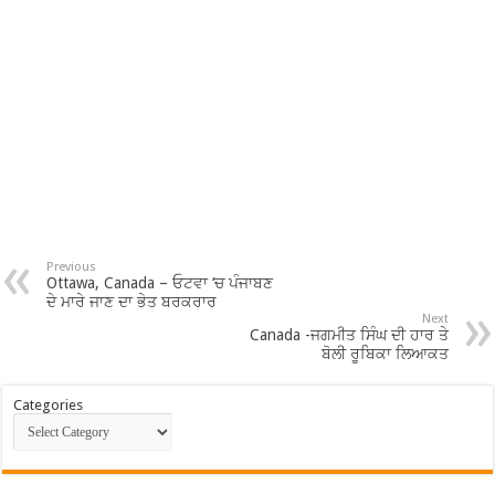
Previous
Ottawa, Canada – ਓਟਵਾ ‘ਚ ਪੰਜਾਬਣ
ਦੇ ਮਾਰੇ ਜਾਣ ਦਾ ਭੇਤ ਬਰਕਰਾਰ
Next
Canada -ਜਗਮੀਤ ਸਿੰਘ ਦੀ ਹਾਰ ਤੇ
ਬੋਲੀ ਰੂਬਿਕਾ ਲਿਆਕਤ
Categories