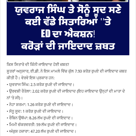
ਕਿਸ ਸਿਤਾਰੇ ਦੀ ਕਿੰਨੀ ਜਾਇਦਾਦ ਹੋਈ ਜ਼ਬਤ?
ਸੂਤਰਾਂ ਅਨੁਸਾਰ, ਈ.ਡੀ. ਨੇ ਇਸ ਮਾਮਲੇ ਵਿੱਚ ਕੁੱਲ 7.93 ਕਰੋੜ ਰੁਪਏ ਦੀ ਜਾਇਦਾਦ ਜ਼ਬਤ
ਕੀਤੀ ਹੈ। ਵੇਰਵੇ ਇਸ ਪ੍ਰਕਾਰ ਹਨ:
• ਯੁਵਰਾਜ ਸਿੰਘ: 2.5 ਕਰੋੜ ਰੁਪਏ ਦੀ ਜਾਇਦਾਦ।
• ਉਰਵਸ਼ੀ ਰੌਤੇਲਾ: 2.02 ਕਰੋੜ ਰੁਪਏ ਦੀ ਜਾਇਦਾਦ (ਇਹ ਜਾਇਦਾਦ ਉਨ੍ਹਾਂ ਦੀ ਮਾਤਾ ਦੇ
ਨਾਂ ‘ਤੇ ਸੀ)।
• ਨੇਹਾ ਸ਼ਰਮਾ: 1.26 ਕਰੋੜ ਰੁਪਏ ਦੀ ਜਾਇਦਾਦ।
• ਸੋਨੂ ਸੂਦ: 1 ਕਰੋੜ ਰੁਪਏ ਦੀ ਜਾਇਦਾਦ।
• ਰੌਬਿਨ ਉਥੱਪਾ: 8.26 ਲੱਖ ਰੁਪਏ ਦੀ ਜਾਇਦਾਦ।
• ਮਿਮੀ ਚੱਕਰਵਰਤੀ: 59 ਲੱਖ ਰੁਪਏ ਦੀ ਜਾਇਦਾਦ।
• ਅੰਕੁਸ਼ ਹਜ਼ਾਰਾ: 47.20 ਲੱਖ ਰੁਪਏ ਦੀ ਜਾਇਦਾਦ।