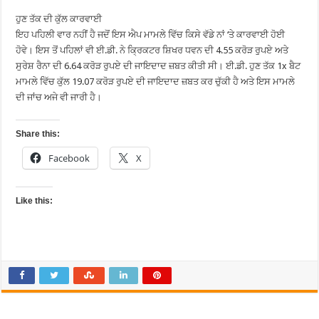
ਹੁਣ ਤੱਕ ਦੀ ਕੁੱਲ ਕਾਰਵਾਈ
ਇਹ ਪਹਿਲੀ ਵਾਰ ਨਹੀਂ ਹੈ ਜਦੋਂ ਇਸ ਐਪ ਮਾਮਲੇ ਵਿੱਚ ਕਿਸੇ ਵੱਡੇ ਨਾਂ ‘ਤੇ ਕਾਰਵਾਈ ਹੋਈ
ਹੋਵੇ। ਇਸ ਤੋਂ ਪਹਿਲਾਂ ਵੀ ਈ.ਡੀ. ਨੇ ਕ੍ਰਿਕਟਰ ਸ਼ਿਖਰ ਧਵਨ ਦੀ 4.55 ਕਰੋੜ ਰੁਪਏ ਅਤੇ
ਸੁਰੇਸ਼ ਰੈਨਾ ਦੀ 6.64 ਕਰੋੜ ਰੁਪਏ ਦੀ ਜਾਇਦਾਦ ਜ਼ਬਤ ਕੀਤੀ ਸੀ। ਈ.ਡੀ. ਹੁਣ ਤੱਕ 1x ਬੈਟ
ਮਾਮਲੇ ਵਿੱਚ ਕੁੱਲ 19.07 ਕਰੋੜ ਰੁਪਏ ਦੀ ਜਾਇਦਾਦ ਜ਼ਬਤ ਕਰ ਚੁੱਕੀ ਹੈ ਅਤੇ ਇਸ ਮਾਮਲੇ
ਦੀ ਜਾਂਚ ਅਜੇ ਵੀ ਜਾਰੀ ਹੈ।
Share this:
Facebook
X
Like this: