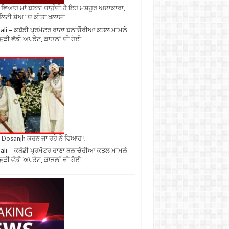
ਂ ਵਿਆਹ ਮਾਂ ਬਣਨਾ ਚਾਹੁੰਦੀ ਹੈ ਇਹ ਮਸ਼ਹੂਰ ਅਦਾਕਾਰਾ,
ਿਟੀ ਸ਼ੋਅ ”ਚ ਕੀਤਾ ਖੁਲਾਸਾ
li – ਕਬੱਡੀ ਪ੍ਰਮੋਟਰ ਰਾਣਾ ਬਲਾਚੌਰੀਆ ਕਤਲ ਮਾਮਲੇ
ਜੁੜੀ ਵੱਡੀ ਅਪਡੇਟ, ਕਾਤਲਾਂ ਦੀ ਹੋਈ …
it Dosanjh ਕਰਨ ਜਾ ਰਹੇ ਨੇ ਵਿਆਹ !
li – ਕਬੱਡੀ ਪ੍ਰਮੋਟਰ ਰਾਣਾ ਬਲਾਚੌਰੀਆ ਕਤਲ ਮਾਮਲੇ
ਜੁੜੀ ਵੱਡੀ ਅਪਡੇਟ, ਕਾਤਲਾਂ ਦੀ ਹੋਈ …