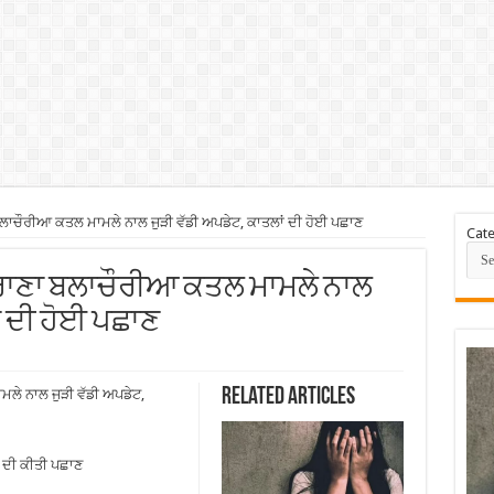
ਬਲਾਚੌਰੀਆ ਕਤਲ ਮਾਮਲੇ ਨਾਲ ਜੁੜੀ ਵੱਡੀ ਅਪਡੇਟ, ਕਾਤਲਾਂ ਦੀ ਹੋਈ ਪਛਾਣ
Cate
ਰ ਰਾਣਾ ਬਲਾਚੌਰੀਆ ਕਤਲ ਮਾਮਲੇ ਨਾਲ
ਂ ਦੀ ਹੋਈ ਪਛਾਣ
Related Articles
ਲੇ ਨਾਲ ਜੁੜੀ ਵੱਡੀ ਅਪਡੇਟ,
ਂ ਦੀ ਕੀਤੀ ਪਛਾਣ