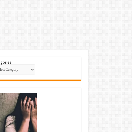
gories