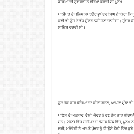
ਬੱਚਿਆਂ ਦੀ ਸੁੰਦਰਤਾ ਤੋਂ ਈਰਖਾ ਕਰਦੀ ਸੀ ਪੂਨਮ
ਪਾਨੀਪਤ ਦੇ ਪੁਲਿਸ ਸੁਪਰਡੈਂਟ ਭੂਪੇਂਦਰ ਸਿੰਘ ਨੇ ਕਿਹਾ ਕ
ਕੋਈ ਵੀ ਉਸ ਤੋਂ ਵੱਧ ਸੁੰਦਰ ਨਹੀਂ ਹੋਣਾ ਚਾਹੀਦਾ। ਸੁੰਦਰ 
ਸਾਜ਼ਿਸ਼ ਰਚਦੀ ਸੀ।
ਹੁਣ ਤੱਕ ਚਾਰ ਬੱਚਿਆਂ ਦਾ ਕੀਤਾ ਕਤਲ, ਆਪਣਾ ਮੁੰਡਾ ਵੀ
ਪੁਲਿਸ ਦੇ ਅਨੁਸਾਰ, ਦੋਸ਼ੀ ਔਰਤ ਨੇ ਹੁਣ ਤੱਕ ਚਾਰ ਬੱਚਿਆਂ
ਸਨ। 2023 ਵਿੱਚ ਸੋਨੀਪਤ ਦੇ ਬੋਹਾਡ ਪਿੰਡ ਵਿੱਚ, ਪੂਨਮ ਨੇ 
ਲਈ, ਮਨੋਰੋਗੀ ਨੇ ਆਪਣੇ ਪੁੱਤਰ ਨੂੰ ਵੀ ਉਸੇ ਟੈਂਕੀ ਵਿੱਚ 