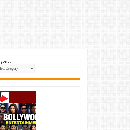
gories