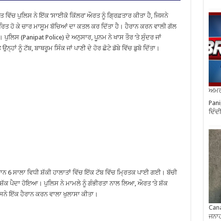
ਿੱਚ ਪੁਲਿਸ ਨੇ ਇੱਕ ‘ਸਾਈਕੋ ਕਿੱਲਰ’ ਔਰਤ ਨੂੰ ਗ੍ਰਿਫ਼ਤਾਰ ਕੀਤਾ ਹੈ, ਜਿਸਨੇ
ੇਰਿਤ ਹੋ ਕੇ ਚਾਰ ਮਾਸੂਮ ਬੱਚਿਆਂ ਦਾ ਕਤਲ ਕਰ ਦਿੱਤਾ ਹੈ। ਹੈਰਾਨ ਕਰਨ ਵਾਲੀ ਗੱਲ
ੁਲਿਸ (Panipat Police) ਦੇ ਅਨੁਸਾਰ, ਪੂਨਮ ਨੇ ਖਾਸ ਤੌਰ ‘ਤੇ ਸੁੰਦਰ ਜਾਂ
ਂ ਨੂੰ ਟੱਬ, ਬਾਥਰੂਮ ਸਿੰਕ ਜਾਂ ਪਾਣੀ ਦੇ ਹੋਰ ਛੋਟੇ ਡੱਬੇ ਵਿੱਚ ਡੁਬੋ ਦਿੱਤਾ।
ਅਮਰੀ
Pani
ਦਿੰਦ
ਰਾਨ 6 ਸਾਲਾ ਵਿਧੀ ਸ਼ੱਕੀ ਹਾਲਾਤਾਂ ਵਿੱਚ ਇੱਕ ਟੱਬ ਵਿੱਚ ਮ੍ਰਿਤਕ ਪਾਈ ਗਈ। ਬੱਚੀ
ੇ ਸ਼ੱਕ ਪੈਦਾ ਹੋਇਆ। ਪੁਲਿਸ ਨੇ ਮਾਮਲੇ ਨੂੰ ਗੰਭੀਰਤਾ ਨਾਲ ਲਿਆ, ਔਰਤ ‘ਤੇ ਸ਼ੱਕ
ਉਸਨੇ ਇੱਕ ਹੈਰਾਨ ਕਰਨ ਵਾਲਾ ਖੁਲਾਸਾ ਕੀਤਾ।
Cana
ਜਨਾਹ