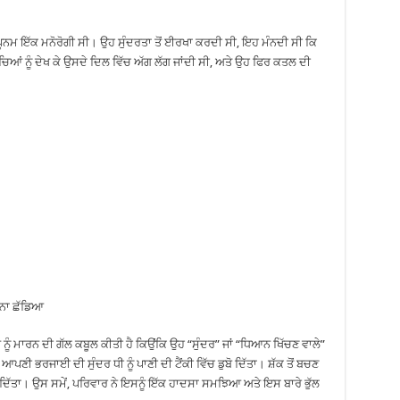
ਿ ਪੂਨਮ ਇੱਕ ਮਨੋਰੋਗੀ ਸੀ। ਉਹ ਸੁੰਦਰਤਾ ਤੋਂ ਈਰਖਾ ਕਰਦੀ ਸੀ, ਇਹ ਮੰਨਦੀ ਸੀ ਕਿ
ਬੱਚਿਆਂ ਨੂੰ ਦੇਖ ਕੇ ਉਸਦੇ ਦਿਲ ਵਿੱਚ ਅੱਗ ਲੱਗ ਜਾਂਦੀ ਸੀ, ਅਤੇ ਉਹ ਫਿਰ ਕਤਲ ਦੀ
 ਨਾ ਛੱਡਿਆ
 ਨੂੰ ਮਾਰਨ ਦੀ ਗੱਲ ਕਬੂਲ ਕੀਤੀ ਹੈ ਕਿਉਂਕਿ ਉਹ “ਸੁੰਦਰ” ਜਾਂ “ਧਿਆਨ ਖਿੱਚਣ ਵਾਲੇ”
ਆਪਣੀ ਭਰਜਾਈ ਦੀ ਸੁੰਦਰ ਧੀ ਨੂੰ ਪਾਣੀ ਦੀ ਟੈਂਕੀ ਵਿੱਚ ਡੁਬੋ ਦਿੱਤਾ। ਸ਼ੱਕ ਤੋਂ ਬਚਣ
ਡੁਬੋ ਦਿੱਤਾ। ਉਸ ਸਮੇਂ, ਪਰਿਵਾਰ ਨੇ ਇਸਨੂੰ ਇੱਕ ਹਾਦਸਾ ਸਮਝਿਆ ਅਤੇ ਇਸ ਬਾਰੇ ਭੁੱਲ