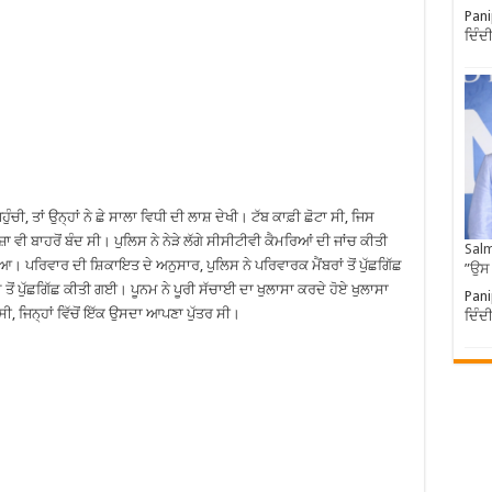
Pani
ਦਿੰਦ
ਪਹੁੰਚੀ, ਤਾਂ ਉਨ੍ਹਾਂ ਨੇ ਛੇ ਸਾਲਾ ਵਿਧੀ ਦੀ ਲਾਸ਼ ਦੇਖੀ। ਟੱਬ ਕਾਫ਼ੀ ਛੋਟਾ ਸੀ, ਜਿਸ
 ਵੀ ਬਾਹਰੋਂ ਬੰਦ ਸੀ। ਪੁਲਿਸ ਨੇ ਨੇੜੇ ਲੱਗੇ ਸੀਸੀਟੀਵੀ ਕੈਮਰਿਆਂ ਦੀ ਜਾਂਚ ਕੀਤੀ
Salm
ਆ। ਪਰਿਵਾਰ ਦੀ ਸ਼ਿਕਾਇਤ ਦੇ ਅਨੁਸਾਰ, ਪੁਲਿਸ ਨੇ ਪਰਿਵਾਰਕ ਮੈਂਬਰਾਂ ਤੋਂ ਪੁੱਛਗਿੱਛ
”ਉਸ
 ਤੋਂ ਪੁੱਛਗਿੱਛ ਕੀਤੀ ਗਈ। ਪੂਨਮ ਨੇ ਪੂਰੀ ਸੱਚਾਈ ਦਾ ਖੁਲਾਸਾ ਕਰਦੇ ਹੋਏ ਖੁਲਾਸਾ
Pani
 ਸੀ, ਜਿਨ੍ਹਾਂ ਵਿੱਚੋਂ ਇੱਕ ਉਸਦਾ ਆਪਣਾ ਪੁੱਤਰ ਸੀ।
ਦਿੰਦ