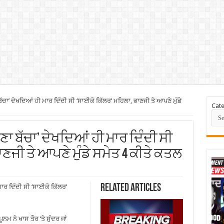
ਬੱਚਾ’ ਦੇਖਦਿਆਂ ਹੀ ਮਾਰ ਦਿੰਦੀ ਸੀ ‘ਸਾਈਕੋ ਕਿੱਲਰ’ ਮਹਿਲਾ, ਭਾਣਜੀ ਤੇ ਆਪਣੇ ਮੁੰਡੇ
Cate
ਸੋਹਣਾ ਬੱਚਾ’ ਦੇਖਦਿਆਂ ਹੀ ਮਾਰ ਦਿੰਦੀ ਸੀ
ਣਜੀ ਤੇ ਆਪਣੇ ਮੁੰਡੇ ਸਮੇਤ 4 ਕੀਤੇ ਕਤਲ
Related Articles
ਮਾਰ ਦਿੰਦੀ ਸੀ ‘ਸਾਈਕੋ ਕਿੱਲਰ’
ਮ ਨੇ ਖਾਸ ਤੌਰ ‘ਤੇ ਸੁੰਦਰ ਜਾਂ