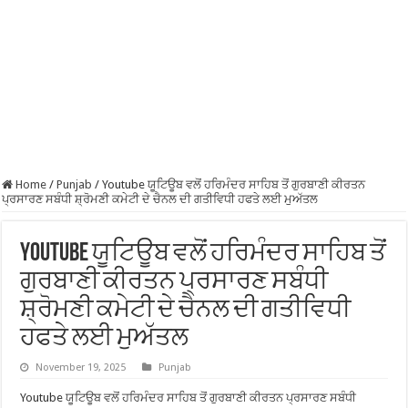
Home
/
Punjab
/
Youtube ਯੂਟਿਊਬ ਵਲੋਂ ਹਰਿਮੰਦਰ ਸਾਹਿਬ ਤੋਂ ਗੁਰਬਾਣੀ ਕੀਰਤਨ
ਪ੍ਰਸਾਰਣ ਸਬੰਧੀ ਸ਼੍ਰੋਮਣੀ ਕਮੇਟੀ ਦੇ ਚੈਨਲ ਦੀ ਗਤੀਵਿਧੀ ਹਫਤੇ ਲਈ ਮੁਅੱਤਲ
Youtube ਯੂਟਿਊਬ ਵਲੋਂ ਹਰਿਮੰਦਰ ਸਾਹਿਬ ਤੋਂ
ਗੁਰਬਾਣੀ ਕੀਰਤਨ ਪ੍ਰਸਾਰਣ ਸਬੰਧੀ
ਸ਼੍ਰੋਮਣੀ ਕਮੇਟੀ ਦੇ ਚੈਨਲ ਦੀ ਗਤੀਵਿਧੀ
ਹਫਤੇ ਲਈ ਮੁਅੱਤਲ
November 19, 2025
Punjab
Youtube ਯੂਟਿਊਬ ਵਲੋਂ ਹਰਿਮੰਦਰ ਸਾਹਿਬ ਤੋਂ ਗੁਰਬਾਣੀ ਕੀਰਤਨ ਪ੍ਰਸਾਰਣ ਸਬੰਧੀ