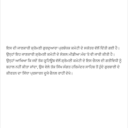
ਇਸ ਦੀ ਜਾਣਕਾਰੀ ਸ਼੍ਰੋਮਣੀ ਗੁਰਦੁਆਰਾ ਪ੍ਰਬੰਧਕ ਕਮੇਟੀ ਦੇ ਸਕੱਤਰ ਵੱਲੋਂ ਦਿੱਤੀ ਗਈ ਹੈ।
ਉਨ੍ਹਾਂ ਇਹ ਜਾਣਕਾਰੀ ਸ਼੍ਰੋਮਣੀ ਕਮੇਟੀ ਦੇ ਸੋਸ਼ਲ ਮੀਡੀਆ ਮੰਚ ’ਤੇ ਵੀ ਜਾਰੀ ਕੀਤੀ ਹੈ।
ਉਨ੍ਹਾਂ ਆਖਿਆ ਕਿ ਜਦੋਂ ਤੱਕ ਯੂਟਿਊਬ ਵੱਲੋਂ ਸ਼੍ਰੋਮਣੀ ਕਮੇਟੀ ਦੇ ਇਸ ਚੈਨਲ ਦੀ ਗਤੀਵਿਧੀ ਨੂੰ
ਬਹਾਲ ਨਹੀਂ ਕੀਤਾ ਜਾਂਦਾ, ਉਸ ਵੇਲੇ ਤੱਕ ਸਿੱਖ ਸੰਗਤ ਹਰਿਮੰਦਰ ਸਾਹਿਬ ਤੋਂ ਹੁੰਦੇ ਗੁਰਬਾਣੀ ਦੇ
ਕੀਰਤਨ ਦਾ ਸਿੱਧਾ ਪ੍ਰਸਾਰਨ ਦੂਜੇ ਚੈਨਲ ਰਾਹੀਂ ਦੇਖੇ।