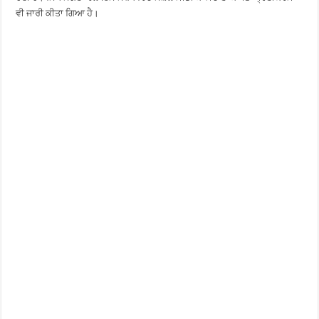
ਵੀ ਜਾਰੀ ਕੀਤਾ ਗਿਆ ਹੈ।