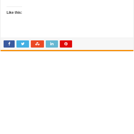
Like this: