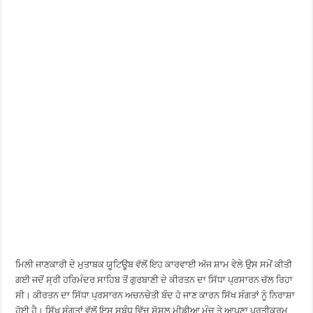
ਮਿਲੀ ਜਾਣਕਾਰੀ ਦੇ ਮੁਤਾਬਕ ਯੂਟਿਊਬ ਵੱਲੋਂ ਇਹ ਕਾਰਵਾਈ ਅੱਜ ਸ਼ਾਮ ਵੇਲੇ ਉਸ ਸਮੇਂ ਕੀਤੀ
ਗਈ ਜਦੋਂ ਸ੍ਰੀ ਹਰਿਮੰਦਰ ਸਾਹਿਬ ਤੋਂ ਗੁਰਬਾਣੀ ਦੇ ਕੀਰਤਨ ਦਾ ਸਿੱਧਾ ਪ੍ਰਸਾਰਨ ਚੱਲ ਰਿਹਾ
ਸੀ। ਕੀਰਤਨ ਦਾ ਸਿੱਧਾ ਪ੍ਰਸਾਰਨ ਅਚਨਚੇਤੀ ਬੰਦ ਹੋ ਜਾਣ ਕਾਰਨ ਸਿੱਖ ਸੰਗਤਾਂ ਨੂੰ ਨਿਰਾਸ਼ਾ
ਹੋਈ ਹੈ। ਸਿੱਖ ਸੰਗਤਾਂ ਵੱਲੋਂ ਇਸ ਸਬੰਧ ਵਿੱਚ ਸੋਸ਼ਲ ਮੀਡੀਆ ਮੰਚ ਤੇ ਆਪਣਾ ਪ੍ਰਤੀਕਰਮ