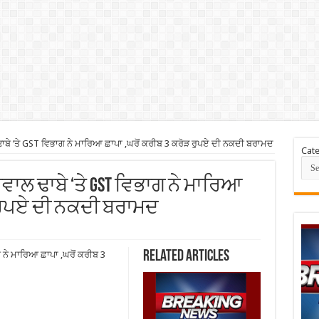
ਾਬੇ ‘ਤੇ GST ਵਿਭਾਗ ਨੇ ਮਾਰਿਆ ਛਾਪਾ ,ਘਰੋਂ ਕਰੀਬ 3 ਕਰੋੜ ਰੁਪਏ ਦੀ ਨਕਦੀ ਬਰਾਮਦ
Cate
ਵਾਲ ਢਾਬੇ ‘ਤੇ GST ਵਿਭਾਗ ਨੇ ਮਾਰਿਆ
ੜ ਰੁਪਏ ਦੀ ਨਕਦੀ ਬਰਾਮਦ
Related Articles
 ਨੇ ਮਾਰਿਆ ਛਾਪਾ ,ਘਰੋਂ ਕਰੀਬ 3