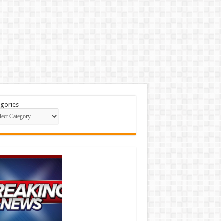
gories