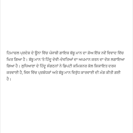
ਹਿਮਾਚਲ ਪ੍ਰਦੇਸ਼ ਦੇ ਊਨਾ ਵਿੱਚ ਪੰਜਾਬੀ ਗਾਇਕ ਬੱਬੂ ਮਾਨ ਦਾ ਸ਼ੋਅ ਇੱਕ ਨਵੇਂ ਵਿਵਾਦ ਵਿੱਚ
ਘਿਰ ਗਿਆ ਹੈ। ਬੱਬੂ ਮਾਨ ‘ਤੇ ਹਿੰਦੂ ਦੇਵੀ-ਦੇਵਤਿਆਂ ਦਾ ਅਪਮਾਨ ਕਰਨ ਦਾ ਦੋਸ਼ ਲਗਾਇਆ
ਗਿਆ ਹੈ। ਲੁਧਿਆਣਾ ਦੇ ਹਿੰਦੂ ਸੰਗਠਨਾਂ ਨੇ ਡਿਪਟੀ ਕਮਿਸ਼ਨਰ ਕੋਲ ਸ਼ਿਕਾਇਤ ਦਰਜ
ਕਰਵਾਈ ਹੈ, ਜਿਸ ਵਿੱਚ ਪ੍ਰਬੰਧਕਾਂ ਅਤੇ ਬੱਬੂ ਮਾਨ ਵਿਰੁੱਧ ਕਾਰਵਾਈ ਦੀ ਮੰਗ ਕੀਤੀ ਗਈ
ਹੈ।