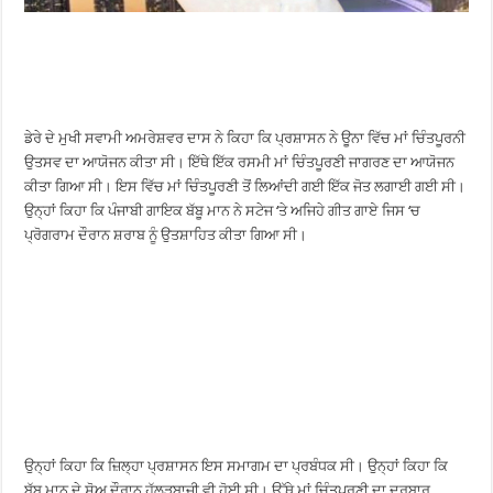
ਡੇਰੇ ਦੇ ਮੁਖੀ ਸਵਾਮੀ ਅਮਰੇਸ਼ਵਰ ਦਾਸ ਨੇ ਕਿਹਾ ਕਿ ਪ੍ਰਸ਼ਾਸਨ ਨੇ ਊਨਾ ਵਿੱਚ ਮਾਂ ਚਿੰਤਪੂਰਨੀ
ਉਤਸਵ ਦਾ ਆਯੋਜਨ ਕੀਤਾ ਸੀ। ਇੱਥੇ ਇੱਕ ਰਸਮੀ ਮਾਂ ਚਿੰਤਪੂਰਣੀ ਜਾਗਰਣ ਦਾ ਆਯੋਜਨ
ਕੀਤਾ ਗਿਆ ਸੀ। ਇਸ ਵਿੱਚ ਮਾਂ ਚਿੰਤਪੂਰਣੀ ਤੋਂ ਲਿਆਂਦੀ ਗਈ ਇੱਕ ਜੋਤ ਲਗਾਈ ਗਈ ਸੀ।
ਉਨ੍ਹਾਂ ਕਿਹਾ ਕਿ ਪੰਜਾਬੀ ਗਾਇਕ ਬੱਬੂ ਮਾਨ ਨੇ ਸਟੇਜ ‘ਤੇ ਅਜਿਹੇ ਗੀਤ ਗਾਏ ਜਿਸ ‘ਚ
ਪ੍ਰੋਗਰਾਮ ਦੌਰਾਨ ਸ਼ਰਾਬ ਨੂੰ ਉਤਸ਼ਾਹਿਤ ਕੀਤਾ ਗਿਆ ਸੀ।
ਉਨ੍ਹਾਂ ਕਿਹਾ ਕਿ ਜ਼ਿਲ੍ਹਾ ਪ੍ਰਸ਼ਾਸਨ ਇਸ ਸਮਾਗਮ ਦਾ ਪ੍ਰਬੰਧਕ ਸੀ। ਉਨ੍ਹਾਂ ਕਿਹਾ ਕਿ
ਬੱਬੂ ਮਾਨ ਦੇ ਸ਼ੋਅ ਦੌਰਾਨ ਹੁੱਲੜਬਾਜ਼ੀ ਵੀ ਹੋਈ ਸੀ। ਉੱਥੇ ਮਾਂ ਚਿੰਤਪੂਰਣੀ ਦਾ ਦਰਬਾਰ