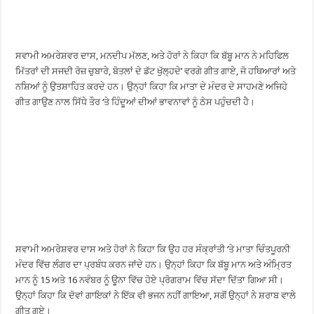
ਸਵਾਮੀ ਅਮਰੇਸ਼ਵਰ ਦਾਸ, ਮਨਦੀਪ ਮੱਲਣ, ਅਤੇ ਹੋਰਾਂ ਨੇ ਕਿਹਾ ਕਿ ਬੱਬੂ ਮਾਨ ਨੇ ਮਹਿਫਿਲ
ਮਿੱਤਰਾਂ ਦੀ ਸਜਦੀ ਰੋਜ਼ ਚੁਬਾਰੇ, ਬੋਤਲਾਂ ਦੇ ਡੱਟ ਖੁੱਲ੍ਹਦੇ’ ਵਰਗੇ ਗੀਤ ਗਾਏ, ਜੋ ਹਥਿਆਰਾਂ ਅਤੇ
ਨਸ਼ਿਆਂ ਨੂੰ ਉਤਸ਼ਾਹਿਤ ਕਰਦੇ ਹਨ। ਉਨ੍ਹਾਂ ਕਿਹਾ ਕਿ ਮਾਤਾ ਦੇ ਮੰਦਰ ਦੇ ਸਾਹਮਣੇ ਅਜਿਹੇ
ਗੀਤ ਗਾਉਣ ਨਾਲ ਸਿੱਧੇ ਤੌਰ ‘ਤੇ ਹਿੰਦੂਆਂ ਦੀਆਂ ਭਾਵਨਾਵਾਂ ਨੂੰ ਠੇਸ ਪਹੁੰਚਦੀ ਹੈ।
ਸਵਾਮੀ ਅਮਰੇਸ਼ਵਰ ਦਾਸ ਅਤੇ ਹੋਰਾਂ ਨੇ ਕਿਹਾ ਕਿ ਉਹ ਹਰ ਸੰਕ੍ਰਾਂਤੀ ‘ਤੇ ਮਾਤਾ ਚਿੰਤਪੂਰਨੀ
ਮੰਦਰ ਵਿੱਚ ਲੰਗਰ ਦਾ ਪ੍ਰਬੰਧ ਕਰਨ ਜਾਂਦੇ ਹਨ। ਉਨ੍ਹਾਂ ਕਿਹਾ ਕਿ ਬੱਬੂ ਮਾਨ ਅਤੇ ਅੰਮ੍ਰਿਤ
ਮਾਨ ਨੂੰ 15 ਅਤੇ 16 ਨਵੰਬਰ ਨੂੰ ਊਨਾ ਵਿੱਚ ਹੋਏ ਪ੍ਰੋਗਰਾਮ ਵਿੱਚ ਸੱਦਾ ਦਿੱਤਾ ਗਿਆ ਸੀ।
ਉਨ੍ਹਾਂ ਕਿਹਾ ਕਿ ਦੋਵਾਂ ਗਾਇਕਾਂ ਨੇ ਇੱਕ ਵੀ ਭਜਨ ਨਹੀਂ ਗਾਇਆ, ਸਗੋਂ ਉਨ੍ਹਾਂ ਨੇ ਸ਼ਰਾਬ ਵਾਲੇ
ਗੀਤ ਗਏ।