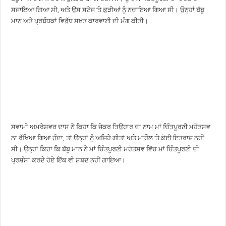
ਸਜਾਇਆ ਗਿਆ ਸੀ, ਅਤੇ ਉਸ ਸਟੇਜ ‘ਤੇ ਕੁੜੀਆਂ ਨੂੰ ਨਚਾਇਆ ਗਿਆ ਸੀ। ਉਨ੍ਹਾਂ ਬੱਬੂ
ਮਾਨ ਅਤੇ ਪ੍ਰਬੰਧਕਾਂ ਵਿਰੁੱਧ ਸਖ਼ਤ ਕਾਰਵਾਈ ਦੀ ਮੰਗ ਕੀਤੀ।
ਸਵਾਮੀ ਅਮਰੇਸ਼ਵਰ ਦਾਸ ਨੇ ਕਿਹਾ ਕਿ ਜੇਕਰ ਤਿਉਹਾਰ ਦਾ ਨਾਮ ਮਾਂ ਚਿੰਤਪੂਰਣੀ ਮਹੋਤਸਵ
ਨਾ ਰੱਖਿਆ ਗਿਆ ਹੁੰਦਾ, ਤਾਂ ਉਨ੍ਹਾਂ ਨੂੰ ਅਜਿਹੇ ਗੀਤਾਂ ਅਤੇ ਮਾਹੌਲ ‘ਤੇ ਕੋਈ ਇਤਰਾਜ਼ ਨਹੀਂ
ਸੀ। ਉਨ੍ਹਾਂ ਕਿਹਾ ਕਿ ਬੱਬੂ ਮਾਨ ਨੇ ਮਾਂ ਚਿੰਤਪੂਰਣੀ ਮਹੋਤਸਵ ਵਿੱਚ ਮਾਂ ਚਿੰਤਪੂਰਣੀ ਦੀ
ਪ੍ਰਸ਼ੰਸਾ ਕਰਦੇ ਹੋਏ ਇੱਕ ਵੀ ਸ਼ਬਦ ਨਹੀਂ ਗਾਇਆ।