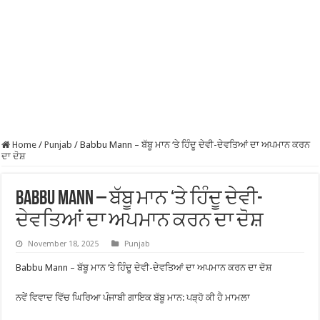
Home
/
Punjab
/
Babbu Mann – ਬੱਬੂ ਮਾਨ ‘ਤੇ ਹਿੰਦੂ ਦੇਵੀ-ਦੇਵਤਿਆਂ ਦਾ ਅਪਮਾਨ ਕਰਨ
ਦਾ ਦੋਸ਼
Babbu Mann – ਬੱਬੂ ਮਾਨ ‘ਤੇ ਹਿੰਦੂ ਦੇਵੀ-
ਦੇਵਤਿਆਂ ਦਾ ਅਪਮਾਨ ਕਰਨ ਦਾ ਦੋਸ਼
November 18, 2025
Punjab
Babbu Mann – ਬੱਬੂ ਮਾਨ ‘ਤੇ ਹਿੰਦੂ ਦੇਵੀ-ਦੇਵਤਿਆਂ ਦਾ ਅਪਮਾਨ ਕਰਨ ਦਾ ਦੋਸ਼
ਨਵੇਂ ਵਿਵਾਦ ਵਿੱਚ ਘਿਰਿਆ ਪੰਜਾਬੀ ਗਾਇਕ ਬੱਬੂ ਮਾਨ: ਪੜ੍ਹੋ ਕੀ ਹੈ ਮਾਮਲਾ