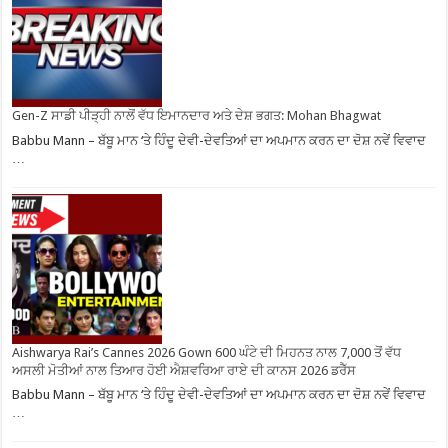
Gen-Z ਸਾਡੀ ਪੀੜ੍ਹੀ ਨਾਲੋਂ ਵੱਧ ਇਮਾਨਦਾਰ ਅਤੇ ਦੇਸ਼ ਭਗਤ: Mohan Bhagwat
Babbu Mann – ਬੱਬੂ ਮਾਨ ‘ਤੇ ਹਿੰਦੂ ਦੇਵੀ-ਦੇਵਤਿਆਂ ਦਾ ਅਪਮਾਨ ਕਰਨ ਦਾ ਦੋਸ਼ ਨਵੇਂ ਵਿਵਾਦ
…
Aishwarya Rai’s Cannes 2026 Gown 600 ਘੰਟੇ ਦੀ ਮਿਹਨਤ ਨਾਲ 7,000 ਤੋਂ ਵੱਧ
ਅਸਲੀ ਮੋਤੀਆਂ ਨਾਲ ਤਿਆਰ ਹੋਈ ਐਸ਼ਵਰਿਆ ਰਾਏ ਦੀ ਕਾਨਸ 2026 ਡਰੈੱਸ
Babbu Mann – ਬੱਬੂ ਮਾਨ ‘ਤੇ ਹਿੰਦੂ ਦੇਵੀ-ਦੇਵਤਿਆਂ ਦਾ ਅਪਮਾਨ ਕਰਨ ਦਾ ਦੋਸ਼ ਨਵੇਂ ਵਿਵਾਦ
…