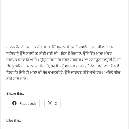
ਬਾਦਲ ਜੈਨ ਨੇ ਕਿਹਾ ਕਿ ਜੋਤੀ ਮਾਤਾ ਚਿੰਤਪੂਰਨੀ ਮੰਦਰ ਤੋਂ ਲਿਆਂਦੀ ਗਈ ਸੀ ਅਤੇ 14
ਨਵੰਬਰ ਨੂੰ ਉੱਥੇ ਸਥਾਪਿਤ ਕੀਤੀ ਗਈ ਸੀ। ਇਸ ਤੋਂ ਇਲਾਵਾ, ਉੱਥੇ ਇੱਕ ਮਾਤਾ ਮੰਦਰ
ਸਥਾਪਤ ਕੀਤਾ ਗਿਆ ਹੈ। ਉਨ੍ਹਾਂ ਕਿਹਾ ਕਿ ਜੇਕਰ ਸਰਕਾਰ ਮੇਲਾ ਲਗਾਉਣਾ ਚਾਹੁੰਦੀ ਹੈ, ਤਾਂ
ਉਸਨੂੰ ਅਜਿਹਾ ਕਰਨਾ ਚਾਹੀਦਾ ਹੈ, ਪਰ ਇਸਨੂੰ ਅਜਿਹਾ ਨਾਮ ਨਹੀਂ ਦੇਣਾ ਚਾਹੀਦਾ। ਉਨ੍ਹਾਂ
ਕਿਹਾ ਕਿ ਜਿੱਥੇ ਵੀ ਮਾਤਾ ਦੀ ਜੋਤ ਚਮਕਦੀ ਹੈ, ਉੱਥੇ ਜਾਗਰਣ ਕੀਤੇ ਜਾਂਦੇ ਹਨ। ਅਜਿਹੇ ਗੀਤ
ਨਹੀਂ ਗਾਏ ਜਾਂਦੇ।
Share this:
Facebook
X
Like this: