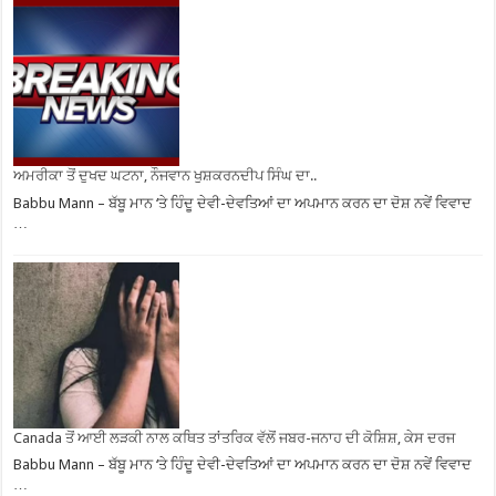
ਅਮਰੀਕਾ ਤੋਂ ਦੁਖਦ ਘਟਨਾ, ਨੌਜਵਾਨ ਖੁਸ਼ਕਰਨਦੀਪ ਸਿੰਘ ਦਾ..
Babbu Mann – ਬੱਬੂ ਮਾਨ ‘ਤੇ ਹਿੰਦੂ ਦੇਵੀ-ਦੇਵਤਿਆਂ ਦਾ ਅਪਮਾਨ ਕਰਨ ਦਾ ਦੋਸ਼ ਨਵੇਂ ਵਿਵਾਦ
…
Canada ਤੋਂ ਆਈ ਲੜਕੀ ਨਾਲ ਕਥਿਤ ਤਾਂਤਰਿਕ ਵੱਲੋਂ ਜਬਰ-ਜਨਾਹ ਦੀ ਕੋਸ਼ਿਸ਼, ਕੇਸ ਦਰਜ
Babbu Mann – ਬੱਬੂ ਮਾਨ ‘ਤੇ ਹਿੰਦੂ ਦੇਵੀ-ਦੇਵਤਿਆਂ ਦਾ ਅਪਮਾਨ ਕਰਨ ਦਾ ਦੋਸ਼ ਨਵੇਂ ਵਿਵਾਦ
…