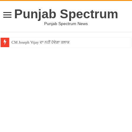
Punjab Spectrum
Punjab Spectrum News
CM Joseph Vijay ਦਾ ਨਹੀਂ ਹੋਵੇਗਾ ਤਲਾਕ