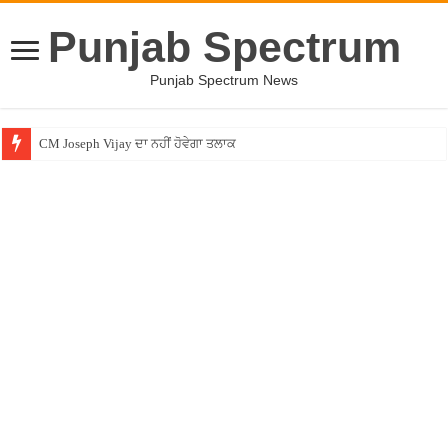
Punjab Spectrum
Punjab Spectrum News
CM Joseph Vijay ਦਾ ਨਹੀਂ ਹੋਵੇਗਾ ਤਲਾਕ