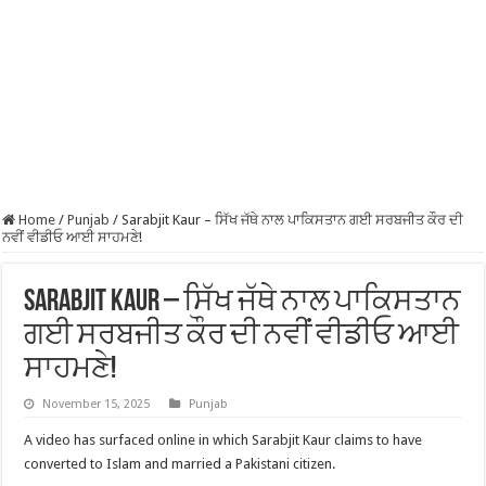
Home
/
Punjab
/
Sarabjit Kaur – ਸਿੱਖ ਜੱਥੇ ਨਾਲ ਪਾਕਿਸਤਾਨ ਗਈ ਸਰਬਜੀਤ ਕੌਰ ਦੀ
ਨਵੀਂ ਵੀਡੀਓ ਆਈ ਸਾਹਮਣੇ!
Sarabjit Kaur – ਸਿੱਖ ਜੱਥੇ ਨਾਲ ਪਾਕਿਸਤਾਨ
ਗਈ ਸਰਬਜੀਤ ਕੌਰ ਦੀ ਨਵੀਂ ਵੀਡੀਓ ਆਈ
ਸਾਹਮਣੇ!
November 15, 2025
Punjab
A video has surfaced online in which Sarabjit Kaur claims to have
converted to Islam and married a Pakistani citizen.