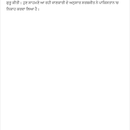
ਸ਼ੁਰੂ ਕੀਤੀ। ਹੁਣ ਸਾਹਮਣੇ ਆ ਰਹੀ ਜਾਣਕਾਰੀ ਦੇ ਅਨੁਸਾਰ ਸਰਬਜੀਤ ਨੇ ਪਾਕਿਸਤਾਨ ’ਚ
ਨਿਕਾਹ ਕਰਵਾ ਲਿਆ ਹੈ।