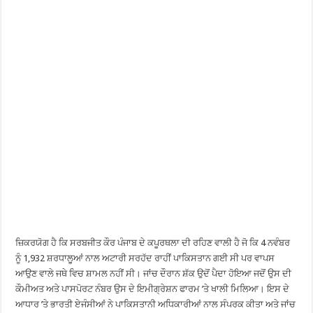
ਜ਼ਿਕਰਯੋਗ ਹੈ ਕਿ ਸਰਬਜੀਤ ਕੌਰ ਪੰਜਾਬ ਦੇ ਕਪੂਰਥਲਾ ਦੀ ਰਹਿਣ ਵਾਲੀ ਹੈ ਜੋ ਕਿ 4 ਨਵੰਬਰ
ਨੂੰ 1,932 ਸ਼ਰਧਾਲੂਆਂ ਨਾਲ ਅਟਾਰੀ ਸਰਹੱਦ ਰਾਹੀਂ ਪਾਕਿਸਤਾਨ ਗਈ ਸੀ ਪਰ ਵਾਪਸ
ਆਉਣ ਵਾਲੇ ਜਥੇ ਵਿਚ ਸ਼ਾਮਲ ਨਹੀਂ ਸੀ। ਜਾਂਚ ਦੌਰਾਨ ਸ਼ੱਕ ਉਦੋਂ ਪੈਦਾ ਹੋਇਆ ਜਦੋਂ ਉਸ ਦੀ
ਕੌਮੀਅਤ ਅਤੇ ਪਾਸਪੋਰਟ ਨੰਬਰ ਉਸ ਦੇ ਇਮੀਗ੍ਰੇਸ਼ਨ ਫਾਰਮ ’ਤੇ ਖਾਲੀ ਮਿਲਿਆ। ਇਸ ਦੇ
ਆਧਾਰ ’ਤੇ ਭਾਰਤੀ ਏਜੰਸੀਆਂ ਨੇ ਪਾਕਿਸਤਾਨੀ ਅਧਿਕਾਰੀਆਂ ਨਾਲ ਸੰਪਰਕ ਕੀਤਾ ਅਤੇ ਜਾਂਚ