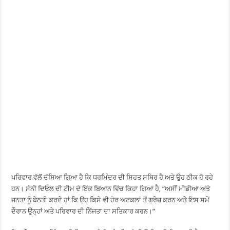
ਪਰਿਵਾਰ ਵੱਲੋਂ ਦੱਸਿਆ ਗਿਆ ਹੈ ਕਿ ਧਰਮਿੰਦਰ ਦੀ ਸਿਹਤ ਸਥਿਰ ਹੈ ਅਤੇ ਉਹ ਠੀਕ ਹੋ ਰਹੇ
ਹਨ। ਸੰਨੀ ਦਿਓਲ ਦੀ ਟੀਮ ਦੇ ਇੱਕ ਬਿਆਨ ਵਿੱਚ ਕਿਹਾ ਗਿਆ ਹੈ, “ਅਸੀਂ ਮੀਡੀਆ ਅਤੇ
ਜਨਤਾ ਨੂੰ ਬੇਨਤੀ ਕਰਦੇ ਹਾਂ ਕਿ ਉਹ ਕਿਸੇ ਵੀ ਹੋਰ ਅਟਕਲਾਂ ਤੋਂ ਗੁਰੇਜ਼ ਕਰਨ ਅਤੇ ਇਸ ਸਮੇਂ
ਦੌਰਾਨ ਉਨ੍ਹਾਂ ਅਤੇ ਪਰਿਵਾਰ ਦੀ ਨਿੱਜਤਾ ਦਾ ਸਤਿਕਾਰ ਕਰਨ।”