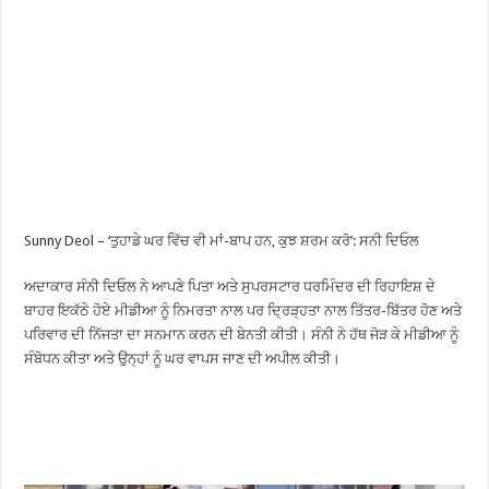
Sunny Deol – ‘ਤੁਹਾਡੇ ਘਰ ਵਿੱਚ ਵੀ ਮਾਂ-ਬਾਪ ਹਨ, ਕੁਝ ਸ਼ਰਮ ਕਰੋ’: ਸਨੀ ਦਿਓਲ
ਅਦਾਕਾਰ ਸੰਨੀ ਦਿਓਲ ਨੇ ਆਪਣੇ ਪਿਤਾ ਅਤੇ ਸੁਪਰਸਟਾਰ ਧਰਮਿੰਦਰ ਦੀ ਰਿਹਾਇਸ਼ ਦੇ
ਬਾਹਰ ਇਕੱਠੇ ਹੋਏ ਮੀਡੀਆ ਨੂੰ ਨਿਮਰਤਾ ਨਾਲ ਪਰ ਦ੍ਰਿੜ੍ਹਤਾ ਨਾਲ ਤਿੱਤਰ-ਬਿੱਤਰ ਹੋਣ ਅਤੇ
ਪਰਿਵਾਰ ਦੀ ਨਿੱਜਤਾ ਦਾ ਸਨਮਾਨ ਕਰਨ ਦੀ ਬੇਨਤੀ ਕੀਤੀ। ਸੰਨੀ ਨੇ ਹੱਥ ਜੋੜ ਕੇ ਮੀਡੀਆ ਨੂੰ
ਸੰਬੋਧਨ ਕੀਤਾ ਅਤੇ ਉਨ੍ਹਾਂ ਨੂੰ ਘਰ ਵਾਪਸ ਜਾਣ ਦੀ ਅਪੀਲ ਕੀਤੀ।