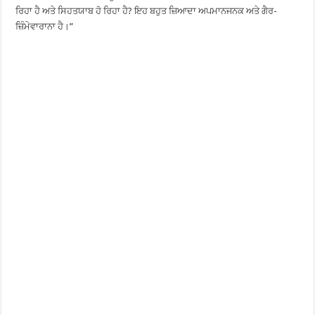
ਰਿਹਾ ਹੈ ਅਤੇ ਸਿਹਤਯਾਬ ਹੋ ਰਿਹਾ ਹੈ? ਇਹ ਬਹੁਤ ਜ਼ਿਆਦਾ ਅਪਮਾਨਜਨਕ ਅਤੇ ਗੈਰ-
ਜ਼ਿੰਮੇਵਾਰਾਨਾ ਹੈ।”