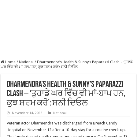
Home
/
National
/
Dharmendra’s Health & Sunny’s Paparazzi Clash – ‘ਤੁਹਾਡੇ
ਘਰ ਵਿੱਚ ਵੀ ਮਾਂ-ਬਾਪ ਹਨ, ਕੁਝ ਸ਼ਰਮ ਕਰੋ’: ਸਨੀ ਦਿਓਲ
Dharmendra’s Health & Sunny’s Paparazzi
Clash – ‘ਤੁਹਾਡੇ ਘਰ ਵਿੱਚ ਵੀ ਮਾਂ-ਬਾਪ ਹਨ,
ਕੁਝ ਸ਼ਰਮ ਕਰੋ’: ਸਨੀ ਦਿਓਲ
November 14, 2025
National
Veteran actor Dharmendra was discharged from Breach Candy
Hospital on November 12 after a 10-day stay for a routine check-up.
The family denied death rumors and urged privacy. On November 13,