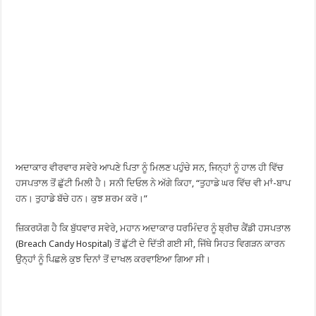
ਅਦਾਕਾਰ ਵੀਰਵਾਰ ਸਵੇਰੇ ਆਪਣੇ ਪਿਤਾ ਨੂੰ ਮਿਲਣ ਪਹੁੰਚੇ ਸਨ, ਜਿਨ੍ਹਾਂ ਨੂੰ ਹਾਲ ਹੀ ਵਿੱਚ
ਹਸਪਤਾਲ ਤੋਂ ਛੁੱਟੀ ਮਿਲੀ ਹੈ। ਸਨੀ ਦਿਓਲ ਨੇ ਅੱਗੇ ਕਿਹਾ, “ਤੁਹਾਡੇ ਘਰ ਵਿੱਚ ਵੀ ਮਾਂ-ਬਾਪ
ਹਨ। ਤੁਹਾਡੇ ਬੱਚੇ ਹਨ। ਕੁਝ ਸ਼ਰਮ ਕਰੋ।”
ਜ਼ਿਕਰਯੋਗ ਹੈ ਕਿ ਬੁੱਧਵਾਰ ਸਵੇਰੇ, ਮਹਾਨ ਅਦਾਕਾਰ ਧਰਮਿੰਦਰ ਨੂੰ ਬ੍ਰੀਚ ਕੈਂਡੀ ਹਸਪਤਾਲ
(Breach Candy Hospital) ਤੋਂ ਛੁੱਟੀ ਦੇ ਦਿੱਤੀ ਗਈ ਸੀ, ਜਿੱਥੇ ਸਿਹਤ ਵਿਗੜਨ ਕਾਰਨ
ਉਨ੍ਹਾਂ ਨੂੰ ਪਿਛਲੇ ਕੁਝ ਦਿਨਾਂ ਤੋਂ ਦਾਖਲ ਕਰਵਾਇਆ ਗਿਆ ਸੀ।