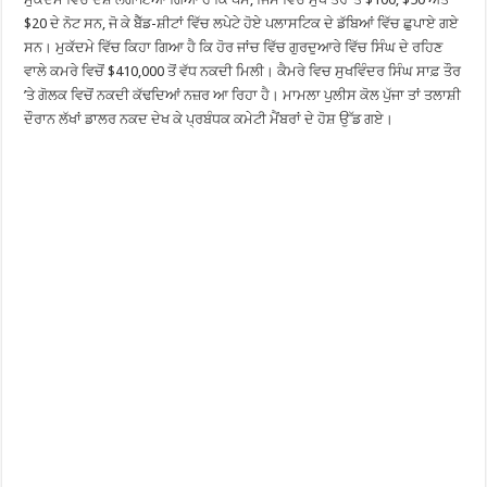
$20 ਦੇ ਨੋਟ ਸਨ, ਜੋ ਕੇ ਬੈੱਡ-ਸ਼ੀਟਾਂ ਵਿੱਚ ਲਪੇਟੇ ਹੋਏ ਪਲਾਸਟਿਕ ਦੇ ਡੱਬਿਆਂ ਵਿੱਚ ਛੁਪਾਏ ਗਏ
ਸਨ। ਮੁਕੱਦਮੇ ਵਿੱਚ ਕਿਹਾ ਗਿਆ ਹੈ ਕਿ ਹੋਰ ਜਾਂਚ ਵਿੱਚ ਗੁਰਦੁਆਰੇ ਵਿੱਚ ਸਿੰਘ ਦੇ ਰਹਿਣ
ਵਾਲੇ ਕਮਰੇ ਵਿਚੋਂ $410,000 ਤੋਂ ਵੱਧ ਨਕਦੀ ਮਿਲੀ। ਕੈਮਰੇ ਵਿਚ ਸੁਖਵਿੰਦਰ ਸਿੰਘ ਸਾਫ਼ ਤੌਰ
’ਤੇ ਗੋਲਕ ਵਿਚੋਂ ਨਕਦੀ ਕੱਢਦਿਆਂ ਨਜ਼ਰ ਆ ਰਿਹਾ ਹੈ। ਮਾਮਲਾ ਪੁਲੀਸ ਕੋਲ ਪੁੱਜਾ ਤਾਂ ਤਲਾਸ਼ੀ
ਦੌਰਾਨ ਲੱਖਾਂ ਡਾਲਰ ਨਕਦ ਦੇਖ ਕੇ ਪ੍ਰਬੰਧਕ ਕਮੇਟੀ ਮੈਂਬਰਾਂ ਦੇ ਹੋਸ਼ ਉੱਡ ਗਏ।