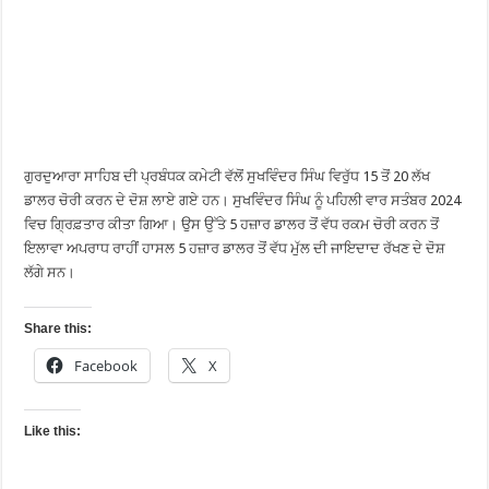
ਗੁਰਦੁਆਰਾ ਸਾਹਿਬ ਦੀ ਪ੍ਰਬੰਧਕ ਕਮੇਟੀ ਵੱਲੋਂ ਸੁਖਵਿੰਦਰ ਸਿੰਘ ਵਿਰੁੱਧ 15 ਤੋਂ 20 ਲੱਖ
ਡਾਲਰ ਚੋਰੀ ਕਰਨ ਦੇ ਦੋਸ਼ ਲਾਏ ਗਏ ਹਨ। ਸੁਖਵਿੰਦਰ ਸਿੰਘ ਨੂੰ ਪਹਿਲੀ ਵਾਰ ਸਤੰਬਰ 2024
ਵਿਚ ਗ੍ਰਿਫ਼ਤਾਰ ਕੀਤਾ ਗਿਆ। ਉਸ ਉੱਤੇ 5 ਹਜ਼ਾਰ ਡਾਲਰ ਤੋਂ ਵੱਧ ਰਕਮ ਚੋਰੀ ਕਰਨ ਤੋਂ
ਇਲਾਵਾ ਅਪਰਾਧ ਰਾਹੀਂ ਹਾਸਲ 5 ਹਜ਼ਾਰ ਡਾਲਰ ਤੋਂ ਵੱਧ ਮੁੱਲ ਦੀ ਜਾਇਦਾਦ ਰੱਖਣ ਦੇ ਦੋਸ਼
ਲੱਗੇ ਸਨ।
Share this:
Facebook
X
Like this: