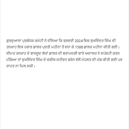
ਗੁਰਦੁਆਰਾ ਪ੍ਰਬੰਧਕ ਕਮੇਟੀ ਨੇ ਦੱਸਿਆ ਕਿ ਫਰਵਰੀ 2024 ਵਿਚ ਸੁਖਵਿੰਦਰ ਸਿੰਘ ਦੀ
ਤਨਖ਼ਾਹ ਇਕ ਹਜ਼ਾਰ ਡਾਲਰ ਪ੍ਰਤੀ ਮਹੀਨਾ ਤੋਂ ਵਧਾ ਕੇ 1500 ਡਾਲਰ ਮਹੀਨਾ ਕੀਤੀ ਗਈ।
ਸੀਮਤ ਤਨਖ਼ਾਹ ਦੇ ਬਾਵਜੂਦ ਲੱਖਾਂ ਡਾਲਰ ਦੀ ਬਰਾਮਦਗੀ ਬਾਰੇ ਅਦਾਲਤ ਨੇ ਸਪੱਸ਼ਟੀ ਕਰਨ
ਮੰਗਿਆ ਤਾਂ ਸੁਖਵਿੰਦਰ ਸਿੰਘ ਦੇ ਵਕੀਲ ਸਟੀਵਨ ਬਰੇਨ ਵੱਲੋਂ ਮੋਹਲਤ ਦੀ ਮੰਗ ਕੀਤੀ ਗਈ ਪਰ
ਰਾਹਤ ਨਾ ਮਿਲ ਸਕੀ।