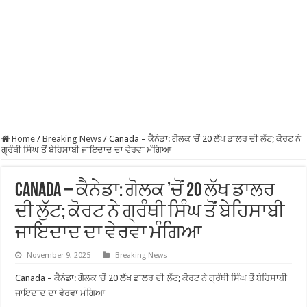
Home
/
Breaking News
/
Canada – ਕੈਨੇਡਾ: ਗੋਲਕ ’ਚੋਂ 20 ਲੱਖ ਡਾਲਰ ਦੀ ਲੁੱਟ; ਕੋਰਟ ਨੇ
ਗ੍ਰੰਥੀ ਸਿੰਘ ਤੋਂ ਬੇਹਿਸਾਬੀ ਜਾਇਦਾਦ ਦਾ ਵੇਰਵਾ ਮੰਗਿਆ
Canada – ਕੈਨੇਡਾ: ਗੋਲਕ ’ਚੋਂ 20 ਲੱਖ ਡਾਲਰ
ਦੀ ਲੁੱਟ; ਕੋਰਟ ਨੇ ਗ੍ਰੰਥੀ ਸਿੰਘ ਤੋਂ ਬੇਹਿਸਾਬੀ
ਜਾਇਦਾਦ ਦਾ ਵੇਰਵਾ ਮੰਗਿਆ
November 9, 2025
Breaking News
Canada – ਕੈਨੇਡਾ: ਗੋਲਕ ’ਚੋਂ 20 ਲੱਖ ਡਾਲਰ ਦੀ ਲੁੱਟ; ਕੋਰਟ ਨੇ ਗ੍ਰੰਥੀ ਸਿੰਘ ਤੋਂ ਬੇਹਿਸਾਬੀ
ਜਾਇਦਾਦ ਦਾ ਵੇਰਵਾ ਮੰਗਿਆ