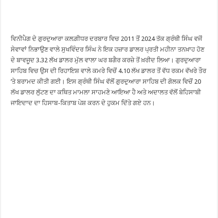
ਵਿਨੀਪੈਗ ਦੇ ਗੁਰਦੁਆਰਾ ਕਲਗ਼ੀਧਰ ਦਰਬਾਰ ਵਿਚ 2011 ਤੋਂ 2024 ਤੱਕ ਗ੍ਰੰਥੀ ਸਿੰਘ ਵਜੋਂ
ਸੇਵਾਵਾਂ ਨਿਭਾਉਣ ਵਾਲੇ ਸੁਖਵਿੰਦਰ ਸਿੰਘ ਨੇ ਇਕ ਹਜ਼ਾਰ ਡਾਲਰ ਪ੍ਰਤੀ ਮਹੀਨਾ ਤਨਖ਼ਾਹ ਹੋਣ
ਦੇ ਬਾਵਜੂਦ 3.32 ਲੱਖ ਡਾਲਰ ਮੁੱਲ ਵਾਲਾ ਘਰ ਬਗੈਰ ਕਰਜ਼ੇ ਤੋਂ ਖ਼ਰੀਦ ਲਿਆ। ਗੁਰਦੁਆਰਾ
ਸਾਹਿਬ ਵਿਚ ਉਸ ਦੀ ਰਿਹਾਇਸ਼ ਵਾਲੇ ਕਮਰੇ ਵਿਚੋਂ 4.10 ਲੱਖ ਡਾਲਰ ਤੋਂ ਵੱਧ ਰਕਮ ਵੱਖਰੇ ਤੌਰ
’ਤੇ ਬਰਾਮਦ ਕੀਤੀ ਗਈ। ਇਸ ਗ੍ਰੰਥੀ ਸਿੰਘ ਵੱਲੋਂ ਗੁਰਦੁਆਰਾ ਸਾਹਿਬ ਦੀ ਗੋਲਕ ਵਿਚੋਂ 20
ਲੱਖ ਡਾਲਰ ਲੁੱਟਣ ਦਾ ਕਥਿਤ ਮਾਮਲਾ ਸਾਹਮਣੇ ਆਇਆ ਹੈ ਅਤੇ ਅਦਾਲਤ ਵੱਲੋਂ ਬੇਹਿਸਾਬੀ
ਜਾਇਦਾਦ ਦਾ ਹਿਸਾਬ-ਕਿਤਾਬ ਪੇਸ਼ ਕਰਨ ਦੇ ਹੁਕਮ ਦਿੱਤੇ ਗਏ ਹਨ।