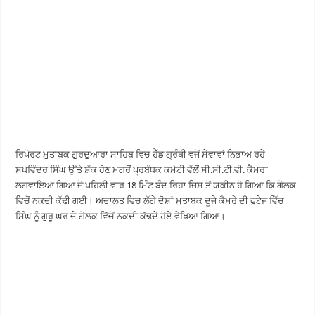
ਰਿਪੋਰਟ ਮੁਤਾਬਕ ਗੁਰਦੁਆਰਾ ਸਾਹਿਬ ਵਿਚ ਹੈੱਡ ਗ੍ਰੰਥੀ ਵਜੋਂ ਸੇਵਾਵਾਂ ਨਿਭਾਅ ਰਹੇ
ਸੁਖਵਿੰਦਰ ਸਿੰਘ ਉੱਤੇ ਸ਼ੱਕ ਹੋਣ ਮਗਰੋਂ ਪ੍ਰਬੰਧਕ ਕਮੇਟੀ ਵੱਲੋਂ ਸੀ.ਸੀ.ਟੀ.ਵੀ. ਕੈਮਰਾ
ਲਗਵਾਇਆ ਗਿਆ ਜੋ ਪਹਿਲੀ ਵਾਰ 18 ਮਿੰਟ ਬੰਦ ਰਿਹਾ ਜਿਸ ਤੋਂ ਯਕੀਨ ਹੋ ਗਿਆ ਕਿ ਗੋਲਕ
ਵਿਚੋਂ ਨਕਦੀ ਕੱਢੀ ਗਈ। ਅਦਾਲਤ ਵਿਚ ਲੱਗੇ ਦੋਸ਼ਾਂ ਮੁਤਾਬਕ ਦੂਜੇ ਕੈਮਰੇ ਦੀ ਫੁਟੇਜ ਵਿੱਚ
ਸਿੰਘ ਨੂੰ ਗੁਰੂ ਘਰ ਦੇ ਗੋਲਕ ਵਿੱਚੋਂ ਨਕਦੀ ਕੱਢਦੇ ਹੋਏ ਵੇਖਿਆ ਗਿਆ।