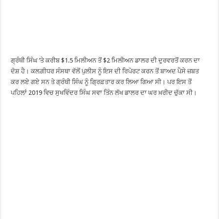
ਗ੍ਰੰਥੀ ਸਿੰਘ ’ਤੇ ਕਰੀਬ $1.5 ਮਿਲੀਅਨ ਤੋਂ $2 ਮਿਲੀਅਨ ਡਾਲਰ ਦੀ ਦੁਰਵਰਤੋਂ ਕਰਨ ਦਾ
ਦੋਸ਼ ਹੈ। ਕਲਗ਼ੀਧਰ ਸੰਸਥਾ ਵੱਲੋਂ ਪੁਲੀਸ ਨੂੰ ਇਸ ਦੀ ਰਿਪੋਰਟ ਕਰਨ ਤੋਂ ਬਾਅਦ ਪੈਸੇ ਜ਼ਬਤ
ਕਰ ਲਏ ਗਏ ਸਨ ਤੇ ਗ੍ਰੰਥੀ ਸਿੰਘ ਨੂੰ ਗ੍ਰਿਫ਼ਤਾਰ ਕਰ ਲਿਆ ਗਿਆ ਸੀ। ਪਰ ਇਸ ਤੋਂ
ਪਹਿਲਾਂ 2019 ਵਿਚ ਸੁਖਵਿੰਦਰ ਸਿੰਘ ਸਵਾ ਤਿੰਨ ਲੱਖ ਡਾਲਰ ਦਾ ਘਰ ਖ਼ਰੀਦ ਚੁੱਕਾ ਸੀ।