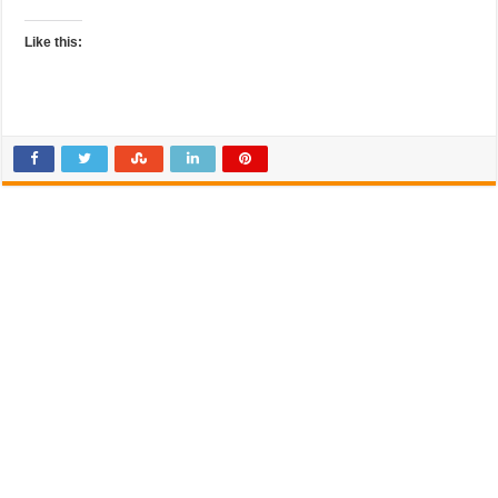
Like this: