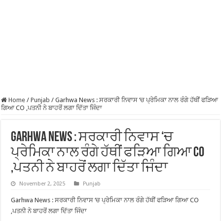
Home
/
Punjab
/
Garhwa News : ਸਰਕਾਰੀ ਨਿਵਾਸ ‘ਚ ਪ੍ਰੇਮਿਕਾ ਨਾਲ ਰੰਗੇ ਹੱਥੀਂ ਫੜਿਆ
ਗਿਆ CO ,ਪਤਨੀ ਨੇ ਬਾਹਰੋਂ ਲਗਾ ਦਿੱਤਾ ਜਿੰਦਾ
Garhwa News : ਸਰਕਾਰੀ ਨਿਵਾਸ ‘ਚ
ਪ੍ਰੇਮਿਕਾ ਨਾਲ ਰੰਗੇ ਹੱਥੀਂ ਫੜਿਆ ਗਿਆ CO
,ਪਤਨੀ ਨੇ ਬਾਹਰੋਂ ਲਗਾ ਦਿੱਤਾ ਜਿੰਦਾ
November 2, 2025
Punjab
Garhwa News : ਸਰਕਾਰੀ ਨਿਵਾਸ ‘ਚ ਪ੍ਰੇਮਿਕਾ ਨਾਲ ਰੰਗੇ ਹੱਥੀਂ ਫੜਿਆ ਗਿਆ CO
,ਪਤਨੀ ਨੇ ਬਾਹਰੋਂ ਲਗਾ ਦਿੱਤਾ ਜਿੰਦਾ