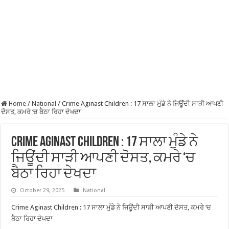
Home
/
National
/
Crime Aginast Children : 17 ਸਾਲਾ ਮੁੰਡੇ ਨੇ ਜਿਊਂਦੀ ਸਾੜੀ ਆਪਣੀ
ਦੋਸਤ, ਕਮਰੇ ‘ਚ ਬੈਠਾ ਰਿਹਾ ਦੇਖਦਾ
Crime Aginast Children : 17 ਸਾਲਾ ਮੁੰਡੇ ਨੇ
ਜਿਊਂਦੀ ਸਾੜੀ ਆਪਣੀ ਦੋਸਤ, ਕਮਰੇ ‘ਚ
ਬੈਠਾ ਰਿਹਾ ਦੇਖਦਾ
October 29, 2025
National
Crime Aginast Children : 17 ਸਾਲਾ ਮੁੰਡੇ ਨੇ ਜਿਊਂਦੀ ਸਾੜੀ ਆਪਣੀ ਦੋਸਤ, ਕਮਰੇ ‘ਚ
ਬੈਠਾ ਰਿਹਾ ਦੇਖਦਾ