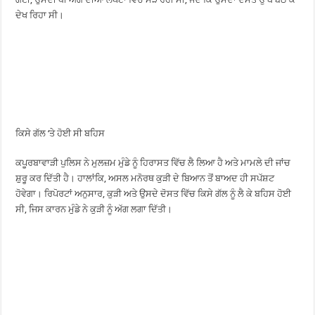
ਦੇਖ ਰਿਹਾ ਸੀ।
ਕਿਸੇ ਗੱਲ ‘ਤੇ ਹੋਈ ਸੀ ਬਹਿਸ
ਕਪੂਰਬਾਵਾੜੀ ਪੁਲਿਸ ਨੇ ਮੁਲਜ਼ਮ ਮੁੰਡੇ ਨੂੰ ਹਿਰਾਸਤ ਵਿੱਚ ਲੈ ਲਿਆ ਹੈ ਅਤੇ ਮਾਮਲੇ ਦੀ ਜਾਂਚ
ਸ਼ੁਰੂ ਕਰ ਦਿੱਤੀ ਹੈ। ਹਾਲਾਂਕਿ, ਅਸਲ ਮਨੋਰਥ ਕੁੜੀ ਦੇ ਬਿਆਨ ਤੋਂ ਬਾਅਦ ਹੀ ਸਪੱਸ਼ਟ
ਹੋਵੇਗਾ। ਰਿਪੋਰਟਾਂ ਅਨੁਸਾਰ, ਕੁੜੀ ਅਤੇ ਉਸਦੇ ਦੋਸਤ ਵਿੱਚ ਕਿਸੇ ਗੱਲ ਨੂੰ ਲੈ ਕੇ ਬਹਿਸ ਹੋਈ
ਸੀ, ਜਿਸ ਕਾਰਨ ਮੁੰਡੇ ਨੇ ਕੁੜੀ ਨੂੰ ਅੱਗ ਲਗਾ ਦਿੱਤੀ।