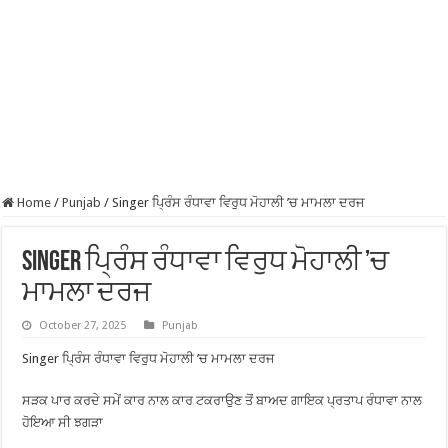
Home
/
Punjab
/
Singer ਪ੍ਰਿੰਸ ਰੰਧਾਵਾ ਵਿਰੁਧ ਮੋਹਾਲੀ ’ਚ ਮਾਮਲਾ ਦਰਜ
Singer ਪ੍ਰਿੰਸ ਰੰਧਾਵਾ ਵਿਰੁਧ ਮੋਹਾਲੀ ’ਚ
ਮਾਮਲਾ ਦਰਜ
October 27, 2025
Punjab
Singer ਪ੍ਰਿੰਸ ਰੰਧਾਵਾ ਵਿਰੁਧ ਮੋਹਾਲੀ ’ਚ ਮਾਮਲਾ ਦਰਜ
ਸੜਕ ਪਾਰ ਕਰਦੇ ਸਮੇਂ ਕਾਰ ਨਾਲ ਕਾਰ ਟਕਰਾਉਣ ਤੋਂ ਬਾਅਦ ਗਾਇਕ ਪ੍ਰਤਾਪ ਰੰਧਾਵਾ ਨਾਲ
ਹੋਇਆ ਸੀ ਝਗੜਾ