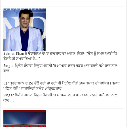
Salman Khan ਨੇ ਉਡਾਇਆ ਰੈਪਰ ਬਾਦਸ਼ਾਹ ਦਾ ਮਜ਼ਾਕ, ਕਿਹਾ- ”ਉਸ ਨੂੰ ਸਮਝ ਆਈ ਕਿ
ਉਸਨੇ ਕੀ ਸਮਝਾਇਆ ਹੈ…”
Singer ਪ੍ਰਿੰਸ ਰੰਧਾਵਾ ਵਿਰੁਧ ਮੋਹਾਲੀ ’ਚ ਮਾਮਲਾ ਦਰਜ ਸੜਕ ਪਾਰ ਕਰਦੇ ਸਮੇਂ ਕਾਰ ਨਾਲ
ਕਾਰ …
CJP ਪ੍ਰਦਰਸ਼ਨ ‘ਚ ISI ਵੱਲੋਂ ਰਚੀ ਜਾ ਰਹੀ ਸੀ ਪੈਟਰੋਲ ਬੰਬਾਂ ਨਾਲ ਧਮਾਕੇ ਦੀ ਸਾਜਿਸ਼ ! ਪੰਜਾਬ
ਪੁਲਿਸ ਵੱਲੋਂ 4 ਨਾਬਾਲਿਗਾਂ ਸਮੇਤ 9 ਗ੍ਰਿਫ਼ਤਾਰ
Singer ਪ੍ਰਿੰਸ ਰੰਧਾਵਾ ਵਿਰੁਧ ਮੋਹਾਲੀ ’ਚ ਮਾਮਲਾ ਦਰਜ ਸੜਕ ਪਾਰ ਕਰਦੇ ਸਮੇਂ ਕਾਰ ਨਾਲ
ਕਾਰ …