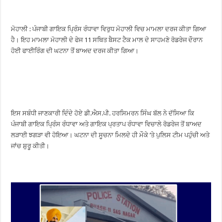
ਮੋਹਾਲੀ : ਪੰਜਾਬੀ ਗਾਇਕ ਪ੍ਰਿੰਸ ਰੰਧਾਵਾ ਵਿਰੁਧ ਮੋਹਾਲੀ ਵਿਚ ਮਾਮਲਾ ਦਰਜ ਕੀਤਾ ਗਿਆ
ਹੈ। ਇਹ ਮਾਮਲਾ ਮੋਹਾਲੀ ਦੇ ਫੇਜ 11 ਸਥਿਤ ਬੈਸਟ ਟੈਕ ਮਾਲ ਦੇ ਸਾਹਮਣੇ ਰੋਡਰੇਜ ਦੌਰਾਨ
ਹੋਈ ਫਾਈਰਿੰਗ ਦੀ ਘਟਨਾ ਤੋਂ ਬਾਅਦ ਦਰਜ ਕੀਤਾ ਗਿਆ।
ਇਸ ਸਬੰਧੀ ਜਾਣਕਾਰੀ ਦਿੰਦੇ ਹੋਏ ਡੀ.ਐਸ.ਪੀ. ਹਰਸਿਮਰਨ ਸਿੰਘ ਬੱਲ ਨੇ ਦੱਸਿਆ ਕਿ
ਪੰਜਾਬੀ ਗਾਇਕ ਪ੍ਰਿੰਸ ਰੰਧਾਵਾ ਅਤੇ ਗਾਇਕ ਪ੍ਰਤਾਪ ਰੰਧਾਵਾ ਵਿਚਾਲੇ ਰੋਡਰੇਜ ਤੋਂ ਬਾਅਦ
ਲੜਾਈ ਝਗੜਾ ਵੀ ਹੋਇਆ। ਘਟਨਾ ਦੀ ਸੂਚਨਾ ਮਿਲਦੇ ਹੀ ਮੌਕੇ ’ਤੇ ਪੁਲਿਸ ਟੀਮ ਪਹੁੰਚੀ ਅਤੇ
ਜਾਂਚ ਸ਼ੁਰੂ ਕੀਤੀ।