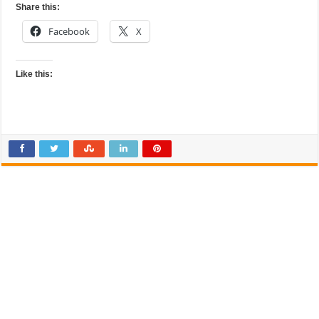
Share this:
Facebook
X
Like this: