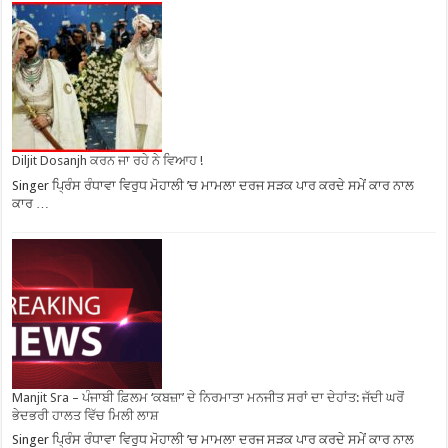
Diljit Dosanjh ਕਰਨ ਜਾ ਰਹੇ ਨੇ ਵਿਆਹ !
Singer ਪ੍ਰਿੰਸ ਰੰਧਾਵਾ ਵਿਰੁਧ ਮੋਹਾਲੀ ’ਚ ਮਾਮਲਾ ਦਰਜ ਸੜਕ ਪਾਰ ਕਰਦੇ ਸਮੇਂ ਕਾਰ ਨਾਲ
ਕਾਰ …
Manjit Sra – ਪੰਜਾਬੀ ਫ਼ਿਲਮ ‘ਕਬਜ਼ਾ’ ਦੇ ਨਿਰਮਾਤਾ ਮਨਜੀਤ ਸਰਾਂ ਦਾ ਦੇਹਾਂਤ: ਜੱਦੀ ਘਰੋਂ
ਭੇਦਭਰੀ ਹਾਲਤ ਵਿੱਚ ਮਿਲੀ ਲਾਸ਼
Singer ਪ੍ਰਿੰਸ ਰੰਧਾਵਾ ਵਿਰੁਧ ਮੋਹਾਲੀ ’ਚ ਮਾਮਲਾ ਦਰਜ ਸੜਕ ਪਾਰ ਕਰਦੇ ਸਮੇਂ ਕਾਰ ਨਾਲ