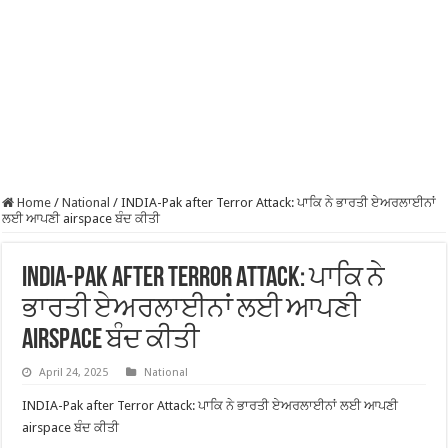
Home
/
National
/
INDIA-Pak after Terror Attack: ਪਾਕਿ ਨੇ ਭਾਰਤੀ ਏਅਰਲਾਈਨਾਂ
ਲਈ ਆਪਣੀ airspace ਬੰਦ ਕੀਤੀ
INDIA-Pak after Terror Attack: ਪਾਕਿ ਨੇ
ਭਾਰਤੀ ਏਅਰਲਾਈਨਾਂ ਲਈ ਆਪਣੀ
airspace ਬੰਦ ਕੀਤੀ
April 24, 2025
National
INDIA-Pak after Terror Attack: ਪਾਕਿ ਨੇ ਭਾਰਤੀ ਏਅਰਲਾਈਨਾਂ ਲਈ ਆਪਣੀ
airspace ਬੰਦ ਕੀਤੀ