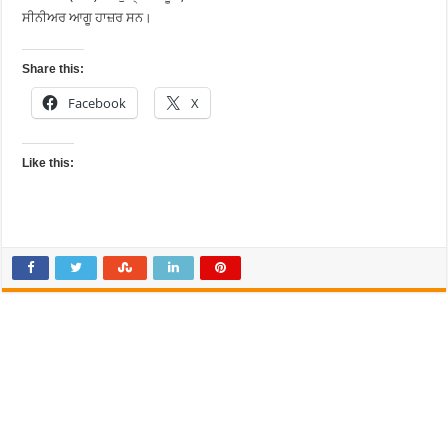
ਸੀਨੀਅਰ ਆਗੂ ਹਾਜ਼ਰ ਸਨ।
Share this:
Facebook
X
Like this: