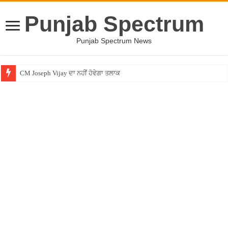
Punjab Spectrum
Punjab Spectrum News
CM Joseph Vijay ਦਾ ਨਹੀਂ ਹੋਵੇਗਾ ਤਲਾਕ