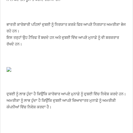
ਭਾਰਤੀ ਕਾਰੋਬਾਰੀ ਪਹਿਲਾਂ ਦੁਬਈ ਨੂੰ ਨਿਰਯਾਤ ਕਰਕੇ ਫਿਰ ਆਪਣੇ ਨਿਰਯਾਤ ਅਮਰੀਕਾ ਭੇਜ
ਰਹੇ ਹਨ।
ਇਸ ਤਰ੍ਹਾਂ ਉਹ ਟੈਰਿਫ ਤੋਂ ਬਚਦੇ ਹਨ ਅਤੇ ਦੁਬਈ ਵਿੱਚ ਆਪਣੇ ਮੁਨਾਫ਼ੇ ਨੂੰ ਵੀ ਬਰਕਰਾਰ
ਰੱਖਦੇ ਹਨ।
ਦੁਬਈ ਨੂੰ ਲਾਭ ਹੁੰਦਾ ਹੈ ਕਿਉਂਕਿ ਕਾਰੋਬਾਰ ਆਪਣੇ ਮੁਨਾਫ਼ੇ ਨੂੰ ਦੁਬਈ ਵਿੱਚ ਨਿਵੇਸ਼ ਕਰਦੇ ਹਨ।
ਅਮਰੀਕਾ ਨੂੰ ਲਾਭ ਹੁੰਦਾ ਹੈ ਕਿਉਂਕਿ ਦੁਬਈ ਆਪਣੇ ਜ਼ਿਆਦਾਤਰ ਮੁਨਾਫ਼ੇ ਨੂੰ ਅਮਰੀਕੀ
ਕੰਪਨੀਆਂ ਵਿੱਚ ਨਿਵੇਸ਼ ਕਰਦਾ ਹੈ।