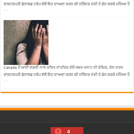
ਰਾਸ਼ਟਰਪਤੀ ਡੋਨਾਲਡ ਟਰੰਪ ਵੱਲੋਂ ਇਹ ਦਾਅਵਾ ਕਰਨ ਕੀ ਨਰਿੰਦਰ ਮੋਦੀ ਨੇ ਫੋਨ ਕਰਕੇ ਮੰਨਿਆ ਹੈ
…
Canada ਤੋਂ ਆਈ ਲੜਕੀ ਨਾਲ ਕਥਿਤ ਤਾਂਤਰਿਕ ਵੱਲੋਂ ਜਬਰ-ਜਨਾਹ ਦੀ ਕੋਸ਼ਿਸ਼, ਕੇਸ ਦਰਜ
ਰਾਸ਼ਟਰਪਤੀ ਡੋਨਾਲਡ ਟਰੰਪ ਵੱਲੋਂ ਇਹ ਦਾਅਵਾ ਕਰਨ ਕੀ ਨਰਿੰਦਰ ਮੋਦੀ ਨੇ ਫੋਨ ਕਰਕੇ ਮੰਨਿਆ ਹੈ
…
4