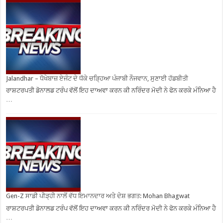
Jalandhar – ਧੋਖੇਬਾਜ਼ ਏਜੰਟ ਦੇ ਧੱਕੇ ਚੜ੍ਹਿਆ ਪੰਜਾਬੀ ਨੌਜਵਾਨ, ਸੁਣਾਈ ਹੱਡਬੀਤੀ
ਰਾਸ਼ਟਰਪਤੀ ਡੋਨਾਲਡ ਟਰੰਪ ਵੱਲੋਂ ਇਹ ਦਾਅਵਾ ਕਰਨ ਕੀ ਨਰਿੰਦਰ ਮੋਦੀ ਨੇ ਫੋਨ ਕਰਕੇ ਮੰਨਿਆ ਹੈ
…
Gen-Z ਸਾਡੀ ਪੀੜ੍ਹੀ ਨਾਲੋਂ ਵੱਧ ਇਮਾਨਦਾਰ ਅਤੇ ਦੇਸ਼ ਭਗਤ: Mohan Bhagwat
ਰਾਸ਼ਟਰਪਤੀ ਡੋਨਾਲਡ ਟਰੰਪ ਵੱਲੋਂ ਇਹ ਦਾਅਵਾ ਕਰਨ ਕੀ ਨਰਿੰਦਰ ਮੋਦੀ ਨੇ ਫੋਨ ਕਰਕੇ ਮੰਨਿਆ ਹੈ
…