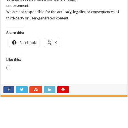
endorsement.
We are not responsible for the accuracy, legality, or consequences of
third-party or user-generated content
Share this:
Facebook
X
Like this:
Loading…