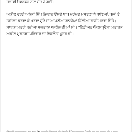
ਸੰਭਾਵੀ ਓਵਰਡੋਜ਼ ਨਾਲ ਮੌਤ ਹੋ ਗਈ।
ਅਕੀਲ ਵਰਗੇ ਅਨੇਕਾਂ ਸਿੱਖ ਨੌਜਵਾਨ ਉਸਦੇ ਬਾਪ ਮੁਹੰਮਦ ਮੁਸਤਫ਼ਾ ਨੇ ਥਾਣਿਆਂ, ਪੁਲ਼ਾਂ ‘ਤੇ
ਤਸ਼ੱਦਦ ਕਰਵਾ ਕੇ ਮਰਵਾ ਸੁੱਟੇ ਜਾਂ ਆਪਣੀਆਂ ਕਾਲੀਆਂ ਬਿੱਲੀਆਂ ਰਾਹੀਂ ਮਰਵਾ ਦਿੱਤੇ।
ਸਾਬਕਾ ਮੰਤਰੀ ਰਜ਼ੀਆ ਸੁਲਤਾਨਾ ਅਕੀਲ ਦੀ ਮਾਂ ਸੀ। “ਇੰਡੀਅਨ ਐਕਸਪ੍ਰੈਸ” ਮੁਤਾਬਕ
ਅਕੀਲ ਮੁਸਤਫ਼ਾ ਪਰਿਵਾਰ ਦਾ ਇਕਲੌਤਾ ਪੁੱਤਰ ਸੀ।