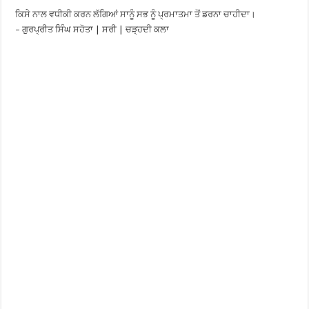
ਕਿਸੇ ਨਾਲ ਵਧੀਕੀ ਕਰਨ ਲੱਗਿਆਂ ਸਾਨੂੰ ਸਭ ਨੂੰ ਪ੍ਰਮਾਤਮਾ ਤੋਂ ਡਰਨਾ ਚਾਹੀਦਾ।
– ਗੁਰਪ੍ਰੀਤ ਸਿੰਘ ਸਹੋਤਾ | ਸਰੀ | ਚੜ੍ਹਦੀ ਕਲਾ