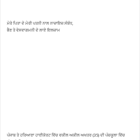
ਮੇਰੇ ਪਿਤਾ ਦੇ ਮੇਰੀ ਪਤਨੀ ਨਾਲ ਨਾਜ਼ਾਇਜ਼ ਸੰਬੰਧ,
ਭੈਣ ਤੇ ਵੇਸਵਾਗਮਨੀ ਦੇ ਲਾਏ ਇਲਜ਼ਾਮ
ਪੰਜਾਬ ਤੇ ਹਰਿਆਣਾ ਹਾਈਕੋਰਟ ਵਿੱਚ ਵਕੀਲ ਅਕੀਲ ਅਖਤਰ (35) ਦੀ ਪੰਚਕੂਲਾ ਵਿੱਚ