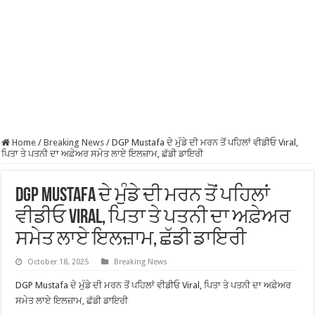
Home
/
Breaking News
/
DGP Mustafa ਦੇ ਮੁੰਡੇ ਦੀ ਮਰਨ ਤੋਂ ਪਹਿਲਾਂ ਵੀਡੀਓ Viral,
ਪਿਤਾ ਤੇ ਪਤਨੀ ਦਾ ਅਫ਼ੇਅਰ ਸਮੇਤ ਲਾਏ ਇਲਜ਼ਾਮ, ਛੱਡੀ ਡਾਇਰੀ
DGP Mustafa ਦੇ ਮੁੰਡੇ ਦੀ ਮਰਨ ਤੋਂ ਪਹਿਲਾਂ
ਵੀਡੀਓ Viral, ਪਿਤਾ ਤੇ ਪਤਨੀ ਦਾ ਅਫ਼ੇਅਰ
ਸਮੇਤ ਲਾਏ ਇਲਜ਼ਾਮ, ਛੱਡੀ ਡਾਇਰੀ
October 18, 2025
Breaking News
DGP Mustafa ਦੇ ਮੁੰਡੇ ਦੀ ਮਰਨ ਤੋਂ ਪਹਿਲਾਂ ਵੀਡੀਓ Viral, ਪਿਤਾ ਤੇ ਪਤਨੀ ਦਾ ਅਫ਼ੇਅਰ
ਸਮੇਤ ਲਾਏ ਇਲਜ਼ਾਮ, ਛੱਡੀ ਡਾਇਰੀ