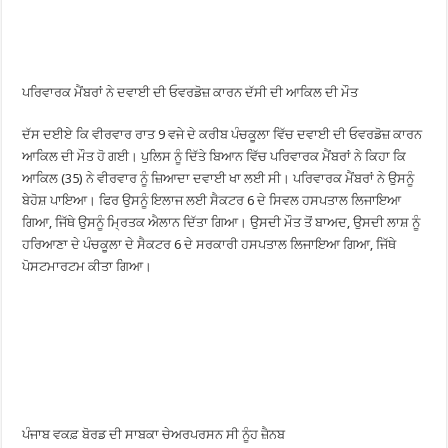
ਪਰਿਵਾਰਕ ਮੈਂਬਰਾਂ ਨੇ ਦਵਾਈ ਦੀ ਓਵਰਡੋਜ਼ ਕਾਰਨ ਦੱਸੀ ਦੀ ਆਕਿਲ ਦੀ ਮੌਤ
ਦੱਸ ਦਈਏ ਕਿ ਵੀਰਵਾਰ ਰਾਤ 9 ਵਜੇ ਦੇ ਕਰੀਬ ਪੰਚਕੂਲਾ ਵਿੱਚ ਦਵਾਈ ਦੀ ਓਵਰਡੋਜ਼ ਕਾਰਨ
ਆਕਿਲ ਦੀ ਮੌਤ ਹੋ ਗਈ। ਪੁਲਿਸ ਨੂੰ ਦਿੱਤੇ ਬਿਆਨ ਵਿੱਚ ਪਰਿਵਾਰਕ ਮੈਂਬਰਾਂ ਨੇ ਕਿਹਾ ਕਿ
ਆਕਿਲ (35) ਨੇ ਵੀਰਵਾਰ ਨੂੰ ਜ਼ਿਆਦਾ ਦਵਾਈ ਖਾ ਲਈ ਸੀ। ਪਰਿਵਾਰਕ ਮੈਂਬਰਾਂ ਨੇ ਉਸਨੂੰ
ਬੇਹੋਸ਼ ਪਾਇਆ। ਫਿਰ ਉਸਨੂੰ ਇਲਾਜ ਲਈ ਸੈਕਟਰ 6 ਦੇ ਸਿਵਲ ਹਸਪਤਾਲ ਲਿਜਾਇਆ
ਗਿਆ, ਜਿੱਥੇ ਉਸਨੂੰ ਮ੍ਰਿਤਕ ਐਲਾਨ ਦਿੱਤਾ ਗਿਆ। ਉਸਦੀ ਮੌਤ ਤੋਂ ਬਾਅਦ, ਉਸਦੀ ਲਾਸ਼ ਨੂੰ
ਹਰਿਆਣਾ ਦੇ ਪੰਚਕੂਲਾ ਦੇ ਸੈਕਟਰ 6 ਦੇ ਸਰਕਾਰੀ ਹਸਪਤਾਲ ਲਿਜਾਇਆ ਗਿਆ, ਜਿੱਥੇ
ਪੋਸਟਮਾਰਟਮ ਕੀਤਾ ਗਿਆ।
ਪੰਜਾਬ ਵਕਫ਼ ਬੋਰਡ ਦੀ ਸਾਬਕਾ ਚੇਅਰਪਰਸਨ ਸੀ ਨੂੰਹ ਜ਼ੈਨਬ