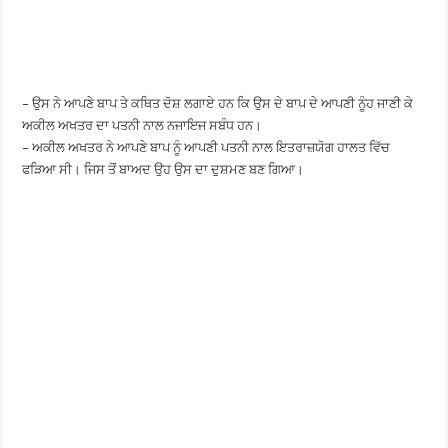
– ਉਸ ਨੇ ਆਪਣੇ ਬਾਪ ਤੇ ਕਥਿਤ ਦੋਸ਼ ਲਗਾਏ ਹਨ ਕਿ ਉਸ ਦੇ ਬਾਪ ਦੇ ਆਪਣੀ ਨੂੰਹ ਜਾਣੀ ਕੇ
ਅਕੀਲ ਅਖਤਰ ਦਾ ਪਤਨੀ ਨਾਲ ਨਜਾਇਜ ਸਬੰਧ ਹਨ।
– ਅਕੀਲ ਅਖਤਰ ਨੇ ਆਪਣੇ ਬਾਪ ਨੂੰ ਆਪਣੀ ਪਤਨੀ ਨਾਲ ਇਤਰਾਜ਼ਯੋਗ ਹਾਲਤ ਵਿੱਚ
ਫੜਿਆ ਸੀ। ਜਿਸ ਤੋਂ ਬਾਅਦ ਉਹ ਉਸ ਦਾ ਦੁਸ਼ਮਣ ਬਣ ਗਿਆ।