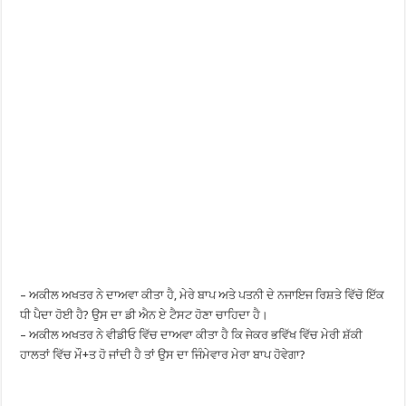
– ਅਕੀਲ ਅਖਤਰ ਨੇ ਦਾਅਵਾ ਕੀਤਾ ਹੈ, ਮੇਰੇ ਬਾਪ ਅਤੇ ਪਤਨੀ ਦੇ ਨਜਾਇਜ ਰਿਸ਼ਤੇ ਵਿੱਚੋ ਇੱਕ
ਧੀ ਪੈਦਾ ਹੋਈ ਹੈ? ਉਸ ਦਾ ਡੀ ਐਨ ਏ ਟੈਸਟ ਹੋਣਾ ਚਾਹਿਦਾ ਹੈ।
– ਅਕੀਲ ਅਖਤਰ ਨੇ ਵੀਡੀਓ ਵਿੱਚ ਦਾਅਵਾ ਕੀਤਾ ਹੈ ਕਿ ਜੇਕਰ ਭਵਿੱਖ ਵਿੱਚ ਮੇਰੀ ਸ਼ੱਕੀ
ਹਾਲਤਾਂ ਵਿੱਚ ਮੌ+ਤ ਹੋ ਜਾਂਦੀ ਹੈ ਤਾਂ ਉਸ ਦਾ ਜਿੰਮੇਵਾਰ ਮੇਰਾ ਬਾਪ ਹੋਵੇਗਾ?