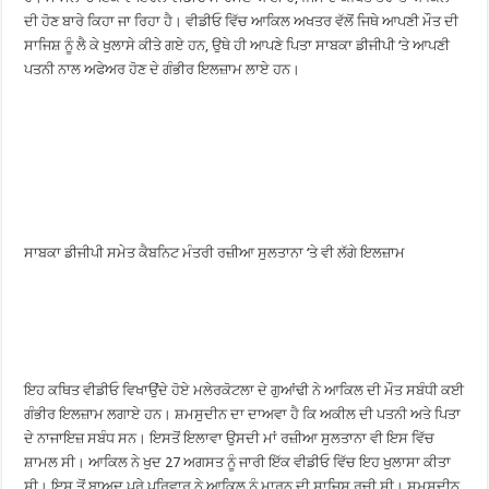
ਦੀ ਹੋਣ ਬਾਰੇ ਕਿਹਾ ਜਾ ਰਿਹਾ ਹੈ। ਵੀਡੀਓ ਵਿੱਚ ਆਕਿਲ ਅਖਤਰ ਵੱਲੋਂ ਜਿਥੇ ਆਪਣੀ ਮੌਤ ਦੀ
ਸਾਜਿਸ਼ ਨੂੰ ਲੈ ਕੇ ਖੁਲਾਸੇ ਕੀਤੇ ਗਏ ਹਨ, ਉਥੇ ਹੀ ਆਪਣੇ ਪਿਤਾ ਸਾਬਕਾ ਡੀਜੀਪੀ ‘ਤੇ ਆਪਣੀ
ਪਤਨੀ ਨਾਲ ਅਫੇਅਰ ਹੋਣ ਦੇ ਗੰਭੀਰ ਇਲਜ਼ਾਮ ਲਾਏ ਹਨ।
ਸਾਬਕਾ ਡੀਜੀਪੀ ਸਮੇਤ ਕੈਬਨਿਟ ਮੰਤਰੀ ਰਜ਼ੀਆ ਸੁਲਤਾਨਾ ‘ਤੇ ਵੀ ਲੱਗੇ ਇਲਜ਼ਾਮ
ਇਹ ਕਥਿਤ ਵੀਡੀਓ ਵਿਖਾਉਂਦੇ ਹੋਏ ਮਲੇਰਕੋਟਲਾ ਦੇ ਗੁਆਂਢੀ ਨੇ ਆਕਿਲ ਦੀ ਮੌਤ ਸਬੰਧੀ ਕਈ
ਗੰਭੀਰ ਇਲਜ਼ਾਮ ਲਗਾਏ ਹਨ। ਸ਼ਮਸੁਦੀਨ ਦਾ ਦਾਅਵਾ ਹੈ ਕਿ ਅਕੀਲ ਦੀ ਪਤਨੀ ਅਤੇ ਪਿਤਾ
ਦੇ ਨਾਜਾਇਜ਼ ਸਬੰਧ ਸਨ। ਇਸਤੋਂ ਇਲਾਵਾ ਉਸਦੀ ਮਾਂ ਰਜ਼ੀਆ ਸੁਲਤਾਨਾ ਵੀ ਇਸ ਵਿੱਚ
ਸ਼ਾਮਲ ਸੀ। ਆਕਿਲ ਨੇ ਖੁਦ 27 ਅਗਸਤ ਨੂੰ ਜਾਰੀ ਇੱਕ ਵੀਡੀਓ ਵਿੱਚ ਇਹ ਖੁਲਾਸਾ ਕੀਤਾ
ਸੀ। ਇਸ ਤੋਂ ਬਾਅਦ ਪੂਰੇ ਪਰਿਵਾਰ ਨੇ ਆਕਿਲ ਨੂੰ ਮਾਰਨ ਦੀ ਸਾਜ਼ਿਸ਼ ਰਚੀ ਸੀ। ਸ਼ਮਸੁਦੀਨ