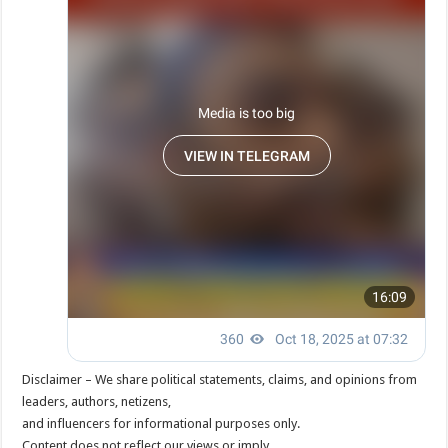
Disclaimer – We share political statements, claims, and opinions from
leaders, authors, netizens,
and influencers for informational purposes only.
Content does not reflect our views or imply