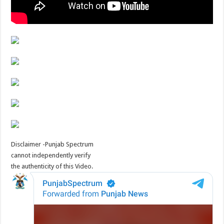
Disclaimer -Punjab Spectrum
cannot independently verify
the authenticity of this Video.