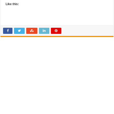
Like this: