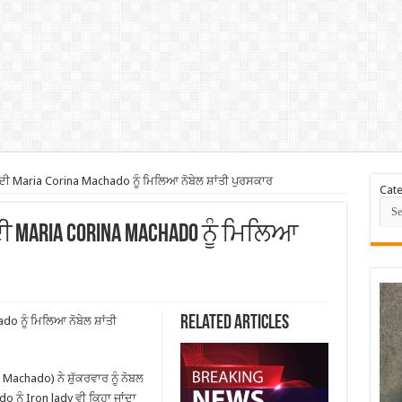
ਲਾ ਦੀ Maria Corina Machado ਨੂੰ ਮਿਲਿਆ ਨੋਬੇਲ ਸ਼ਾਂਤੀ ਪੁਰਸਕਾਰ
Cate
 ਦੀ Maria Corina Machado ਨੂੰ ਮਿਲਿਆ
Related Articles
do ਨੂੰ ਮਿਲਿਆ ਨੋਬੇਲ ਸ਼ਾਂਤੀ
Machado) ਨੇ ਸ਼ੁੱਕਰਵਾਰ ਨੂੰ ਨੋਬਲ
 ਨੂੰ Iron lady ਵੀ ਕਿਹਾ ਜਾਂਦਾ