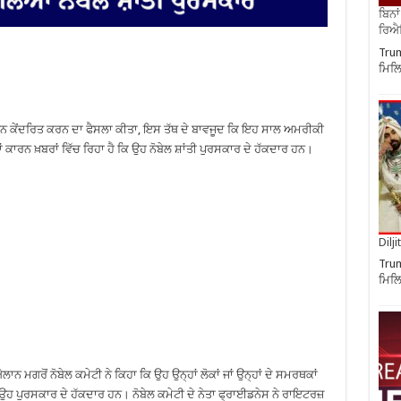
ਬਿਨਾ
ਰਿਐਲ
Trum
ਮਿਲਿ
ਧਿਆਨ ਕੇਂਦਰਿਤ ਕਰਨ ਦਾ ਫੈਸਲਾ ਕੀਤਾ, ਇਸ ਤੱਥ ਦੇ ਬਾਵਜੂਦ ਕਿ ਇਹ ਸਾਲ ਅਮਰੀਕੀ
ਾਰਨ ਖ਼ਬਰਾਂ ਵਿੱਚ ਰਿਹਾ ਹੈ ਕਿ ਉਹ ਨੋਬੇਲ ਸ਼ਾਂਤੀ ਪੁਰਸਕਾਰ ਦੇ ਹੱਕਦਾਰ ਹਨ।
Dilj
Trum
ਮਿਲਿ
ਮਗਰੋਂ ਨੋਬੇਲ ਕਮੇਟੀ ਨੇ ਕਿਹਾ ਕਿ ਉਹ ਉਨ੍ਹਾਂ ਲੋਕਾਂ ਜਾਂ ਉਨ੍ਹਾਂ ਦੇ ਸਮਰਥਕਾਂ
 ਉਹ ਪੁਰਸਕਾਰ ਦੇ ਹੱਕਦਾਰ ਹਨ। ਨੋਬੇਲ ਕਮੇਟੀ ਦੇ ਨੇਤਾ ਫ੍ਰਾਈਡਨੇਸ ਨੇ ਰਾਇਟਰਜ਼