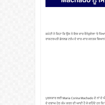
ਕਮੇਟੀ ਨੇ ਕਿਹਾ ਕਿ ਉਸ ਨੇ ਇਸ ਵਾਰ ਵੈਨੇਜ਼ੁਏਲਾ ‘ਤੇ 
ਰਾਸ਼ਟਰਪਤੀ ਡੋਨਲਡ ਟਰੰਪ ਦੇ ਵਾਰ-ਵਾਰ ਜਨਤਕ ਬਿਆਨਾਂ ਕ
ਪੁਰਸਕਾਰ ਲਈ Maria Corina Machado ਦੇ ਨਾਂ ਦੇ ਐਲਾਨ 
ਦੇ ਦਬਾਅ ਹੇਠ ਕੰਮ ਕਰਨ ਦੀ ਆਦੀ ਹੈ ਜੋ ਕਹਿੰਦੇ ਹਨ ਕਿ