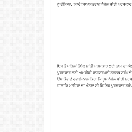
ਨੂੰ ਦੱਸਿਆ, “ਸਾਰੇ ਸਿਆਸਤਦਾਨ ਨੋਬੇਲ ਸ਼ਾਂਤੀ ਪੁਰਸਕਾਰ ਜ
ਇਸ ਤੋਂਂ ਪਹਿਲਾਂ ਨੋਬੇਲ ਸ਼ਾਂਤੀ ਪੁਰਸਕਾਰ ਲਈ ਨਾਮ ਦਾ ਐ
ਪੁਰਸਕਾਰ ਲਈ ਅਮਰੀਕੀ ਰਾਸ਼ਟਰਪਤੀ ਡੋਨਲਡ ਟਰੰਪ ਦੇ ਨ
ਉਸ਼ਾਕੋਵ ਦੇ ਹਵਾਲੇ ਨਾਲ ਕਿਹਾ ਕਿ ਰੂਸ ਨੋਬੇਲ ਸ਼ਾਂਤੀ
ਹਾਲਾਂਕਿ ਮਾਹਿਰਾਂ ਦਾ ਮੰਨਣਾ ਸੀ ਕਿ ਇਹ ਪੁਰਸਕਾਰ ਟਰੰਪ ਦ