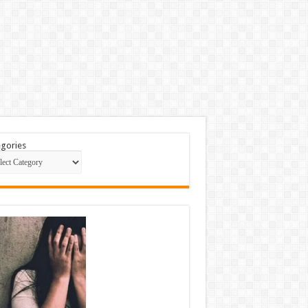
gories