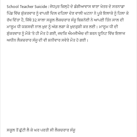
School Teacher Suicide : ਜੋਧਪੁਰ ਜ਼ਿਲ੍ਹੇ ਦੇ ਡੰਗੀਆਵਾਸ ਥਾਣਾ ਖੇਤਰ ਦੇ ਸਰਨਾਡਾ
ਪਿੰਡ ਵਿੱਚ ਸ਼ੁੱਕਰਵਾਰ ਨੂੰ ਵਾਪਰੀ ਦਿਲ ਦਹਿਲਾ ਦੇਣ ਵਾਲੀ ਘਟਨਾ ਨੇ ਪੂਰੇ ਇਲਾਕੇ ਨੂੰ ਹਿਲਾ ਕੇ
ਰੱਖ ਦਿੱਤਾ ਹੈ, ਜਿੱਥੇ 32 ਸਾਲਾ ਸਕੂਲ ਲੈਕਚਰਾਰ ਸੰਜੂ ਬਿਸ਼ਨੋਈ ਨੇ ਆਪਣੀ ਤਿੰਨ ਸਾਲ ਦੀ
ਮਾਸੂਮ ਧੀ ਯਸ਼ਸਵੀ ਨਾਲ ਖ਼ੁਦ ਨੂੰ ਅੱਗ ਲਗਾ ਕੇ ਖੁਦਕੁਸ਼ੀ ਕਰ ਲਈ। ਮਾਸੂਮ ਧੀ ਦੀ
ਸ਼ੁੱਕਰਵਾਰ ਨੂੰ ਮੌਕੇ ‘ਤੇ ਹੀ ਮੌਤ ਹੋ ਗਈ, ਜਦਕਿ ਐਮਜੀਐਚ ਦੀ ਬਰਨ ਯੂਨਿਟ ਵਿੱਚ ਇਲਾਜ
ਅਧੀਨ ਲੈਕਚਰਾਰ ਸੰਜੂ ਦੀ ਵੀ ਸ਼ਨੀਵਾਰ ਸਵੇਰੇ ਮੌਤ ਹੋ ਗਈ।
ਸਕੂਲ ਤੋਂ ਛੁੱਟੀ ਲੈ ਕੇ ਘਰ ਪਰਤੀ ਸੀ ਲੈਕਚਰਾਰ ਸੰਜੂ