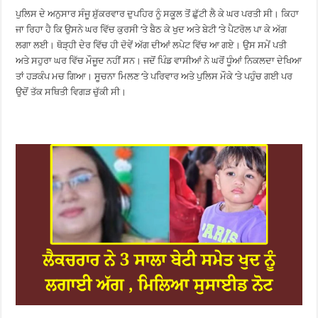
ਪੁਲਿਸ ਦੇ ਅਨੁਸਾਰ ਸੰਜੂ ਸ਼ੁੱਕਰਵਾਰ ਦੁਪਹਿਰ ਨੂੰ ਸਕੂਲ ਤੋਂ ਛੁੱਟੀ ਲੈ ਕੇ ਘਰ ਪਰਤੀ ਸੀ। ਕਿਹਾ
ਜਾ ਰਿਹਾ ਹੈ ਕਿ ਉਸਨੇ ਘਰ ਵਿੱਚ ਕੁਰਸੀ ‘ਤੇ ਬੈਠ ਕੇ ਖੁਦ ਅਤੇ ਬੇਟੀ ‘ਤੇ ਪੈਟਰੋਲ ਪਾ ਕੇ ਅੱਗ
ਲਗਾ ਲਈ। ਥੋੜ੍ਹੀ ਦੇਰ ਵਿੱਚ ਹੀ ਦੋਵੇਂ ਅੱਗ ਦੀਆਂ ਲਪੇਟ ਵਿੱਚ ਆ ਗਏ। ਉਸ ਸਮੇਂ ਪਤੀ
ਅਤੇ ਸਹੁਰਾ ਘਰ ਵਿੱਚ ਮੌਜੂਦ ਨਹੀਂ ਸਨ। ਜਦੋਂ ਪਿੰਡ ਵਾਸੀਆਂ ਨੇ ਘਰੋਂ ਧੂੰਆਂ ਨਿਕਲਦਾ ਦੇਖਿਆ
ਤਾਂ ਹੜਕੰਪ ਮਚ ਗਿਆ। ਸੂਚਨਾ ਮਿਲਣ ‘ਤੇ ਪਰਿਵਾਰ ਅਤੇ ਪੁਲਿਸ ਮੌਕੇ ‘ਤੇ ਪਹੁੰਚ ਗਈ ਪਰ
ਉਦੋਂ ਤੱਕ ਸਥਿਤੀ ਵਿਗੜ ਚੁੱਕੀ ਸੀ।