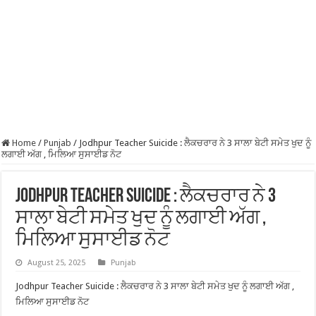
Home
/
Punjab
/
Jodhpur Teacher Suicide : ਲੈਕਚਰਾਰ ਨੇ 3 ਸਾਲਾ ਬੇਟੀ ਸਮੇਤ ਖੁਦ ਨੂੰ
ਲਗਾਈ ਅੱਗ , ਮਿਲਿਆ ਸੁਸਾਈਡ ਨੋਟ
Jodhpur Teacher Suicide : ਲੈਕਚਰਾਰ ਨੇ 3
ਸਾਲਾ ਬੇਟੀ ਸਮੇਤ ਖੁਦ ਨੂੰ ਲਗਾਈ ਅੱਗ ,
ਮਿਲਿਆ ਸੁਸਾਈਡ ਨੋਟ
August 25, 2025
Punjab
Jodhpur Teacher Suicide : ਲੈਕਚਰਾਰ ਨੇ 3 ਸਾਲਾ ਬੇਟੀ ਸਮੇਤ ਖੁਦ ਨੂੰ ਲਗਾਈ ਅੱਗ ,
ਮਿਲਿਆ ਸੁਸਾਈਡ ਨੋਟ