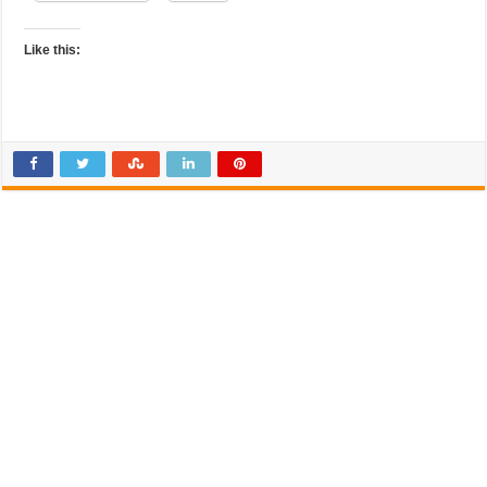
Like this: