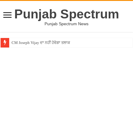
Punjab Spectrum
Punjab Spectrum News
CM Joseph Vijay ਦਾ ਨਹੀਂ ਹੋਵੇਗਾ ਤਲਾਕ