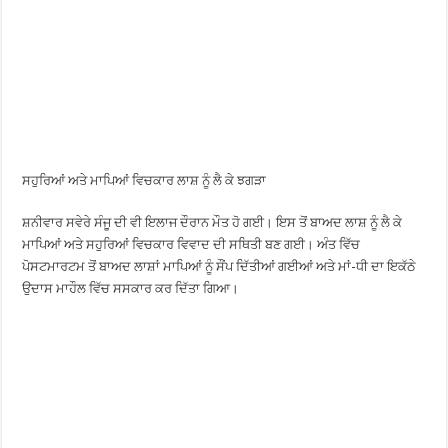
ਸਹੁਰਿਆਂ ਅਤੇ ਮਾਪਿਆਂ ਵਿਚਕਾਰ ਲਾਸ਼ ਨੂੰ ਲੈ ਕੇ ਝਗੜਾ
ਸ਼ਨੀਵਾਰ ਸਵੇਰੇ ਸੰਜੂ ਦੀ ਵੀ ਇਲਾਜ ਦੌਰਾਨ ਮੌਤ ਹੋ ਗਈ। ਇਸ ਤੋਂ ਬਾਅਦ ਲਾਸ਼ ਨੂੰ ਲੈ ਕੇ
ਮਾਪਿਆਂ ਅਤੇ ਸਹੁਰਿਆਂ ਵਿਚਕਾਰ ਵਿਵਾਦ ਦੀ ਸਥਿਤੀ ਬਣ ਗਈ। ਅੰਤ ਵਿੱਚ
ਪੋਸਟਮਾਰਟਮ ਤੋਂ ਬਾਅਦ ਲਾਸ਼ਾਂ ਮਾਪਿਆਂ ਨੂੰ ਸੌਂਪ ਦਿੱਤੀਆਂ ਗਈਆਂ ਅਤੇ ਮਾਂ-ਧੀ ਦਾ ਇਕੱਠੇ
ਉਦਾਸ ਮਾਹੌਲ ਵਿੱਚ ਸਸਕਾਰ ਕਰ ਦਿੱਤਾ ਗਿਆ।