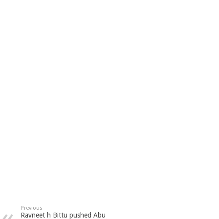
Previous
Ravneet h Bittu pushed Abu