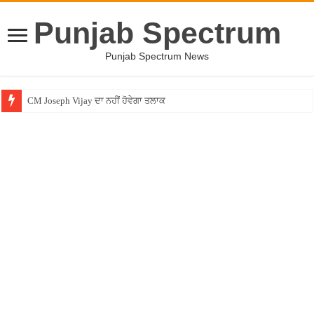
Punjab Spectrum
Punjab Spectrum News
CM Joseph Vijay ਦਾ ਨਹੀਂ ਹੋਵੇਗਾ ਤਲਾਕ