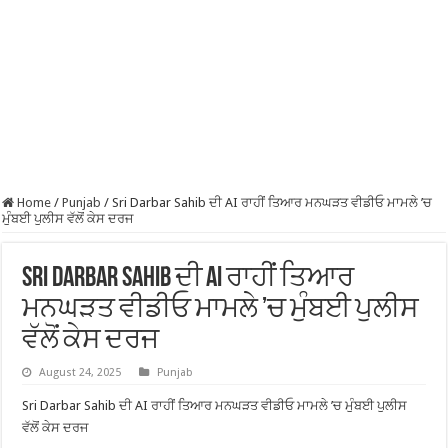
Home
/
Punjab
/
Sri Darbar Sahib ਦੀ AI ਰਾਹੀਂ ਤਿਆਰ ਮਨਘੜਤ ਵੀਡੀਓ ਮਾਮਲੇ ’ਚ
ਮੁੰਬਈ ਪੁਲੀਸ ਵੱਲੋਂ ਕੇਸ ਦਰਜ
Sri Darbar Sahib ਦੀ AI ਰਾਹੀਂ ਤਿਆਰ
ਮਨਘੜਤ ਵੀਡੀਓ ਮਾਮਲੇ ’ਚ ਮੁੰਬਈ ਪੁਲੀਸ
ਵੱਲੋਂ ਕੇਸ ਦਰਜ
August 24, 2025
Punjab
Sri Darbar Sahib ਦੀ AI ਰਾਹੀਂ ਤਿਆਰ ਮਨਘੜਤ ਵੀਡੀਓ ਮਾਮਲੇ ’ਚ ਮੁੰਬਈ ਪੁਲੀਸ
ਵੱਲੋਂ ਕੇਸ ਦਰਜ