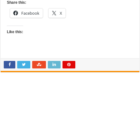
Share this:
Facebook
X
Like this: