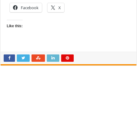
Facebook
X
Like this: