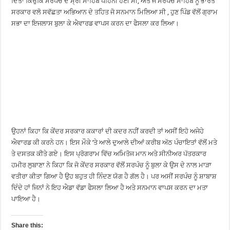
ਦਿੱਤਾ ਕਿਉਂਕਿ ਸਰਪੰਚ ਦੇ ਸ੍ਰੀ ਸਾਹਿਬ ਪਹਿਨੀ ਹੋਈ ਸੀ, ਅਤੇ ਜੋ ਸਰਪੰਚ ਸਾਹਿਬ ਨੂੰ ਭਾਰਤ
ਸਰਕਾਰ ਵਲੋ ਸਵੱਛਤਾ ਅਭਿਆਨ ਦੇ ਤਹਿਤ ਜੋ ਸਨਮਾਨ ਮਿਲਿਆ ਸੀ , ਹੁਣ ਪਿੰਡ ਵੱਲੋਂ ਗ੍ਰਾਮ
ਸਭਾ ਦਾ ਇਜਲਾਸ ਬੁਲਾ ਕੇ ਐਵਾਰਡ ਵਾਪਸ ਕਰਨ ਦਾ ਫੈਸਲਾ ਕਰ ਲਿਆ।
ਉਹਨਾਂ ਕਿਹਾ ਕਿ ਕੇਂਦਰ ਸਰਕਾਰ ਕਕਾਰਾਂ ਦੀ ਕਦਰ ਨਹੀਂ ਕਰਦੀ ਤਾਂ ਅਸੀਂ ਇਹੋ ਅਜੇਹੇ
ਐਵਾਰਡ ਕੀ ਕਰਨੇ ਹਨ। ਇਸ ਮੌਕੇ ’ਤੇ ਆਲੇ ਦੁਆਲੇ ਦੀਆਂ ਕਰੀਬ ਅੱਠ ਪੰਚਾਇਤਾਂ ਵੱਲੋਂ ਮਤੇ
ਤੇ ਦਸਤਕ ਕੀਤੇ ਗਏ। ਇਸ ਪ੍ਰੋਗਰਾਮ ਵਿੱਚ ਅਮਿਤੋਜ ਮਾਨ ਅਤੇ ਸੀਨੀਅਰ ਪੱਤਰਕਾਰ
ਹਮੀਰ ਲੁਬਾਣਾ ਨੇ ਕਿਹਾ ਕਿ ਜੋ ਕੇਂਦਰ ਸਰਕਾਰ ਵੱਲੋਂ ਸਰਪੰਚ ਨੂੰ ਬੁਲਾ ਕੇ ਉਸ ਦੇ ਨਾਲ ਮਾੜਾ
ਵਤੀਰਾ ਕੀਤਾ ਗਿਆ ਹੈ ਉਹ ਬਹੁਤ ਹੀ ਨਿੰਦਣ ਯੋਗ ਹੈ ਗੱਲ ਹੈ। ਪਰ ਅਸੀਂ ਸਰਪੰਚ ਨੂੰ ਸ਼ਾਬਾਸ਼
ਦਿੰਦੇ ਹਾਂ ਜਿਨਾਂ ਨੇ ਇਹ ਐਡਾ ਵੱਡਾ ਫੈਸਲਾ ਲਿਆ ਹੈ ਅਤੇ ਸਨਮਾਨ ਵਾਪਸ ਕਰਨ ਦਾ ਮਤਾ
ਪਾਇਆ ਹੈ।
Share this: