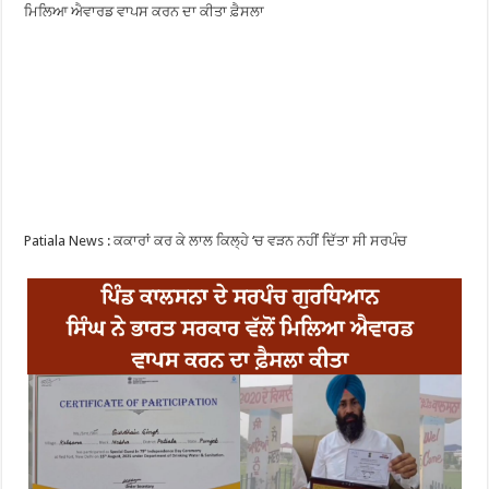
ਮਿਲਿਆ ਐਵਾਰਡ ਵਾਪਸ ਕਰਨ ਦਾ ਕੀਤਾ ਫ਼ੈਸਲਾ
Patiala News : ਕਕਾਰਾਂ ਕਰ ਕੇ ਲਾਲ ਕਿਲ੍ਹੇ ‘ਚ ਵੜਨ ਨਹੀਂ ਦਿੱਤਾ ਸੀ ਸਰਪੰਚ