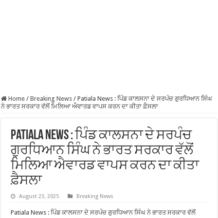
Home
/
Breaking News
/
Patiala News : ਪਿੰਡ ਕਾਲਸਨਾ ਦੇ ਸਰਪੰਚ ਗੁਰਧਿਆਨ ਸਿੰਘ
ਨੇ ਭਾਰਤ ਸਰਕਾਰ ਵੱਲੋਂ ਮਿਲਿਆ ਐਵਾਰਡ ਵਾਪਸ ਕਰਨ ਦਾ ਕੀਤਾ ਫ਼ੈਸਲਾ
Patiala News : ਪਿੰਡ ਕਾਲਸਨਾ ਦੇ ਸਰਪੰਚ
ਗੁਰਧਿਆਨ ਸਿੰਘ ਨੇ ਭਾਰਤ ਸਰਕਾਰ ਵੱਲੋਂ
ਮਿਲਿਆ ਐਵਾਰਡ ਵਾਪਸ ਕਰਨ ਦਾ ਕੀਤਾ
ਫ਼ੈਸਲਾ
August 23, 2025
Breaking News
Patiala News : ਪਿੰਡ ਕਾਲਸਨਾ ਦੇ ਸਰਪੰਚ ਗੁਰਧਿਆਨ ਸਿੰਘ ਨੇ ਭਾਰਤ ਸਰਕਾਰ ਵੱਲੋਂ