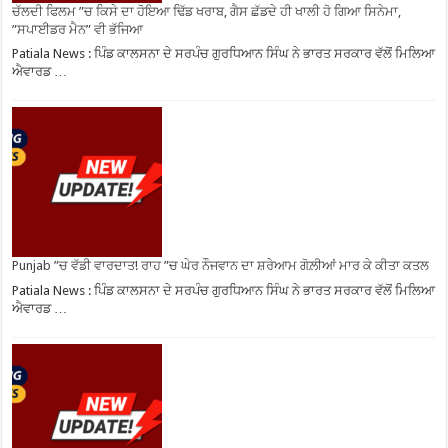
ਚੱਲਦੀ ਫਿਲਮ ”ਚ ਕਿਸੇ ਦਾ ਹੋਇਆ ਢਿੱਡ ਖਰਾਬ, ਗੈਸ ਛੱਡਦੇ ਹੀ ਖਾਲੀ ਹੋ ਗਿਆ ਸਿਨੇਮਾ,
”ਸਪਾਈਡਰ ਮੈਨ” ਵੀ ਭੱਜਿਆ
Patiala News : ਪਿੰਡ ਕਾਲਸਨਾ ਦੇ ਸਰਪੰਚ ਗੁਰਧਿਆਨ ਸਿੰਘ ਨੇ ਭਾਰਤ ਸਰਕਾਰ ਵੱਲੋਂ ਮਿਲਿਆ
ਐਵਾਰਡ …
Punjab ”ਚ ਵੱਡੀ ਵਾਰਦਾਤ! ਰਾਹ ”ਚ ਘੇਰ ਨੌਜਵਾਨ ਦਾ ਸ਼ਰੇਆਮ ਗੋਲ਼ੀਆਂ ਮਾਰ ਕੇ ਕੀਤਾ ਕਤਲ
Patiala News : ਪਿੰਡ ਕਾਲਸਨਾ ਦੇ ਸਰਪੰਚ ਗੁਰਧਿਆਨ ਸਿੰਘ ਨੇ ਭਾਰਤ ਸਰਕਾਰ ਵੱਲੋਂ ਮਿਲਿਆ
ਐਵਾਰਡ …