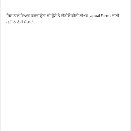
ਜਿਸ ਨਾਲ ਵਿਆਹ ਕਰਵਾਉਣਾ ਸੀ ਉਸੇ ਨੇ ਵੀਡੀਓ ਕੀਤੀ ਲੀ+ਕ ,Uppal Farms ਵਾਲੀ
ਕੁੜੀ ਨੇ ਦੱਸੀ ਸੱਚਾਈ