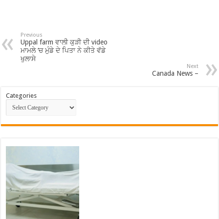
Previous
Uppal farm ਵਾਲੀ ਕੁੜੀ ਦੀ video
ਮਾਮਲੇ ‘ਚ ਮੁੰਡੇ ਦੇ ਪਿਤਾ ਨੇ ਕੀਤੇ ਵੱਡੇ
ਖੁਲਾਸੇ
Next
Canada News –
Categories