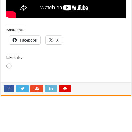
Share this:
Facebook
X
Like this:
Loading…