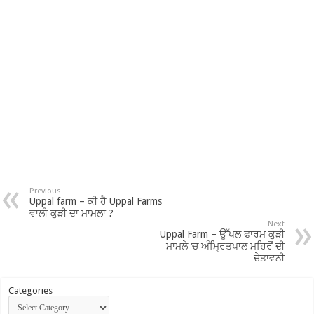
Previous
Uppal farm – ਕੀ ਹੈ Uppal Farms
ਵਾਲੀ ਕੁੜੀ ਦਾ ਮਾਮਲਾ ?
Next
Uppal Farm – ਉੱਪਲ ਫਾਰਮ ਕੁੜੀ
ਮਾਮਲੇ ‘ਚ ਅੰਮ੍ਰਿਤਪਾਲ ਮਹਿਰੋਂ ਦੀ
ਚੇਤਾਵਨੀ
Categories