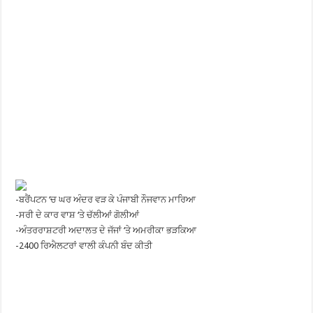
-ਬਰੈਂਪਟਨ ‘ਚ ਘਰ ਅੰਦਰ ਵੜ ਕੇ ਪੰਜਾਬੀ ਨੌਜਵਾਨ ਮਾਰਿਆ
-ਸਰੀ ਦੇ ਕਾਰ ਵਾਸ਼ ‘ਤੇ ਚੱਲੀਆਂ ਗੋਲੀਆਂ
-ਅੰਤਰਰਾਸ਼ਟਰੀ ਅਦਾਲਤ ਦੇ ਜੱਜਾਂ ‘ਤੇ ਅਮਰੀਕਾ ਭੜਕਿਆ
-2400 ਰਿਐਲਟਰਾਂ ਵਾਲੀ ਕੰਪਨੀ ਬੰਦ ਕੀਤੀ