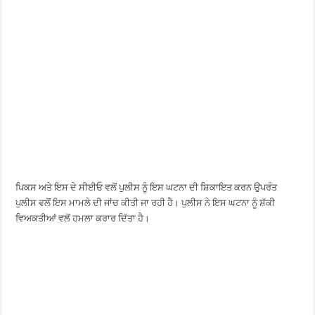
ਪਿਕਸ ਅਤੇ ਇਸ ਦੇ ਸੀਈਓ ਵਲੋਂ ਪੁਲੀਸ ਨੂੰ ਇਸ ਘਟਨਾ ਦੀ ਸ਼ਿਕਾਇਤ ਕਰਨ ਉਪਰੰਤ
ਪੁਲੀਸ ਵਲੋਂ ਇਸ ਮਾਮਲੇ ਦੀ ਜਾਂਚ ਕੀਤੀ ਜਾ ਰਹੀ ਹੈ। ਪੁਲੀਸ ਨੇ ਇਸ ਘਟਨਾ ਨੂੰ ਸ਼ੱਕੀ
ਵਿਅਕਤੀਆਂ ਵਲੋਂ ਹਮਲਾ ਕਰਾਰ ਦਿੱਤਾ ਹੈ।