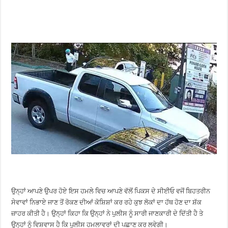
ਉਨ੍ਹਾਂ ਆਪਣੇ ਉਪਰ ਹੋਏ ਇਸ ਹਮਲੇ ਵਿਚ ਆਪਣੇ ਵੱਲੋਂ ਪਿਕਸ ਦੇ ਸੀਈਓ ਵਜੋਂ ਬਿਹਤਰੀਨ
ਸੇਵਾਵਾਂ ਨਿਭਾਏ ਜਾਣ ਤੋਂ ਰੋਕਣ ਦੀਆਂ ਕੋਸ਼ਿਸ਼ਾਂ ਕਰ ਰਹੇ ਕੁਝ ਲੋਕਾਂ ਦਾ ਹੱਥ ਹੋਣ ਦਾ ਸ਼ੱਕ
ਜ਼ਾਹਰ ਕੀਤੀ ਹੈ। ਉਨ੍ਹਾਂ ਕਿਹਾ ਕਿ ਉਨ੍ਹਾਂ ਨੇ ਪੁਲੀਸ ਨੂੰ ਸਾਰੀ ਜਾਣਕਾਰੀ ਦੇ ਦਿੱਤੀ ਹੈ ਤੇ
ਉਨ੍ਹਾਂ ਨੂੰ ਵਿਸ਼ਵਾਸ ਹੈ ਕਿ ਪੁਲੀਸ ਹਮਲਾਵਰਾਂ ਦੀ ਪਛਾਣ ਕਰ ਲਵੇਗੀ।