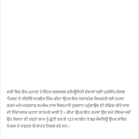
ਸਰੀ ਵਿਚ ਗੈਰ-ਮੁਨਾਫਾ ਤੇ ਇੰਟਰ ਕਲਚਰਲ ਕਮਿਊਨਿਟੀ ਸੇਵਾਵਾਂ ਲਈ ਪ੍ਰਸਿੱਧ ਸੰਸਥਾ
‘ਪਿਕਸ’ ਦੇ ਸੀਈਓ ਸਤਬੀਰ ਸਿੰਘ ਚੀਮਾ ਉਪਰ ਇਕ ਨਕਾਬਪੋਸ਼ ਵਿਅਕਤੀ ਵਲੋਂ ਹਮਲਾ
ਕਰਨ ਅਤੇ ਖਤਰਨਾਕ ਸਪਰੇੇਅ ਨਾਲ ਜਿਸਮਾਨੀ ਨੁਕਸਾਨ ਪਹੁੰਚਾਉਣ ਦੀ ਕੋਸ਼ਿਸ਼ ਕੀਤੇ ਜਾਣ
ਦੀ ਨਿੰਦਾਜਨਕ ਘਟਨਾ ਸਾਹਮਣੇ ਆਈ ਹੈ। ਚੀਮਾ ਉਪਰ ਇਹ ਹਮਲਾ ਉਸ ਸਮੇਂ ਹੋਇਆ ਜਦੋਂ
ਉਹ ਰੋਜ਼ਾਨਾ ਦੀ ਤਰ੍ਹਾਂ ਸ਼ਾਮ ਨੂੰ ਛੁੱਟੀ ਕਰ ਕੇ 127 ਸਟਰੀਟ ਤੇ 80 ਐਵਨਿਊ ਉਪਰ ਸਥਿਤ
ਪਿਕਸ ਦੇ ਦਫਤਰ ’ਚੋਂ ਬਾਹਰ ਨਿਕਲ ਰਹੇ ਸਨ।