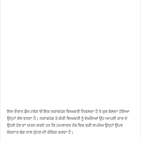
ਇਸ ਦੌਰਾਨ ਡੌਜ ਟਰੱਕ ’ਚੋਂ ਇਕ ਨਕਾਬਪੋਸ਼ ਵਿਅਕਤੀ ਨਿਕਲਦਾ ਹੈ ਤੇ ਕੁਝ ਬੋਲਦਾ ਹੋਇਆ
ਉਨ੍ਹਾਂ ਵੱਲ ਵਧਦਾ ਹੈ। ਨਕਾਬਪੋਸ਼ ਤੇ ਸ਼ੱਕੀ ਵਿਅਕਤੀ ਨੂੰ ਵੇਖਦਿਆਂ ਉਹ ਆਪਣੀ ਕਾਰ ਦੇ
ਉਹਲੇ ਹੋਣ ਦਾ ਯਤਨ ਕਰਦੇ ਹਨ ਕਿ ਹਮਲਾਵਰ ਹੱਥ ਵਿਚ ਫੜੀ ਸਪਰੇਅ ਉਨ੍ਹਾਂ ਉਪਰ
ਜ਼ੋਰਦਾਰ ਢੰਗ ਨਾਲ ਸੁੱਟਣ ਦੀ ਕੋਸ਼ਿਸ਼ ਕਰਦਾ ਹੈ।