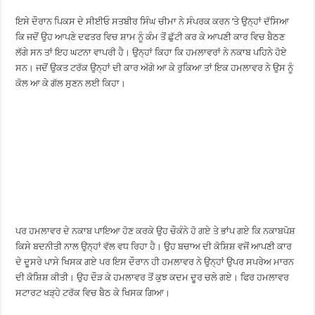
ਇਸੇ ਦੌਰਾਨ ਪਿਕਸ ਦੇ ਸੀਈਓ ਸਤਬੀਰ ਸਿੰਘ ਚੀਮਾ ਨੇ ਸੰਪਰਕ ਕਰਨ ’ਤੇ ਉਨ੍ਹਾਂ ਦੱਸਿਆ
ਕਿ ਜਦੋਂ ਉਹ ਆਪਣੇ ਦਫਤਰ ਵਿਚ ਸ਼ਾਮ ਨੂੰ ਕੰਮ ਤੋਂ ਛੁੱਟੀ ਕਰ ਕੇ ਆਪਣੀ ਕਾਰ ਵਿਚ ਬੈਠਣ
ਲੱਗੇ ਸਨ ਤਾਂ ਇਹ ਘਟਨਾ ਵਾਪਰੀ ਹੈ। ਉਨ੍ਹਾਂ ਕਿਹਾ ਕਿ ਹਮਲਾਵਰਾਂ ਨੇ ਨਕਾਬ ਪਹਿਨੇ ਹੋਏ
ਸਨ। ਜਦੋਂ ਉਕਤ ਟਰੱਕ ਉਨ੍ਹਾਂ ਦੀ ਕਾਰ ਅੱਗੇ ਆ ਕੇ ਰੁਕਿਆ ਤਾਂ ਇਕ ਹਮਲਾਵਰ ਨੇ ਉਸ ਨੂੰ
ਕੋਲ ਆ ਕੇ ਗੱਲ ਸੁਣਨ ਲਈ ਕਿਹਾ।
ਪਰ ਹਮਲਾਵਰ ਦੇ ਨਕਾਬ ਪਾਇਆ ਹੋਣ ਕਰਕੇ ਉਹ ਚੌਕੰਨੇ ਹੋ ਗਏ ਤੇ ਭਾਂਪ ਗਏ ਕਿ ਨਕਾਬਪੋਸ਼
ਕਿਸੇ ਬਦਨੀਤੀ ਨਾਲ ਉਨ੍ਹਾਂ ਵੱਲ ਵਧ ਰਿਹਾ ਹੈ। ਉਹ ਬਚਾਅ ਦੀ ਕੋਸ਼ਿਸ਼ ਵਜੋਂ ਆਪਣੀ ਕਾਰ
ਦੇ ਦੂਸਰੇ ਪਾਸੇ ਖਿਸਕ ਗਏ ਪਰ ਇਸ ਦੌਰਾਨ ਹੀ ਹਮਲਾਵਰ ਨੇ ਉਨ੍ਹਾਂ ਉਪਰ ਸਪਰੇਅ ਮਾਰਨ
ਦੀ ਕੋਸ਼ਿਸ਼ ਕੀਤੀ। ਉਹ ਦੌੜ ਕੇ ਹਮਲਾਵਰ ਤੋਂ ਕੁਝ ਕਦਮ ਦੂਰ ਚਲੇ ਗਏ। ਫਿਰ ਹਮਲਾਵਰ
ਸਟਾਰਟ ਖੜ੍ਹੇ ਟਰੱਕ ਵਿਚ ਬੈਠ ਕੇ ਖਿਸਕ ਗਿਆ।