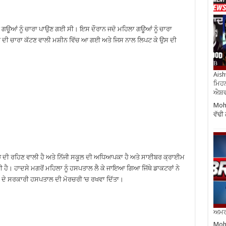
ਗਊਆਂ ਨੂੰ ਚਾਰਾ ਪਾਉਣ ਗਈ ਸੀ। ਇਸ ਦੌਰਾਨ ਜਦੋ ਮਹਿਲਾ ਗਊਆਂ ਨੂੰ ਚਾਰਾ
ਆਂ ਦੀ ਚਾਰਾ ਕੱਟਣ ਵਾਲੀ ਮਸ਼ੀਨ ਵਿੱਚ ਆ ਗਈ ਅਤੇ ਜਿਸ ਨਾਲ ਲਿਪਟ ਕੇ ਉਸ ਦੀ
Aish
ਮਿਹਨ
ਐਸ਼ਵ
Moha
ਵੱਢੀ
ੜ ਦੀ ਰਹਿਣ ਵਾਲੀ ਹੈ ਅਤੇ ਨਿੱਜੀ ਸਕੂਲ ਦੀ ਅਧਿਆਪਕਾ ਹੈ ਅਤੇ ਸਾਈਬਰ ਕ੍ਰਾਈਮ
ੀ ਹੈ। ਹਾਦਸੇ ਮਗਰੋਂ ਮਹਿਲਾ ਨੂੰ ਹਸਪਤਾਲ ਲੈ ਕੇ ਜਾਇਆ ਗਿਆ ਜਿੱਥੇ ਡਾਕਟਰਾਂ ਨੇ
ੱਕ ਦੇ ਸਰਕਾਰੀ ਹਸਪਤਾਲ ਦੀ ਮੋਰਚਰੀ ’ਚ ਰਖਵਾ ਦਿੱਤਾ।
ਅਮਰੀ
Moha