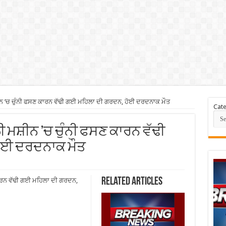
ੀਨ ’ਚ ਚੁੰਨੀ ਫਸਣ ਕਾਰਨ ਵੱਢੀ ਗਈ ਮਹਿਲਾ ਦੀ ਗਰਦਨ, ਹੋਈ ਦਰਦਨਾਕ ਮੌਤ
Cate
ਲੀ ਮਸ਼ੀਨ ’ਚ ਚੁੰਨੀ ਫਸਣ ਕਾਰਨ ਵੱਢੀ
ੋਈ ਦਰਦਨਾਕ ਮੌਤ
Related Articles
ਕਾਰਨ ਵੱਢੀ ਗਈ ਮਹਿਲਾ ਦੀ ਗਰਦਨ,