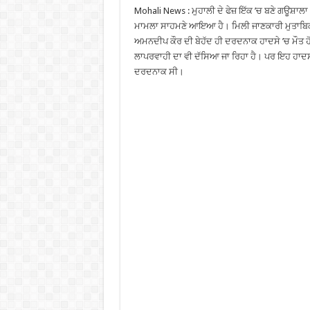
Mohali News : ਮੁਹਾਲੀ ਦੇ ਫੇਜ਼ ਇੱਕ ’ਚ ਬਣੇ ਗਊਸ਼ਾਲਾ
ਮਾਮਲਾ ਸਾਹਮਣੇ ਆਇਆ ਹੈ। ਮਿਲੀ ਜਾਣਕਾਰੀ ਮੁਤਾਬਿ
ਅਮਨਦੀਪ ਕੌਰ ਦੀ ਬੇਹੱਦ ਹੀ ਦਰਦਨਾਕ ਹਾਦਸੇ ’ਚ ਮੌਤ ਹ
ਲਾਪਰਵਾਹੀ ਦਾ ਵੀ ਦੱਸਿਆ ਜਾ ਰਿਹਾ ਹੈ। ਪਰ ਇਹ ਹਾਦ
ਦਰਦਨਾਕ ਸੀ।