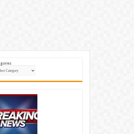
gories