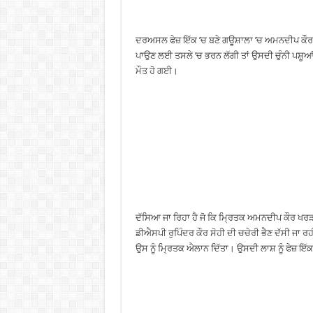
ਦਰਅਸਲ ਫੇਜ਼ ਇੱਕ ’ਚ ਬਣੇ ਗਊਸ਼ਾਲਾ ’ਚ ਅਮਨਦੀਪ ਕੌਰ 
ਪਾਉਣ ਲਈ ਤਸਲੇ ’ਚ ਭਰਨ ਲੱਗੀ ਤਾਂ ਉਸਦੀ ਚੁੰਨੀ ਪਸ਼ੂ
ਮੌਤ ਹੋ ਗਈ।
ਦੱਸਿਆ ਜਾ ਰਿਹਾ ਹੈ ਜੋ ਕਿ ਮ੍ਰਿਤਕ ਅਮਨਦੀਪ ਕੌਰ ਖਰ
ਡੀਐਸਪੀ ਰੁਪਿੰਦਰ ਕੌਰ ਸੋਹੀ ਦੀ ਚਚੇਰੀ ਭੈਣ ਦੱਸੀ ਜਾ ਰਹ
ਉਸ ਨੂੰ ਮ੍ਰਿਤਕ ਐਲਾਨ ਦਿੱਤਾ। ਉਸਦੀ ਲਾਸ਼ ਨੂੰ ਫੇਜ਼ ਇ