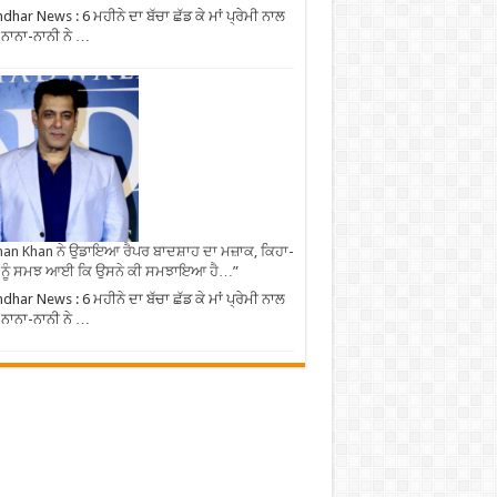
ndhar News : 6 ਮਹੀਨੇ ਦਾ ਬੱਚਾ ਛੱਡ ਕੇ ਮਾਂ ਪ੍ਰੇਮੀ ਨਾਲ
, ਨਾਨਾ-ਨਾਨੀ ਨੇ …
an Khan ਨੇ ਉਡਾਇਆ ਰੈਪਰ ਬਾਦਸ਼ਾਹ ਦਾ ਮਜ਼ਾਕ, ਕਿਹਾ-
 ਨੂੰ ਸਮਝ ਆਈ ਕਿ ਉਸਨੇ ਕੀ ਸਮਝਾਇਆ ਹੈ…”
ndhar News : 6 ਮਹੀਨੇ ਦਾ ਬੱਚਾ ਛੱਡ ਕੇ ਮਾਂ ਪ੍ਰੇਮੀ ਨਾਲ
, ਨਾਨਾ-ਨਾਨੀ ਨੇ …