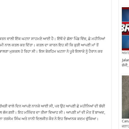
ਰ ਕਰਨ ਵਾਲੀ ਇੱਕ ਘਟਨਾ ਸਾਹਮਣੇ ਆਈ ਹੈ। ਇੱਥੋਂ ਦੇ ਡੱਲਾ ਪਿੰਡ ਵਿੱਚ, ਛੇ ਮਹੀਨਿਆਂ
ਹਿਮੀ ਨਾਲ ਕਤਲ ਕਰ ਦਿੱਤਾ। ਕਤਲ ਦਾ ਕਾਰਨ ਇਹ ਸੀ ਕਿ ਕੁੜੀ ਆਪਣੀ ਮਾਂ ਤੋਂ
 ਸੰਭਾਲਣਾ ਮੁਸ਼ਕਲ ਹੋ ਰਿਹਾ ਸੀ। ਇਸ ਬੇਰਹਿਮ ਘਟਨਾ ਨੇ ਪੂਰੇ ਇਲਾਕੇ ਨੂੰ ਹੈਰਾਨ ਕਰ
ਅਮਰੀ
Jala
ਭੱਜੀ
ਰ ਰੱਖੜੀ ਵਾਲੇ ਦਿਨ ਆਪਣੇ ਨਾਨਕੇ ਆਈ ਸੀ, ਪਰ ਉਹ ਆਪਣੀ ਛੇ ਮਹੀਨਿਆਂ ਦੀ ਬੱਚੀ
 ਨਾਲ ਭੱਜ ਗਈ। ਇਹ ਮਨਿੰਦਰ ਦਾ ਤੀਜਾ ਵਿਆਹ ਸੀ। ਆਪਣੀ ਮਾਂ ਦੀ ਮੌਤ ਤੋਂ ਬਾਅਦ,
ੇ, ਨਾਨਾ ਤਰਸੇਮ ਸਿੰਘ ਅਤੇ ਨਾਨੀ ਦਿਲਜੀਤ ਕੌਰ ਨੇ ਇਹ ਭਿਆਨਕ ਕਦਮ ਚੁੱਕਿਆ।
Cana
ਜਨਾਹ