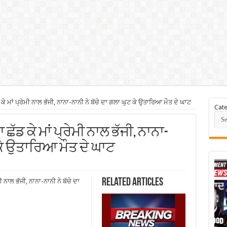
 ਕੇ ਮਾਂ ਪ੍ਰੇਮੀ ਨਾਲ ਭੱਜੀ, ਨਾਨਾ-ਨਾਨੀ ਨੇ ਬੱਚੇ ਦਾ ਗਲਾ ਘੁਟ ਕੇ ਉਤਾਰਿਆ ਮੌਤ ਦੇ ਘਾਟ
Cate
ਾ ਛੱਡ ਕੇ ਮਾਂ ਪ੍ਰੇਮੀ ਨਾਲ ਭੱਜੀ, ਨਾਨਾ-
 ਕੇ ਉਤਾਰਿਆ ਮੌਤ ਦੇ ਘਾਟ
Related Articles
 ਨਾਲ ਭੱਜੀ, ਨਾਨਾ-ਨਾਨੀ ਨੇ ਬੱਚੇ ਦਾ