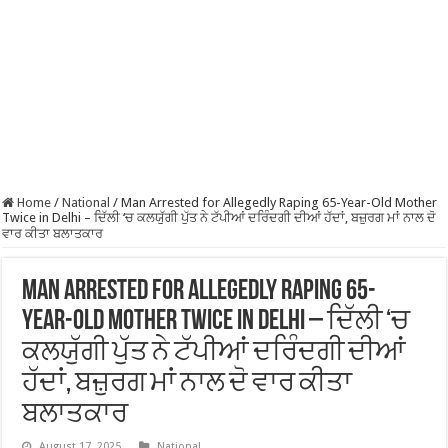
Home
/
National
/
Man Arrested for Allegedly Raping 65-Year-Old Mother
Twice in Delhi – ਦਿੱਲੀ ‘ਚ ਕਲਯੁੱਗੀ ਪੁੱਤ ਨੇ ਟੱਪੀਆਂ ਦਰਿੰਦਗੀ ਦੀਆਂ ਹੱਦਾਂ, ਬਜ਼ੁਰਗ ਮਾਂ ਨਾਲ ਦੋ
ਵਾਰ ਕੀਤਾ ਬਲਾਤਕਾਰ
Man Arrested for Allegedly Raping 65-
Year-Old Mother Twice in Delhi – ਦਿੱਲੀ ‘ਚ
ਕਲਯੁੱਗੀ ਪੁੱਤ ਨੇ ਟੱਪੀਆਂ ਦਰਿੰਦਗੀ ਦੀਆਂ
ਹੱਦਾਂ, ਬਜ਼ੁਰਗ ਮਾਂ ਨਾਲ ਦੋ ਵਾਰ ਕੀਤਾ
ਬਲਾਤਕਾਰ
August 17, 2025
National