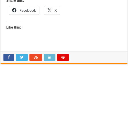
Share this:
Facebook
X
Like this: