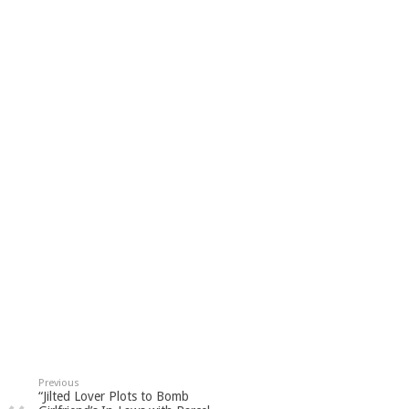
Previous
“Jilted Lover Plots to Bomb