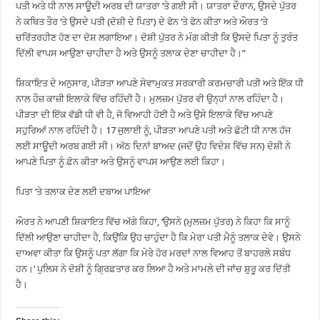
ਪਤੀ ਅਤੇ ਧੀ ਨਾਲ ਸਾਊਦੀ ਅਰਬ ਦੀ ਯਾਤਰਾ ‘ਤੇ ਗਈ ਸੀ। ਯਾਤਰਾ ਦੌਰਾਨ, ਉਸਦੇ ਪੁੱਤਰ
ਨੇ ਕਥਿਤ ਤੌਰ ‘ਤੇ ਉਸਦੇ ਪਤੀ (ਦੋਸ਼ੀ ਦੇ ਪਿਤਾ) ਦੇ ਫੋਨ ‘ਤੇ ਫੋਨ ਕੀਤਾ ਅਤੇ ਔਰਤ ‘ਤੇ
ਚਰਿੱਤਰਹੀਣ ਹੋਣ ਦਾ ਦੋਸ਼ ਲਗਾਇਆ। ਦੋਸ਼ੀ ਪੁੱਤਰ ਨੇ ਮੰਗ ਕੀਤੀ ਕਿ ਉਸਦੇ ਪਿਤਾ ਨੂੰ ਤੁਰੰਤ
ਦਿੱਲੀ ਵਾਪਸ ਆਉਣਾ ਚਾਹੀਦਾ ਹੈ ਅਤੇ ਉਸਨੂੰ ਤਲਾਕ ਦੇਣਾ ਚਾਹੀਦਾ ਹੈ।”
ਸ਼ਿਕਾਇਤ ਦੇ ਅਨੁਸਾਰ, ਪੀੜਤਾ ਆਪਣੇ ਸੇਵਾਮੁਕਤ ਸਰਕਾਰੀ ਕਰਮਚਾਰੀ ਪਤੀ ਅਤੇ ਇੱਕ ਧੀ
ਨਾਲ ਹੌਜ਼ ਕਾਜ਼ੀ ਇਲਾਕੇ ਵਿੱਚ ਰਹਿੰਦੀ ਹੈ। ਮੁਲਜ਼ਮ ਪੁੱਤਰ ਵੀ ਉਨ੍ਹਾਂ ਨਾਲ ਰਹਿੰਦਾ ਹੈ।
ਪੀੜਤਾ ਦੀ ਇੱਕ ਵੱਡੀ ਧੀ ਵੀ ਹੈ, ਜੋ ਵਿਆਹੀ ਹੋਈ ਹੈ ਅਤੇ ਉਸੇ ਇਲਾਕੇ ਵਿੱਚ ਆਪਣੇ
ਸਹੁਰਿਆਂ ਨਾਲ ਰਹਿੰਦੀ ਹੈ। 17 ਜੁਲਾਈ ਨੂੰ, ਪੀੜਤਾ ਆਪਣੇ ਪਤੀ ਅਤੇ ਛੋਟੀ ਧੀ ਨਾਲ ਹੱਜ
ਲਈ ਸਾਊਦੀ ਅਰਬ ਗਈ ਸੀ। ਅੱਠ ਦਿਨਾਂ ਬਾਅਦ (ਜਦੋਂ ਉਹ ਵਿਦੇਸ਼ ਵਿੱਚ ਸਨ) ਦੋਸ਼ੀ ਨੇ
ਆਪਣੇ ਪਿਤਾ ਨੂੰ ਫ਼ੋਨ ਕੀਤਾ ਅਤੇ ਉਸਨੂੰ ਵਾਪਸ ਆਉਣ ਲਈ ਕਿਹਾ।
ਪਿਤਾ ‘ਤੇ ਤਲਾਕ ਦੇਣ ਲਈ ਦਬਾਅ ਪਾਇਆ
ਔਰਤ ਨੇ ਆਪਣੀ ਸ਼ਿਕਾਇਤ ਵਿੱਚ ਅੱਗੇ ਕਿਹਾ, ‘ਉਸਨੇ (ਮੁਲਜ਼ਮ ਪੁੱਤਰ) ਨੇ ਕਿਹਾ ਕਿ ਸਾਨੂੰ
ਦਿੱਲੀ ਆਉਣਾ ਚਾਹੀਦਾ ਹੈ, ਕਿਉਂਕਿ ਉਹ ਚਾਹੁੰਦਾ ਹੈ ਕਿ ਮੇਰਾ ਪਤੀ ਮੈਨੂੰ ਤਲਾਕ ਦੇਵੇ। ਉਸਨੇ
ਦਾਅਵਾ ਕੀਤਾ ਕਿ ਉਸਨੂੰ ਪਤਾ ਲੱਗਾ ਕਿ ਮੇਰੇ ਹੋਰ ਮਰਦਾਂ ਨਾਲ ਵਿਆਹ ਤੋਂ ਬਾਹਰਲੇ ਸਬੰਧ
ਹਨ।’ ਪੁਲਿਸ ਨੇ ਦੋਸ਼ੀ ਨੂੰ ਗ੍ਰਿਫ਼ਤਾਰ ਕਰ ਲਿਆ ਹੈ ਅਤੇ ਮਾਮਲੇ ਦੀ ਜਾਂਚ ਸ਼ੁਰੂ ਕਰ ਦਿੱਤੀ
ਹੈ।