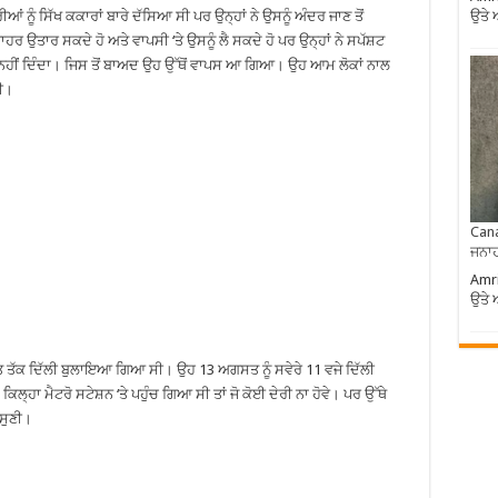
ਨੂੰ ਸਿੱਖ ਕਕਾਰਾਂ ਬਾਰੇ ਦੱਸਿਆ ਸੀ ਪਰ ਉਨ੍ਹਾਂ ਨੇ ਉਸਨੂੰ ਅੰਦਰ ਜਾਣ ਤੋਂ
ਉਤੇ 
ਹਰ ਉਤਾਰ ਸਕਦੇ ਹੋ ਅਤੇ ਵਾਪਸੀ ‘ਤੇ ਉਸਨੂੰ ਲੈ ਸਕਦੇ ਹੋ ਪਰ ਉਨ੍ਹਾਂ ਨੇ ਸਪੱਸ਼ਟ
ਹੀਂ ਦਿੰਦਾ। ਜਿਸ ਤੋਂ ਬਾਅਦ ਉਹ ਉੱਥੋਂ ਵਾਪਸ ਆ ਗਿਆ। ਉਹ ਆਮ ਲੋਕਾਂ ਨਾਲ
ੀ।
Cana
ਜਨਾਹ
Amri
ਉਤੇ 
ਤ ਤੱਕ ਦਿੱਲੀ ਬੁਲਾਇਆ ਗਿਆ ਸੀ। ਉਹ 13 ਅਗਸਤ ਨੂੰ ਸਵੇਰੇ 11 ਵਜੇ ਦਿੱਲੀ
ਲ੍ਹਾ ਮੈਟਰੋ ਸਟੇਸ਼ਨ ‘ਤੇ ਪਹੁੰਚ ਗਿਆ ਸੀ ਤਾਂ ਜੋ ਕੋਈ ਦੇਰੀ ਨਾ ਹੋਵੇ। ਪਰ ਉੱਥੇ
ਸੁਣੀ।