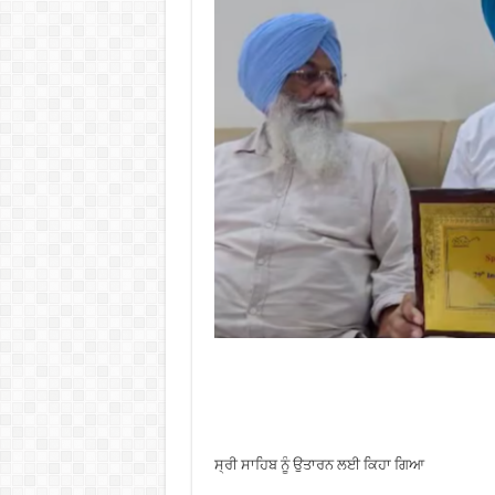
ਸ੍ਰੀ ਸਾਹਿਬ ਨੂੰ ਉਤਾਰਨ ਲਈ ਕਿਹਾ ਗਿਆ