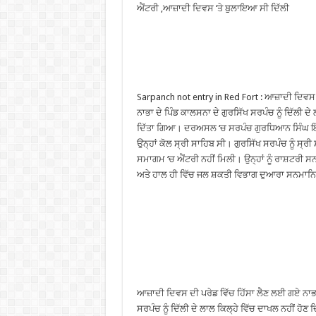
ਐਂਟਰੀ ,ਆਜ਼ਾਦੀ ਦਿਵਸ ‘ਤੇ ਬੁਲਾਇਆ ਸੀ ਦਿੱਲੀ
Sarpanch not entry in Red Fort : ਆਜ਼ਾਦੀ ਦਿਵਸ
ਨਾਭਾ ਦੇ ਪਿੰਡ ਕਾਲਸਨਾ ਦੇ ਗੁਰਸਿੱਖ ਸਰਪੰਚ ਨੂੰ ਦਿੱਲੀ ਦੇ
ਦਿੱਤਾ ਗਿਆ। ਦਰਅਸਲ ‘ਚ ਸਰਪੰਚ ਗੁਰਧਿਆਨ ਸਿੰਘ ਇੱਕ
ਉਨ੍ਹਾਂ ਕੋਲ ਸ੍ਰੀ ਸਾਹਿਬ ਸੀ। ਗੁਰਸਿੱਖ ਸਰਪੰਚ ਨੂੰ ਸ੍ਰ
ਸਮਾਗਮ ‘ਚ ਐਂਟਰੀ ਨਹੀਂ ਮਿਲੀ। ਉਨ੍ਹਾਂ ਨੂੰ ਰਾਸ਼ਟਰ
ਅਤੇ ਹਾਲ ਹੀ ਵਿੱਚ ਜਲ ਸ਼ਕਤੀ ਵਿਭਾਗ ਦੁਆਰਾ ਸਨਮਾਨ
ਆਜ਼ਾਦੀ ਦਿਵਸ ਦੀ ਪਰੇਡ ਵਿੱਚ ਹਿੱਸਾ ਲੈਣ ਲਈ ਗਏ ਨਾਭਾ
ਸਰਪੰਚ ਨੂੰ ਦਿੱਲੀ ਦੇ ਲਾਲ ਕਿਲ੍ਹੇ ਵਿੱਚ ਦਾਖਲ ਨਹੀਂ 