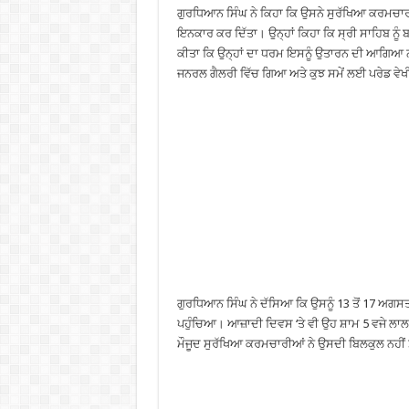
ਗੁਰਧਿਆਨ ਸਿੰਘ ਨੇ ਕਿਹਾ ਕਿ ਉਸਨੇ ਸੁਰੱਖਿਆ ਕਰਮਚਾਰੀਆਂ 
ਇਨਕਾਰ ਕਰ ਦਿੱਤਾ। ਉਨ੍ਹਾਂ ਕਿਹਾ ਕਿ ਸ੍ਰੀ ਸਾਹਿਬ ਨੂੰ ਬਾ
ਕੀਤਾ ਕਿ ਉਨ੍ਹਾਂ ਦਾ ਧਰਮ ਇਸਨੂੰ ਉਤਾਰਨ ਦੀ ਆਗਿਆ ਨ
ਜਨਰਲ ਗੈਲਰੀ ਵਿੱਚ ਗਿਆ ਅਤੇ ਕੁਝ ਸਮੇਂ ਲਈ ਪਰੇਡ ਵੇਖ
ਗੁਰਧਿਆਨ ਸਿੰਘ ਨੇ ਦੱਸਿਆ ਕਿ ਉਸਨੂੰ 13 ਤੋਂ 17 ਅਗਸ
ਪਹੁੰਚਿਆ। ਆਜ਼ਾਦੀ ਦਿਵਸ ‘ਤੇ ਵੀ ਉਹ ਸ਼ਾਮ 5 ਵਜੇ ਲਾਲ ਕਿ
ਮੌਜੂਦ ਸੁਰੱਖਿਆ ਕਰਮਚਾਰੀਆਂ ਨੇ ਉਸਦੀ ਬਿਲਕੁਲ ਨਹੀਂ 