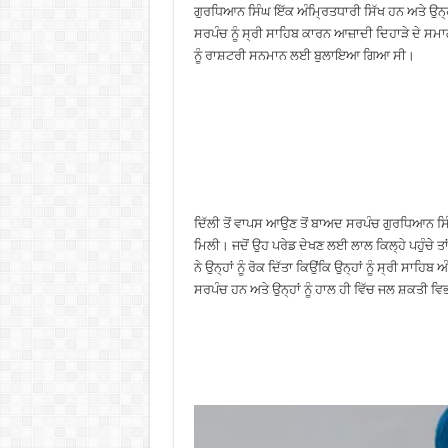
ਗੁਰਧਿਆਨ ਸਿੰਘ ਇੱਕ ਅੰਮ੍ਰਿਤਧਾਰੀ ਸਿੱਖ ਹਨ ਅਤੇ ਉਨ੍ਹ
ਸਰਪੰਚ ਨੂੰ ਸ੍ਰੀ ਸਾਹਿਬ ਕਾਰਨ ਆਜ਼ਾਦੀ ਦਿਹਾੜੇ ਦੇ ਸਮਾ
ਨੂੰ ਰਾਸ਼ਟਰੀ ਸਨਮਾਨ ਲਈ ਬੁਲਾਇਆ ਗਿਆ ਸੀ।
ਦਿੱਲੀ ਤੋਂ ਵਾਪਸ ਆਉਣ ਤੋਂ ਬਾਅਦ ਸਰਪੰਚ ਗੁਰਧਿਆਨ ਸਿੰਘ
ਮਿਲੀ। ਜਦੋਂ ਉਹ ਪਰੇਡ ਦੇਖਣ ਲਈ ਲਾਲ ਕਿਲ੍ਹੇ ਪਹੁੰਚੇ ਤ
ਨੇ ਉਨ੍ਹਾਂ ਨੂੰ ਰੋਕ ਦਿੱਤਾ ਕਿਉਂਕਿ ਉਨ੍ਹਾਂ ਨੂੰ ਸ੍ਰੀ ਸਾ
ਸਰਪੰਚ ਹਨ ਅਤੇ ਉਨ੍ਹਾਂ ਨੂੰ ਹਾਲ ਹੀ ਵਿੱਚ ਜਲ ਸ਼ਕਤੀ