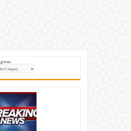
gories