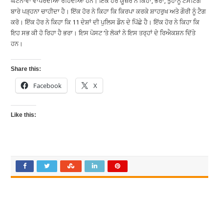
ਘਟਨਾਵਾਂ ਵਾਪਰਦੀਆਂ ਰਹਿੰਦੀਆਂ ਹਨ। ਇੱਕ ਹੋਰ ਯੂਜ਼ਰ ਨੇ ਕਿਹਾ, ਭਰਾ, ਤੁਹਾਨੂੰ ਟੈਸਟਿੰਗ
ਬਾਰੇ ਪੜ੍ਹਨਾ ਚਾਹੀਦਾ ਹੈ। ਇੱਕ ਹੋਰ ਨੇ ਕਿਹਾ ਕਿ ਕਿਰਪਾ ਕਰਕੇ ਸ਼ਾਹਰੁਖ ਅਤੇ ਗੌਰੀ ਨੂੰ ਟੈਗ
ਕਰੋ। ਇੱਕ ਹੋਰ ਨੇ ਕਿਹਾ ਕਿ 11 ਦੇਸ਼ਾਂ ਦੀ ਪੁਲਿਸ ਡੌਨ ਦੇ ਪਿੱਛੇ ਹੈ। ਇੱਕ ਹੋਰ ਨੇ ਕਿਹਾ ਕਿ
ਇਹ ਸਭ ਕੀ ਹੋ ਰਿਹਾ ਹੈ ਭਰਾ। ਇਸ ਪੋਸਟ ‘ਤੇ ਲੋਕਾਂ ਨੇ ਇਸ ਤਰ੍ਹਾਂ ਦੇ ਰਿਐਕਸ਼ਨ ਦਿੱਤੇ
ਹਨ।
Share this:
Facebook
X
Like this: