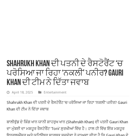
Shahrukh Khan ਦੀ ਪਤਨੀ ਦੇ ਰੈਸਟੋਰੈਂਟ ‘ਚ
ਪਰੋਸਿਆ ਜਾ ਰਿਹਾ ‘ਨਕਲੀ’ ਪਨੀਰ? Gauri
Khan ਦੀ ਟੀਮ ਨੇ ਦਿੱਤਾ ਜਵਾਬ
April 18, 2025
Entertainment
Shahrukh Khan ਦੀ ਪਤਨੀ ਦੇ ਰੈਸਟੋਰੈਂਟ ‘ਚ ਪਰੋਸਿਆ ਜਾ ਰਿਹਾ ‘ਨਕਲੀ’ ਪਨੀਰ? Gauri
Khan ਦੀ ਟੀਮ ਨੇ ਦਿੱਤਾ ਜਵਾਬ
ਬਾਲੀਵੁੱਡ ਦੇ ਕਿੰਗ ਖਾਨ ਯਾਨੀ ਸ਼ਾਹਰੁਖ ਖਾਨ (Shahrukh Khan) ਦੀ ਪਤਨੀ Gauri Khan
ਦਾ ਮੁੰਬਈ ਦਾ ਮਸ਼ਹੂਰ ਰੈਸਟੋਰੈਂਟ ‘Torii’ ਸੁਰਖੀਆਂ ਵਿੱਚ ਹੈ। ਹਾਲ ਹੀ ਵਿੱਚ ਇੱਕ ਮਸ਼ਹੂਰ
ਇਨਫਲੁਐਂਸਰ ਅਤੇ ਯੂਟਿਊਬਰ ਸਾਰਥਕ ਸਚਦੇਵਾ ਨੇ ਦਾਅਵਾ ਕੀਤਾ ਹੈ ਕਿ Gauri Khan ਦੇ