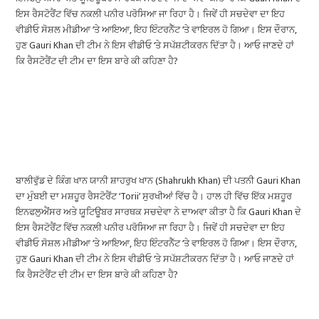
ਇਸ ਰੈਸਟੋਰੈਂਟ ਵਿੱਚ ਨਕਲੀ ਪਨੀਰ ਪਰੋਸਿਆ ਜਾ ਰਿਹਾ ਹੈ। ਜਿਵੇਂ ਹੀ ਸਚਦੇਵਾ ਦਾ ਇਹ
ਵੀਡੀਓ ਸੋਸ਼ਲ ਮੀਡੀਆ ‘ਤੇ ਆਇਆ, ਇਹ ਇੰਟਰਨੈੱਟ ‘ਤੇ ਵਾਇਰਲ ਹੋ ਗਿਆ। ਇਸ ਦੌਰਾਨ,
ਹੁਣ Gauri Khan ਦੀ ਟੀਮ ਨੇ ਇਸ ਵੀਡੀਓ ‘ਤੇ ਸਪੱਸ਼ਟੀਕਰਨ ਦਿੱਤਾ ਹੈ। ਆਓ ਜਾਣਦੇ ਹਾਂ
ਕਿ ਰੈਸਟੋਰੈਂਟ ਦੀ ਟੀਮ ਦਾ ਇਸ ਬਾਰੇ ਕੀ ਕਹਿਣਾ ਹੈ?
ਬਾਲੀਵੁੱਡ ਦੇ ਕਿੰਗ ਖਾਨ ਯਾਨੀ ਸ਼ਾਹਰੁਖ ਖਾਨ (Shahrukh Khan) ਦੀ ਪਤਨੀ Gauri Khan
ਦਾ ਮੁੰਬਈ ਦਾ ਮਸ਼ਹੂਰ ਰੈਸਟੋਰੈਂਟ ‘Torii’ ਸੁਰਖੀਆਂ ਵਿੱਚ ਹੈ। ਹਾਲ ਹੀ ਵਿੱਚ ਇੱਕ ਮਸ਼ਹੂਰ
ਇਨਫਲੁਐਂਸਰ ਅਤੇ ਯੂਟਿਊਬਰ ਸਾਰਥਕ ਸਚਦੇਵਾ ਨੇ ਦਾਅਵਾ ਕੀਤਾ ਹੈ ਕਿ Gauri Khan ਦੇ
ਇਸ ਰੈਸਟੋਰੈਂਟ ਵਿੱਚ ਨਕਲੀ ਪਨੀਰ ਪਰੋਸਿਆ ਜਾ ਰਿਹਾ ਹੈ। ਜਿਵੇਂ ਹੀ ਸਚਦੇਵਾ ਦਾ ਇਹ
ਵੀਡੀਓ ਸੋਸ਼ਲ ਮੀਡੀਆ ‘ਤੇ ਆਇਆ, ਇਹ ਇੰਟਰਨੈੱਟ ‘ਤੇ ਵਾਇਰਲ ਹੋ ਗਿਆ। ਇਸ ਦੌਰਾਨ,
ਹੁਣ Gauri Khan ਦੀ ਟੀਮ ਨੇ ਇਸ ਵੀਡੀਓ ‘ਤੇ ਸਪੱਸ਼ਟੀਕਰਨ ਦਿੱਤਾ ਹੈ। ਆਓ ਜਾਣਦੇ ਹਾਂ
ਕਿ ਰੈਸਟੋਰੈਂਟ ਦੀ ਟੀਮ ਦਾ ਇਸ ਬਾਰੇ ਕੀ ਕਹਿਣਾ ਹੈ?