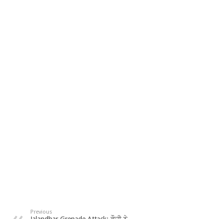
Previous