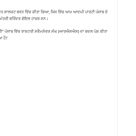
 ਕਾਲਕਟ ਭਵਨ ਵਿੱਚ ਕੀਤਾ ਗਿਆ, ਜਿਸ ਵਿੱਚ ਆਮ ਆਦਮੀ ਪਾਰਟੀ ਪੰਜਾਬ ਦੇ
ੇ ਮੰਤਰੀ ਬਰਿੰਦਰ ਗੋਇਲ ਹਾਜ਼ਰ ਸਨ।
” ਪੰਜਾਬ ਵਿੱਚ ਰਾਸ਼ਟਰੀ ਸਵੈਮਸੇਵਕ ਸੰਘ (ਆਰਐਸਐਸ) ਦਾ ਬਦਲ ਪੇਸ਼ ਕੀਤਾ
ਆ ਹੈ?