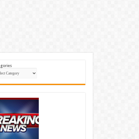
gories