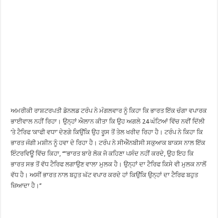
ਅਮਰੀਕੀ ਰਾਸ਼ਟਰਪਤੀ ਡੋਨਲਡ ਟਰੰਪ ਨੇ ਮੰਗਲਵਾਰ ਨੂੰ ਕਿਹਾ ਕਿ ਭਾਰਤ ਇੱਕ ਚੰਗਾ ਵਪਾਰਕ
ਭਾਈਵਾਲ ਨਹੀਂ ਰਿਹਾ। ਉਨ੍ਹਾਂ ਐਲਾਨ ਕੀਤਾ ਕਿ ਉਹ ਅਗਲੇ 24 ਘੰਟਿਆਂ ਵਿੱਚ ਨਵੀਂ ਦਿੱਲੀ
’ਤੇ ਟੈਰਿਫ ‘ਕਾਫੀ ਵਧਾ’ ਦੇਣਗੇ ਕਿਉਂਕਿ ਉਹ ਰੂਸ ਤੋਂ ਤੇਲ ਖਰੀਦ ਰਿਹਾ ਹੈ। ਟਰੰਪ ਨੇ ਕਿਹਾ ਕਿ
ਭਾਰਤ ਜੰਗੀ ਮਸ਼ੀਨ ਨੂੰ ਹਵਾ ਦੇ ਰਿਹਾ ਹੈ। ਟਰੰਪ ਨੇ ਸੀਐੱਨਬੀਸੀ ਸਕੁਆਕ ਬਾਕਸ ਨਾਲ ਇੱਕ
ਇੰਟਰਵਿਊ ਵਿੱਚ ਕਿਹਾ, ‘‘”ਭਾਰਤ ਬਾਰੇ ਲੋਕ ਜੋ ਕਹਿਣਾ ਪਸੰਦ ਨਹੀਂ ਕਰਦੇ, ਉਹ ਇਹ ਕਿ
ਭਾਰਤ ਸਭ ਤੋਂ ਵੱਧ ਟੈਰਿਫ ਲਗਾਉਣ ਵਾਲਾ ਮੁਲਕ ਹੈ। ਉਨ੍ਹਾਂ ਦਾ ਟੈਰਿਫ ਕਿਸੇ ਵੀ ਮੁਲਕ ਨਾਲੋਂ
ਵੱਧ ਹੈ। ਅਸੀਂ ਭਾਰਤ ਨਾਲ ਬਹੁਤ ਘੱਟ ਵਪਾਰ ਕਰਦੇ ਹਾਂ ਕਿਉਂਕਿ ਉਨ੍ਹਾਂ ਦਾ ਟੈਰਿਫ ਬਹੁਤ
ਜ਼ਿਆਦਾ ਹੈ।’’