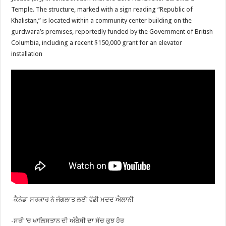
Temple. The structure, marked with a sign reading “Republic of
Khalistan,” is located within a community center building on the
gurdwara’s premises, reportedly funded by the Government of British
Columbia, including a recent $150,000 grant for an elevator
installation
-ਕੈਨੇਡਾ ਸਰਕਾਰ ਨੇ ਜੰਗਲਾਤ ਲਈ ਵੱਡੀ ਮਦਦ ਐਲਾਨੀ
-ਸਰੀ ‘ਚ ਖਾਲਿਸਤਾਨ ਦੀ ਅੰਬੈਸੀ ਦਾ ਸੱਚ ਕੁਝ ਹੋਰ