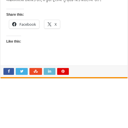
Share this:
Facebook
X
Like this: