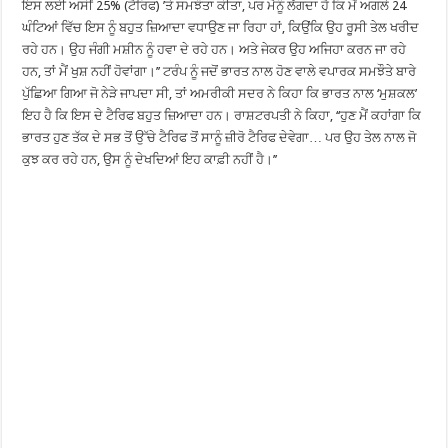
ਇਸ ਲਈ ਅਸੀਂ 25% (ਟੈਰਿਫ) ’ਤੇ ਸਮਝੌਤਾ ਕੀਤਾ, ਪਰ ਮੈਨੂੰ ਲੱਗਦਾ ਹੈ ਕਿ ਮੈਂ ਅਗਲੇ 24
ਘੰਟਿਆਂ ਵਿੱਚ ਇਸ ਨੂੰ ਬਹੁਤ ਜ਼ਿਆਦਾ ਵਧਾਉਣ ਜਾ ਰਿਹਾ ਹਾਂ, ਕਿਉਂਕਿ ਉਹ ਰੂਸੀ ਤੇਲ ਖਰੀਦ
ਰਹੇ ਹਨ। ਉਹ ਜੰਗੀ ਮਸ਼ੀਨ ਨੂੰ ਹਵਾ ਦੇ ਰਹੇ ਹਨ। ਅਤੇ ਜੇਕਰ ਉਹ ਅਜਿਹਾ ਕਰਨ ਜਾ ਰਹੇ
ਹਨ, ਤਾਂ ਮੈਂ ਖੁਸ਼ ਨਹੀਂ ਹੋਵਾਂਗਾ।’’ ਟਰੰਪ ਨੂੰ ਜਦੋਂ ਭਾਰਤ ਨਾਲ ਹੋਣ ਵਾਲੇ ਵਪਾਰਕ ਸਮਝੌਤੇ ਬਾਰੇ
ਪੁੱਛਿਆ ਗਿਆ ਜੋ ਨੇੜੇ ਜਾਪਦਾ ਸੀ, ਤਾਂ ਅਮਰੀਕੀ ਸਦਰ ਨੇ ਕਿਹਾ ਕਿ ਭਾਰਤ ਨਾਲ ‘ਮੁਸ਼ਕਲ’
ਇਹ ਹੈ ਕਿ ਇਸ ਦੇ ਟੈਰਿਫ ਬਹੁਤ ਜ਼ਿਆਦਾ ਹਨ। ਰਾਸ਼ਟਰਪਤੀ ਨੇ ਕਿਹਾ, ‘‘ਹੁਣ ਮੈਂ ਕਹਾਂਗਾ ਕਿ
ਭਾਰਤ ਹੁਣ ਤੱਕ ਦੇ ਸਭ ਤੋਂ ਉੱਚੇ ਟੈਰਿਫ ਤੋਂ ਸਾਨੂੰ ਜ਼ੀਰੋ ਟੈਰਿਫ ਦੇਵੇਗਾ… ਪਰ ਉਹ ਤੇਲ ਨਾਲ ਜੋ
ਕੁਝ ਕਰ ਰਹੇ ਹਨ, ਉਸ ਨੂੰ ਦੇਖਦਿਆਂ ਇਹ ਕਾਫ਼ੀ ਨਹੀਂ ਹੈ।’’