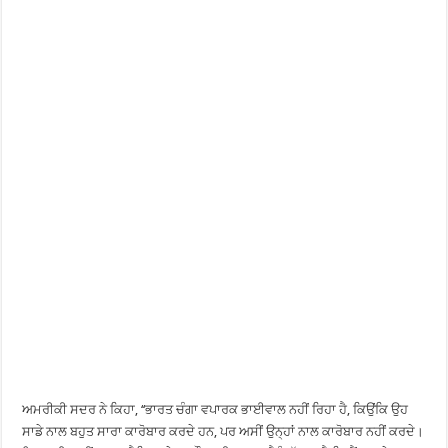
ਅਮਰੀਕੀ ਸਦਰ ਨੇ ਕਿਹਾ, ‘‘ਭਾਰਤ ਚੰਗਾ ਵਪਾਰਕ ਭਾਈਵਾਲ ਨਹੀਂ ਰਿਹਾ ਹੈ, ਕਿਉਂਕਿ ਉਹ
ਸਾਡੇ ਨਾਲ ਬਹੁਤ ਸਾਰਾ ਕਾਰੋਬਾਰ ਕਰਦੇ ਹਨ, ਪਰ ਅਸੀਂ ਉਨ੍ਹਾਂ ਨਾਲ ਕਾਰੋਬਾਰ ਨਹੀਂ ਕਰਦੇ।