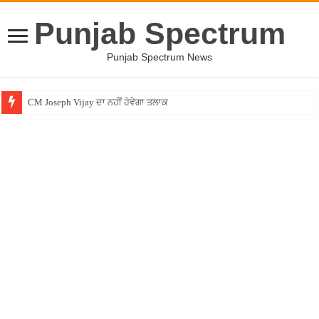
Punjab Spectrum
Punjab Spectrum News
CM Joseph Vijay ਦਾ ਨਹੀਂ ਹੋਵੇਗਾ ਤਲਾਕ