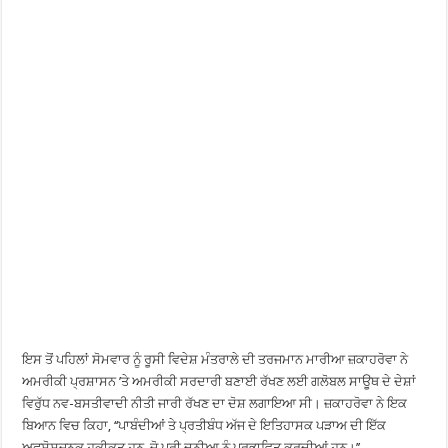
ਇਸ ਤੋਂ ਪਹਿਲਾਂ ਸੋਮਵਾਰ ਨੂੰ ਰੂਸੀ ਵਿਦੇਸ਼ ਮੰਤਰਾਲੇ ਦੀ ਤਰਜਮਾਨ ਮਾਰੀਆ ਜ਼ਕਾਹਰੋਵਾ ਨੇ
ਅਮਰੀਕੀ ਪ੍ਰਸ਼ਾਸਨ ’ਤੇ ਅਮਰੀਕੀ ਸਰਦਾਰੀ ਬਣਾਈ ਰੱਖਣ ਲਈ ਗਲੋਬਲ ਸਾਊਥ ਦੇ ਦੇਸ਼ਾਂ
ਵਿਰੁੱਧ ਨਵ-ਬਸਤੀਵਾਦੀ ਨੀਤੀ ਜਾਰੀ ਰੱਖਣ ਦਾ ਦੋਸ਼ ਲਗਾਇਆ ਸੀ। ਜ਼ਕਾਹਰੋਵਾ ਨੇ ਇਕ
ਬਿਆਨ ਵਿਚ ਕਿਹਾ, ‘‘ਪਾਬੰਦੀਆਂ ਤੇ ਪ੍ਰਤੀਬੰਧ ਅੱਜ ਦੇ ਇਤਿਹਾਸਕ ਪੜਾਅ ਦੀ ਇੱਕ
ਅਫਸੋਸਜਨਕ ਹਕੀਕਤ ਹਨ, ਜੋ ਪੂਰੀ ਦੁਨੀਆ ਨੂੰ ਪ੍ਰਭਾਵਿਤ ਕਰਦੀਆਂ ਹਨ।’’