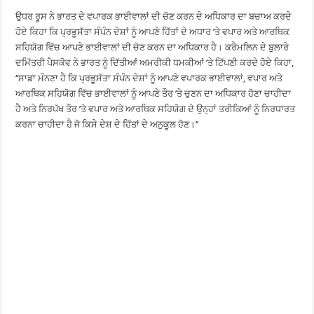
ਉਧਰ ਰੂਸ ਨੇ ਭਾਰਤ ਦੇ ਵਪਾਰਕ ਭਾਈਵਾਲਾਂ ਦੀ ਚੋਣ ਕਰਨ ਦੇ ਅਧਿਕਾਰ ਦਾ ਬਚਾਅ ਕਰਦੇ
ਹੋਏ ਕਿਹਾ ਕਿ ਪ੍ਰਭੂਸੱਤਾ ਸੰਪੰਨ ਦੇਸ਼ਾਂ ਨੂੰ ਆਪਣੇ ਹਿੱਤਾਂ ਦੇ ਅਧਾਰ ’ਤੇ ਵਪਾਰ ਅਤੇ ਆਰਥਿਕ
ਸਹਿਯੋਗ ਵਿੱਚ ਆਪਣੇ ਭਾਈਵਾਲਾਂ ਦੀ ਚੋਣ ਕਰਨ ਦਾ ਅਧਿਕਾਰ ਹੈ। ਕਰੈਮਲਿਨ ਦੇ ਬੁਲਾਰੇ
ਦਮਿੱਤਰੀ ਪੈਸਕੋਵ ਨੇ ਭਾਰਤ ਨੂੰ ਦਿੱਤੀਆਂ ਅਮਰੀਕੀ ਧਮਕੀਆਂ ’ਤੇ ਟਿੱਪਣੀ ਕਰਦੇ ਹੋਏ ਕਿਹਾ,
‘‘ਸਾਡਾ ਮੰਨਣਾ ਹੈ ਕਿ ਪ੍ਰਭੂਸੱਤਾ ਸੰਪੰਨ ਦੇਸ਼ਾਂ ਨੂੰ ਆਪਣੇ ਵਪਾਰਕ ਭਾਈਵਾਲਾਂ, ਵਪਾਰ ਅਤੇ
ਆਰਥਿਕ ਸਹਿਯੋਗ ਵਿੱਚ ਭਾਈਵਾਲਾਂ ਨੂੰ ਆਪਣੇ ਤੌਰ ’ਤੇ ਚੁਣਨ ਦਾ ਅਧਿਕਾਰ ਹੋਣਾ ਚਾਹੀਦਾ
ਹੈ ਅਤੇ ਨਿਰਪੱਖ ਤੌਰ ’ਤੇ ਵਪਾਰ ਅਤੇ ਆਰਥਿਕ ਸਹਿਯੋਗ ਦੇ ਉਨ੍ਹਾਂ ਤਰੀਕਿਆਂ ਨੂੰ ਨਿਰਧਾਰਤ
ਕਰਨਾ ਚਾਹੀਦਾ ਹੈ ਜੋ ਕਿਸੇ ਦੇਸ਼ ਦੇ ਹਿੱਤਾਂ ਦੇ ਅਨੁਕੂਲ ਹੋਣ।’’