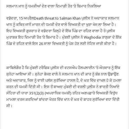
ਸਲਮਾਨ ਖ਼ਾਨ ਨੂੰ ਧਮਕੀਆਂ ਦੇਣ ਵਾਲਾ ਦਿਮਾਗੀ ਤੌਰ ’ਤੇ ਬਿਮਾਰ ਨਿਕਲਿਆ
ਵਡੋਦਰਾ, 15 ਅਪਰੈਲDeath threat to Salman Khan ਪੁਲੀਸ ਨੇ ਅਦਾਕਾਰ ਸਲਮਾਨ
ਖਾਨ ਨੂੰ ਕਥਿਤ ਜਾਨੋਂ ਮਾਰਨ ਦੀ ਧਮਕੀ ਦੇਣ ਵਾਲੇ ਵਿਅਕਤੀ ਦਾ ਖੁਰਾ ਖੋਜ ਲਾ ਲਿਆ ਹੈ।
ਇਹ ਵਿਅਕਤੀ ਗੁਜਰਾਤ ਦੇ ਵਡੋਦਰਾ ਜ਼ਿਲ੍ਹੇ ਦੇ ਇੱਕ ਪਿੰਡ ਦਾ ਰਹਿਣ ਵਾਲਾ ਹੈ ਤੇ ਪੁਲੀਸ
ਮੁਤਾਬਕ ਇਹ ਦਿਮਾਗੀ ਤੌਰ ’ਤੇ ਬਿਮਾਰ ਹੈ। ਮੁੰਬਈ ਪੁਲੀਸ ਨੇ Waghodia ਤਾਲੁਕਾ ਦੇ ਇੱਕ
ਪਿੰਡ ਦੇ ਰਹਿਣ ਵਾਲੇ ਇਸ 26 ਸਾਲਾ ਵਿਅਕਤੀ ਨੂੰ ਪੇਸ਼ ਹੋਣ ਲਈ ਨੋਟਿਸ ਜਾਰੀ ਕੀਤਾ ਹੈ।
ਕਾਬਿਲੇਗੌਰ ਹੈ ਕਿ ਮੁੰਬਈ ਟਰੈਫਿਕ ਪੁਲੀਸ ਦੀ ਵਟਸਐਪ ਹੈਲਪਲਾਈਨ ’ਤੇ ਐਤਵਾਰ ਨੂੰ ਇੱਕ
ਸੁਨੇਹਾ ਆਇਆ ਸੀ। ਸੁਨੇਹਾ ਭੇਜਣ ਵਾਲੇ ਨੇ ਸਲਮਾਨ ਖਾਨ ਦੀ ਕਾਰ ਨੂੰ ਬੰਬ ਨਾਲ ਉਡਾਉਣ
ਅਤੇ ਅਦਾਕਾਰ, ਜਿਸ ਨੂੰ ਵਾਈ ਪਲੱਸ ਸੁਰੱਖਿਆ ਹਾਸਲ ਹੈ, ਦੇ ਘਰ ਵਿੱਚ ਦਾਖਲ ਹੋ ਕੇ ਹਮਲਾ
ਕਰਨ ਦੀ ਧਮਕੀ ਦਿੱਤੀ ਸੀ। ਇਸ ਤੋਂ ਬਾਅਦ ਮੁੰਬਈ ਦੀ ਵਰਲੀ ਪੁਲੀਸ ਨੇ ਭਾਰਤੀ ਨਿਆਂਏ
ਸੰਹਿਤਾ ਦੀ ਧਾਰਾ 351(2)(3) (ਅਪਰਾਧਿਕ ਧਮਕੀ) ਤਹਿਤ ਅਣਪਛਾਤੇ ਵਿਅਕਤੀ ਵਿਰੁੱਧ
ਮਾਮਲਾ ਦਰਜ ਕਰਦਿਆਂ ਬਾਂਦਰਾ ਖੇਤਰ ਵਿੱਚ ਖਾਨ ਦੇ ਘਰ ਦੇ ਬਾਹਰ ਸੁਰੱਖਿਆ ਵਧਾ ਦਿੱਤੀ
ਸੀ।