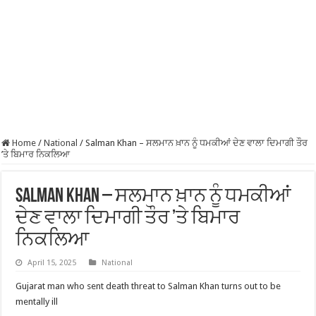
Home
/
National
/
Salman Khan – ਸਲਮਾਨ ਖ਼ਾਨ ਨੂੰ ਧਮਕੀਆਂ ਦੇਣ ਵਾਲਾ ਦਿਮਾਗੀ ਤੌਰ
’ਤੇ ਬਿਮਾਰ ਨਿਕਲਿਆ
Salman Khan – ਸਲਮਾਨ ਖ਼ਾਨ ਨੂੰ ਧਮਕੀਆਂ
ਦੇਣ ਵਾਲਾ ਦਿਮਾਗੀ ਤੌਰ ’ਤੇ ਬਿਮਾਰ
ਨਿਕਲਿਆ
April 15, 2025
National
Gujarat man who sent death threat to Salman Khan turns out to be
mentally ill