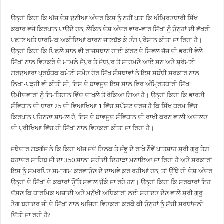
ਉਨ੍ਹਾਂ ਕਿਹਾ ਕਿ ਅੱਜ ਦੇਸ਼ ਦੁਨੀਆ ਅੰਦਰ ਕਿਸ ਨੂੰ ਨਹੀਂ ਪਤਾ ਕਿ ਅੰਮ੍ਰਿਤਧਾਰੀ ਸਿੱਖ
ਕਕਾਰ ਵਜੋਂ ਕਿਰਪਾਨ ਪਾਉਂਦੇ ਹਨ, ਲੇਕਿਨ ਦੇਸ਼ ਅੰਦਰ ਵਾਰ-ਵਾਰ ਸਿੱਖਾਂ ਨੂੰ ਉਨ੍ਹਾਂ ਦੀ ਵੱਖਰੀ
ਪਛਾਣ ਅਤੇ ਧਾਰਮਿਕ ਅਕੀਦਿਆਂ ਕਾਰਨ ਜਾਣਬੁੱਝ ਕੇ ਤੰਗ ਪ੍ਰੇਸ਼ਾਨ ਕੀਤਾ ਜਾ ਰਿਹਾ ਹੈ।
ਉਨ੍ਹਾਂ ਕਿਹਾ ਕਿ ਪਿਛਲੇ ਸਾਲ ਵੀ ਰਾਜਸਥਾਨ ਹਾਈ ਕੋਰਟ ਦੇ ਸਿਵਲ ਜੱਜ ਦੀ ਭਰਤੀ ਵੇਲੇ
ਸਿੱਖਾਂ ਨਾਲ ਵਿਤਕਰੇ ਦੇ ਮਾਮਲੇ ਜੈਪੁਰ ਤੇ ਜੋਧਪੁਰ ਤੋਂ ਸਾਹਮਣੇ ਆਏ ਸਨ ਅਤੇ ਸ਼੍ਰੋਮਣੀ
ਗੁਰਦੁਆਰਾ ਪ੍ਰਬੰਧਕ ਕਮੇਟੀ ਸਮੇਤ ਹੋਰ ਸਿੱਖ ਸੰਸਥਾਵਾਂ ਨੇ ਇਸ ਸਬੰਧੀ ਸਰਕਾਰ ਨਾਲ
ਲਿਖਾ-ਪੜ੍ਹੀ ਵੀ ਕੀਤੀ ਸੀ, ਇਸ ਦੇ ਬਾਵਜੂਦ ਇਸ ਸਾਲ ਫਿਰ ਅੰਮ੍ਰਿਤਧਾਰੀ ਸਿੱਖ
ਉਮੀਦਵਾਰਾਂ ਨੂੰ ਇਮਤਿਹਾਨ ਵਿੱਚ ਦਾਖਲੇ ਤੋਂ ਰੋਕਿਆ ਗਿਆ ਹੈ। ਉਨ੍ਹਾਂ ਕਿਹਾ ਕਿ ਭਾਰਤੀ
ਸੰਵਿਧਾਨ ਦੀ ਧਾਰਾ 25 ਦੀ ਵਿਆਖਿਆ 1 ਵਿੱਚ ਸਪੱਸ਼ਟ ਦਰਜ ਹੈ ਕਿ ਸਿੱਖ ਧਰਮ ਵਿੱਚ
ਕਿਰਪਾਨ ਪਹਿਨਣਾ ਸ਼ਾਮਲ ਹੈ, ਇਸ ਦੇ ਬਾਵਜੂਦ ਸੰਵਿਧਾਨ ਦੀ ਰਾਖੀ ਕਰਨ ਵਾਲੀ ਅਦਾਲਤ
ਦੀ ਪ੍ਰੀਖਿਆ ਵਿੱਚ ਹੀ ਸਿੱਖਾਂ ਨਾਲ ਵਿਤਕਰਾ ਕੀਤਾ ਜਾ ਰਿਹਾ ਹੈ।
ਜਥੇਦਾਰ ਗੜਗੱਜ ਨੇ ਕਿ ਕਿਹਾ ਅੱਜ ਜਦੋਂ ਤਿਲਕ ਤੇ ਜੰਞੂ ਦੇ ਰਾਖੇ ਨੌਵੇਂ ਪਾਤਸ਼ਾਹ ਸ੍ਰੀ ਗੁਰੂ ਤੇਗ਼
ਬਹਾਦਰ ਸਾਹਿਬ ਜੀ ਦਾ 350 ਸਾਲਾ ਸ਼ਹੀਦੀ ਦਿਹਾੜਾ ਮਨਾਇਆ ਜਾ ਰਿਹਾ ਹੈ ਅਤੇ ਸਰਕਾਰਾਂ
ਇਸ ਨੂੰ ਸਮਰਪਿਤ ਸਮਾਗਮ ਕਰਵਾਉਣ ਦੇ ਦਾਅਵੇ ਕਰ ਰਹੀਆਂ ਹਨ, ਤਾਂ ਉੱਥੇ ਹੀ ਦੇਸ਼ ਅੰਦਰ
ਉਨ੍ਹਾਂ ਦੇ ਸਿੱਖਾਂ ਦੇ ਕਕਾਰਾਂ ਉੱਤੇ ਸਵਾਲ ਚੁੱਕੇ ਜਾ ਰਹੇ ਹਨ। ਉਨ੍ਹਾਂ ਕਿਹਾ ਕਿ ਸਰਕਾਰਾਂ ਇਹ
ਦੱਸਣ ਕਿ ਧਾਰਮਿਕ ਅਜ਼ਾਦੀ ਅਤੇ ਮਨੁੱਖੀ ਅਧਿਕਾਰਾਂ ਲਈ ਸ਼ਹਾਦਤ ਦੇਣ ਵਾਲੇ ਸ੍ਰੀ ਗੁਰੂ
ਤੇਗ਼ ਬਹਾਦਰ ਜੀ ਦੇ ਸਿੱਖਾਂ ਨਾਲ ਅਜਿਹਾ ਵਿਤਕਰਾ ਕਰਕੇ ਕੀ ਉਨ੍ਹਾਂ ਨੂੰ ਸੱਚੀ ਸਰਧਾਂਜਲੀ
ਦਿੱਤੀ ਜਾ ਰਹੀ ਹੈ?