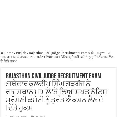
Home
/
Punjab
/
Rajasthan Civil Judge Recruitment Exam :ਜਥੇਦਾਰ ਕੁਲਦੀਪ
ਸਿੰਘ ਗੜਗੱਜ ਨੇ ਰਾਜਸਥਾਨ ਮਾਮਲੇ ‘ਤੇ ਲਿਆ ਸਖਤ ਨੋਟਿਸ ਸ਼੍ਰੋਮਣੀ ਕਮੇਟੀ ਨੂੰ ਤੁਰੰਤ ਐਕਸ਼ਨ ਲੈਣ
ਦੇ ਦਿੱਤੇ ਹੁਕਮ
Rajasthan Civil Judge Recruitment Exam
:ਜਥੇਦਾਰ ਕੁਲਦੀਪ ਸਿੰਘ ਗੜਗੱਜ ਨੇ
ਰਾਜਸਥਾਨ ਮਾਮਲੇ ‘ਤੇ ਲਿਆ ਸਖਤ ਨੋਟਿਸ
ਸ਼੍ਰੋਮਣੀ ਕਮੇਟੀ ਨੂੰ ਤੁਰੰਤ ਐਕਸ਼ਨ ਲੈਣ ਦੇ
ਦਿੱਤੇ ਹੁਕਮ
July 27, 2025
Punjab