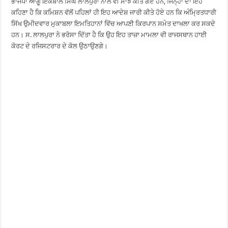
ਭਾਜਪਾ ਆਗੂ ਇਕਬਾਲ ਸਿੰਘ ਲਾਲਪੁਰਾ ਨਾਲ ਵੀ ਸਾਂਝੇ ਕੀਤੇ ਗਏ ਹਨ, ਜਿਨ੍ਹਾਂ ਦਾ ਇਹ
ਕਹਿਣਾ ਹੈ ਕਿ ਕਮਿਸ਼ਨ ਵੱਲੋਂ ਪਹਿਲਾਂ ਹੀ ਇਹ ਆਦੇਸ਼ ਜਾਰੀ ਕੀਤੇ ਹੋਏ ਹਨ ਕਿ ਅੰਮ੍ਰਿਤਧਾਰੀ
ਸਿੱਖ ਉਮੀਦਵਾਰ ਮੁਕਾਬਲਾ ਇਮਤਿਹਾਨਾਂ ਵਿੱਚ ਆਪਣੀ ਕਿਰਪਾਨ ਸਮੇਤ ਦਾਖਲਾ ਕਰ ਸਕਦੇ
ਹਨ। ਸ. ਲਾਲਪੁਰਾ ਨੇ ਭਰੋਸਾ ਦਿੱਤਾ ਹੈ ਕਿ ਉਹ ਇਹ ਤਾਜ਼ਾ ਮਾਮਲਾ ਵੀ ਰਾਜਸਥਾਨ ਹਾਈ
ਕੋਰਟ ਦੇ ਰਜਿਸਟਰਾਰ ਦੇ ਕੋਲ ਉਠਾਉਣਗੇ।