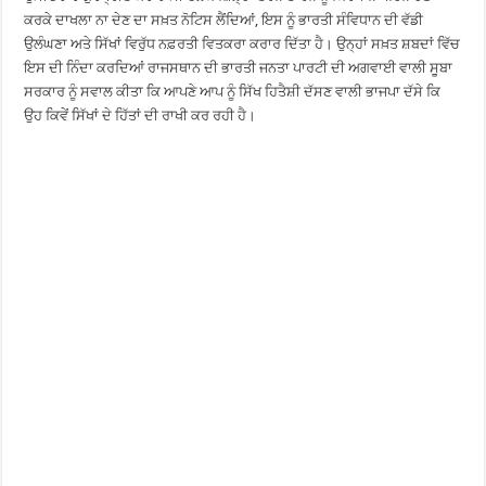
ਕਰਕੇ ਦਾਖਲਾ ਨਾ ਦੇਣ ਦਾ ਸਖ਼ਤ ਨੋਟਿਸ ਲੈਂਦਿਆਂ, ਇਸ ਨੂੰ ਭਾਰਤੀ ਸੰਵਿਧਾਨ ਦੀ ਵੱਡੀ
ਉਲੰਘਣਾ ਅਤੇ ਸਿੱਖਾਂ ਵਿਰੁੱਧ ਨਫ਼ਰਤੀ ਵਿਤਕਰਾ ਕਰਾਰ ਦਿੱਤਾ ਹੈ। ਉਨ੍ਹਾਂ ਸਖ਼ਤ ਸ਼ਬਦਾਂ ਵਿੱਚ
ਇਸ ਦੀ ਨਿੰਦਾ ਕਰਦਿਆਂ ਰਾਜਸਥਾਨ ਦੀ ਭਾਰਤੀ ਜਨਤਾ ਪਾਰਟੀ ਦੀ ਅਗਵਾਈ ਵਾਲੀ ਸੂਬਾ
ਸਰਕਾਰ ਨੂੰ ਸਵਾਲ ਕੀਤਾ ਕਿ ਆਪਣੇ ਆਪ ਨੂੰ ਸਿੱਖ ਹਿਤੈਸ਼ੀ ਦੱਸਣ ਵਾਲੀ ਭਾਜਪਾ ਦੱਸੇ ਕਿ
ਉਹ ਕਿਵੇਂ ਸਿੱਖਾਂ ਦੇ ਹਿੱਤਾਂ ਦੀ ਰਾਖੀ ਕਰ ਰਹੀ ਹੈ।