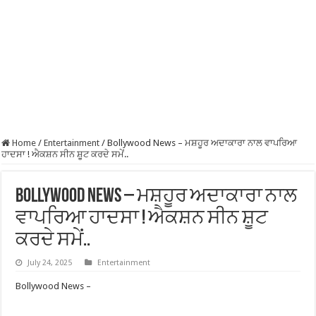
Home
/
Entertainment
/
Bollywood News – ਮਸ਼ਹੂਰ ਅਦਾਕਾਰਾ ਨਾਲ ਵਾਪਰਿਆ
ਹਾਦਸਾ ! ਐਕਸ਼ਨ ਸੀਨ ਸ਼ੂਟ ਕਰਦੇ ਸਮੇਂ..
Bollywood News – ਮਸ਼ਹੂਰ ਅਦਾਕਾਰਾ ਨਾਲ
ਵਾਪਰਿਆ ਹਾਦਸਾ ! ਐਕਸ਼ਨ ਸੀਨ ਸ਼ੂਟ
ਕਰਦੇ ਸਮੇਂ..
July 24, 2025
Entertainment
Bollywood News –