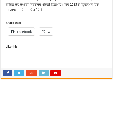
ਸ਼ਾਨਿਲ ਦੇਵ ਦੁਆਰਾ ਨਿਰਦੇਸ਼ਤ ਪਹਿਲੀ ਫਿਲਮ ਹੈ। ਇਹ 2025 ਦੇ ਕ੍ਰਿਸਮਸ ਵਿੱਚ
ਸਿਨੇਮਾਘਰਾਂ ਵਿੱਚ ਰਿਲੀਜ਼ ਹੋਵੇਗੀ।
Share this:
Facebook
X
Like this: