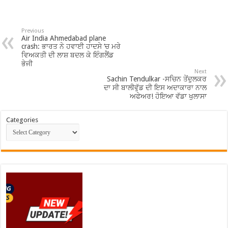
Previous
Air India Ahmedabad plane
crash: ਭਾਰਤ ਨੇ ਹਵਾਈ ਹਾਦਸੇ ‘ਚ ਮਰੇ
ਵਿਅਕਤੀ ਦੀ ਲਾਸ਼ ਬਦਲ ਕੇ ਇੰਗਲੈਂਡ
ਭੇਜੀ
Next
Sachin Tendulkar -ਸਚਿਨ ਤੇਂਦੁਲਕਰ
ਦਾ ਸੀ ਬਾਲੀਵੁੱਡ ਦੀ ਇਸ ਅਦਾਕਾਰਾ ਨਾਲ
ਅਫੇਅਰ! ਹੋਇਆ ਵੱਡਾ ਖੁਲਾਸਾ
Categories