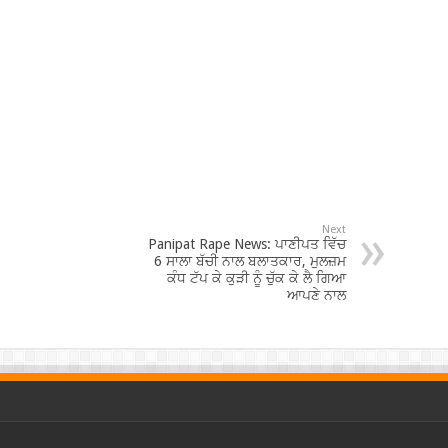
Next
Panipat Rape News: ਪਾਣੀਪਤ ਵਿੱਚ
6 ਸਾਲਾ ਬੱਚੀ ਨਾਲ ਬਲਾਤਕਾਰ, ਮੁਲਜ਼ਮ
ਕੰਧ ਟੱਪ ਕੇ ਕੁੜੀ ਨੂੰ ਚੁੱਕ ਕੇ ਲੈ ਗਿਆ
ਆਪਣੇ ਨਾਲ