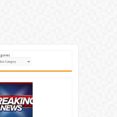
gories