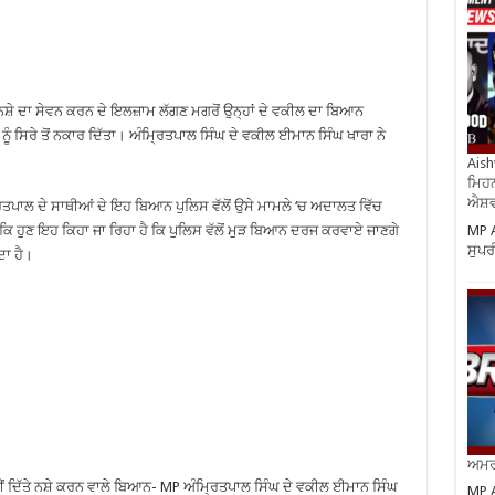
ੇ ਨਸ਼ੇ ਦਾ ਸੇਵਨ ਕਰਨ ਦੇ ਇਲਜ਼ਾਮ ਲੱਗਣ ਮਗਰੋਂ ਉਨ੍ਹਾਂ ਦੇ ਵਕੀਲ ਦਾ ਬਿਆਨ
ੰ ਸਿਰੇ ਤੋਂ ਨਕਾਰ ਦਿੱਤਾ। ਅੰਮ੍ਰਿਤਪਾਲ ਸਿੰਘ ਦੇ ਵਕੀਲ ਈਮਾਨ ਸਿੰਘ ਖਾਰਾ ਨੇ
Aish
ਮਿਹਨ
ਐਸ਼ਵ
ਿਤਪਾਲ ਦੇ ਸਾਥੀਆਂ ਦੇ ਇਹ ਬਿਆਨ ਪੁਲਿਸ ਵੱਲੋਂ ਉਸੇ ਮਾਮਲੇ ‘ਚ ਅਦਾਲਤ ਵਿੱਚ
MP A
ਿ ਹੁਣ ਇਹ ਕਿਹਾ ਜਾ ਰਿਹਾ ਹੈ ਕਿ ਪੁਲਿਸ ਵੱਲੋਂ ਮੁੜ ਬਿਆਨ ਦਰਜ ਕਰਵਾਏ ਜਾਣਗੇ
ਸੁਪਰ
ਦਾ ਹੈ।
ਅਮਰੀ
ਂ ਨਹੀਂ ਦਿੱਤੇ ਨਸ਼ੇ ਕਰਨ ਵਾਲੇ ਬਿਆਨ- MP ਅੰਮ੍ਰਿਤਪਾਲ ਸਿੰਘ ਦੇ ਵਕੀਲ ਈਮਾਨ ਸਿੰਘ
MP A