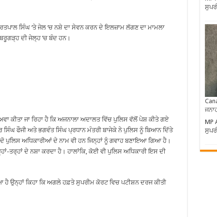
ਸੁਪਰ
ੰਮ੍ਰਿਤਪਾਲ ਸਿੰਘ ‘ਤੇ ਜੇਲ ‘ਚ ਨਸ਼ੇ ਦਾ ਸੇਵਨ ਕਰਨ ਦੇ ਇਲਜ਼ਾਮ ਲੱਗਣ ਦਾ ਮਾਮਲਾ
ੂਗੜ੍ਹ ਦੀ ਜੇਲ੍ਹ ’ਚ ਬੰਦ ਹਨ।
Cana
ਜਨਾਹ
ਵਾ ਕੀਤਾ ਜਾ ਰਿਹਾ ਹੈ ਕਿ ਅਜਨਾਲਾ ਅਦਾਲਤ ਵਿੱਚ ਪੁਲਿਸ ਵੱਲੋਂ ਪੇਸ਼ ਕੀਤੇ ਗਏ
MP A
ਸਿੰਘ ਫੌਜੀ ਅਤੇ ਭਗਵੰਤ ਸਿੰਘ ਪ੍ਰਧਾਨ ਮੰਤਰੀ ਬਾਜੇਕੇ ਨੇ ਪੁਲਿਸ ਨੂੰ ਬਿਆਨ ਦਿੱਤੇ
ਸੁਪਰ
ਚ ਦੋ ਪੁਲਿਸ ਅਧਿਕਾਰੀਆਂ ਦੇ ਨਾਮ ਵੀ ਹਨ ਜਿਨ੍ਹਾਂ ਨੂੰ ਗਵਾਹ ਬਣਾਇਆ ਗਿਆ ਹੈ।
੍ਹਾਂ-ਤਰ੍ਹਾਂ ਦੇ ਨਸ਼ਾ ਕਰਦਾ ਹੈ। ਹਾਲਾਂਕਿ, ਕੋਈ ਵੀ ਪੁਲਿਸ ਅਧਿਕਾਰੀ ਇਸ ਦੀ
ਰਿਆ ਹੈ ਉਨ੍ਹਾਂ ਕਿਹਾ ਕਿ ਅਗਲੇ ਹਫ਼ਤੇ ਸੁਪਰੀਮ ਕੋਰਟ ਵਿਚ ਪਟੀਸ਼ਨ ਦਰਜ ਕੀਤੀ