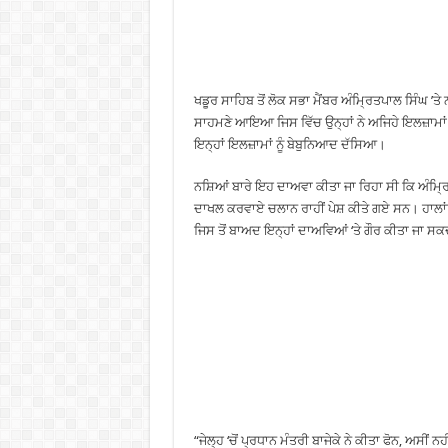
ਖਡੂਰ ਸਾਹਿਬ ਤੋਂ ਲੋਕ ਸਭਾ ਮੈਂਬਰ ਅੰਮ੍ਰਿਤਪਾਲ ਸਿੰਘ ’ਤ
ਸਾਹਮਣੇ ਆਇਆ ਜਿਸ ਵਿੱਚ ਉਨ੍ਹਾਂ ਨੇ ਅਜਿਹੇ ਇਲਜ਼ਾਮਾਂ ਨੂ
ਇਨ੍ਹਾਂ ਇਲਜ਼ਾਮਾਂ ਨੂੰ ਬੇਬੁਨਿਆਦ ਦੱਸਿਆ।
ਨਸ਼ਿਆਂ ਬਾਰੇ ਇਹ ਦਾਅਵਾ ਕੀਤਾ ਜਾ ਰਿਹਾ ਸੀ ਕਿ ਅੰਮ੍ਰ
ਦਾਖਲ ਕਰਵਾਏ ਚਲਾਨ ਰਾਹੀਂ ਪੇਸ਼ ਕੀਤੇ ਗਏ ਸਨ। ਹਾਲਾਂਕ
ਜਿਸ ਤੋਂ ਬਾਅਦ ਇਨ੍ਹਾਂ ਦਾਅਵਿਆਂ ‘ਤੇ ਗੌਰ ਕੀਤਾ ਜਾ ਸਕ
“ਜੇਲ੍ਹ ‘ਚੋਂ ਪ੍ਰਧਾਨ ਮੰਤਰੀ ਬਾਜੇਕੇ ਨੇ ਕੀਤਾ ਫੋਨ, ਅਸੀ