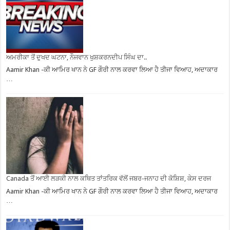
ਅਮਰੀਕਾ ਤੋਂ ਦੁਖਦ ਘਟਨਾ, ਨੌਜਵਾਨ ਖੁਸ਼ਕਰਨਦੀਪ ਸਿੰਘ ਦਾ..
Aamir Khan -ਕੀ ਆਮਿਰ ਖਾਨ ਨੇ GF ਗੌਰੀ ਨਾਲ ਕਰਵਾ ਲਿਆ ਹੈ ਤੀਜਾ ਵਿਆਹ, ਅਦਾਕਾਰ
…
Canada ਤੋਂ ਆਈ ਲੜਕੀ ਨਾਲ ਕਥਿਤ ਤਾਂਤਰਿਕ ਵੱਲੋਂ ਜਬਰ-ਜਨਾਹ ਦੀ ਕੋਸ਼ਿਸ਼, ਕੇਸ ਦਰਜ
Aamir Khan -ਕੀ ਆਮਿਰ ਖਾਨ ਨੇ GF ਗੌਰੀ ਨਾਲ ਕਰਵਾ ਲਿਆ ਹੈ ਤੀਜਾ ਵਿਆਹ, ਅਦਾਕਾਰ
…