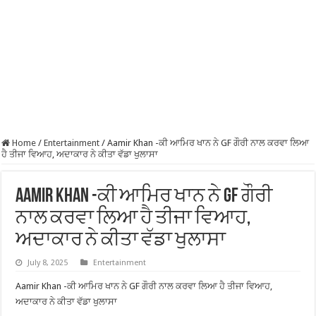
Home
/
Entertainment
/
Aamir Khan -ਕੀ ਆਮਿਰ ਖਾਨ ਨੇ GF ਗੌਰੀ ਨਾਲ ਕਰਵਾ ਲਿਆ
ਹੈ ਤੀਜਾ ਵਿਆਹ, ਅਦਾਕਾਰ ਨੇ ਕੀਤਾ ਵੱਡਾ ਖੁਲਾਸਾ
Aamir Khan -ਕੀ ਆਮਿਰ ਖਾਨ ਨੇ GF ਗੌਰੀ
ਨਾਲ ਕਰਵਾ ਲਿਆ ਹੈ ਤੀਜਾ ਵਿਆਹ,
ਅਦਾਕਾਰ ਨੇ ਕੀਤਾ ਵੱਡਾ ਖੁਲਾਸਾ
July 8, 2025
Entertainment
Aamir Khan -ਕੀ ਆਮਿਰ ਖਾਨ ਨੇ GF ਗੌਰੀ ਨਾਲ ਕਰਵਾ ਲਿਆ ਹੈ ਤੀਜਾ ਵਿਆਹ,
ਅਦਾਕਾਰ ਨੇ ਕੀਤਾ ਵੱਡਾ ਖੁਲਾਸਾ