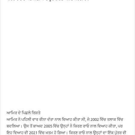
ਆਮਿਰ ਦੇ ਪਿਛਲੇ ਰਿਸ਼ਤੇ
ਆਮਿਰ ਨੇ ਪਹਿਲੀ ਵਾਰ ਰੀਨਾ ਦੱਤਾ ਨਾਲ ਵਿਆਹ ਕੀਤਾ ਸੀ, ਜੋ 2002 ਵਿੱਚ ਤਲਾਕ ਵਿੱਚ
ਬਦਲਿਆ। ਉਸ ਤੋਂ ਬਾਅਦ 2005 ਵਿੱਚ ਉਨ੍ਹਾਂ ਨੇ ਕਿਰਣ ਰਾਓ ਨਾਲ ਵਿਆਹ ਕੀਤਾ, ਪਰ
ਇਹ ਵਿਆਹ ਵੀ 2021 ਵਿੱਚ ਖਤਮ ਹੋ ਗਿਆ। ਕਿਰਣ ਰਾਓ ਨਾਲ ਉਨ੍ਹਾਂ ਦਾ ਇੱਕ ਪੁੱਤਰ ਵੀ