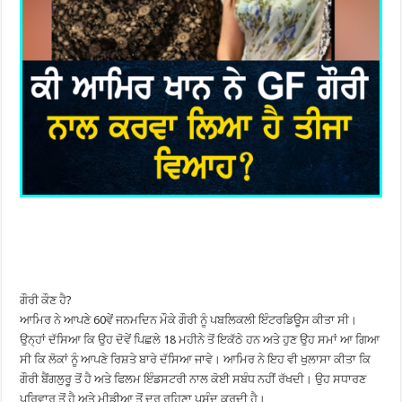
ਗੌਰੀ ਕੌਣ ਹੈ?
ਆਮਿਰ ਨੇ ਆਪਣੇ 60ਵੇਂ ਜਨਮਦਿਨ ਮੌਕੇ ਗੌਰੀ ਨੂੰ ਪਬਲਿਕਲੀ ਇੰਟਰਡਿਊਸ ਕੀਤਾ ਸੀ।
ਉਨ੍ਹਾਂ ਦੱਸਿਆ ਕਿ ਉਹ ਦੋਵੇਂ ਪਿਛਲੇ 18 ਮਹੀਨੇ ਤੋਂ ਇਕੱਠੇ ਹਨ ਅਤੇ ਹੁਣ ਉਹ ਸਮਾਂ ਆ ਗਿਆ
ਸੀ ਕਿ ਲੋਕਾਂ ਨੂੰ ਆਪਣੇ ਰਿਸ਼ਤੇ ਬਾਰੇ ਦੱਸਿਆ ਜਾਵੇ। ਆਮਿਰ ਨੇ ਇਹ ਵੀ ਖੁਲਾਸਾ ਕੀਤਾ ਕਿ
ਗੌਰੀ ਬੈਂਗਲੁਰੂ ਤੋਂ ਹੈ ਅਤੇ ਫਿਲਮ ਇੰਡਸਟਰੀ ਨਾਲ ਕੋਈ ਸਬੰਧ ਨਹੀਂ ਰੱਖਦੀ। ਉਹ ਸਧਾਰਣ
ਪਰਿਵਾਰ ਤੋਂ ਹੈ ਅਤੇ ਮੀਡੀਆ ਤੋਂ ਦੂਰ ਰਹਿਣਾ ਪਸੰਦ ਕਰਦੀ ਹੈ।