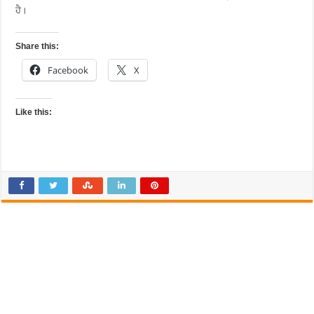
ਹੈ।
Share this:
Facebook
X
Like this: