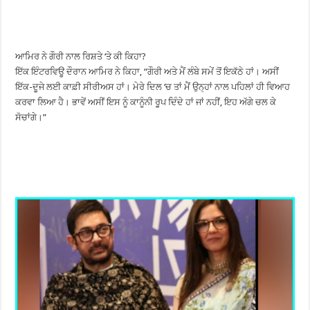
ਆਮਿਰ ਨੇ ਗੌਰੀ ਨਾਲ ਰਿਸ਼ਤੇ ‘ਤੇ ਕੀ ਕਿਹਾ?
ਇੱਕ ਇੰਟਰਵਿਊ ਦੌਰਾਨ ਆਮਿਰ ਨੇ ਕਿਹਾ, “ਗੌਰੀ ਅਤੇ ਮੈਂ ਲੰਬੇ ਸਮੇਂ ਤੋਂ ਇਕੱਠੇ ਹਾਂ। ਅਸੀਂ
ਇੱਕ-ਦੂਜੇ ਲਈ ਕਾਫ਼ੀ ਸੀਰੀਅਸ ਹਾਂ। ਮੇਰੇ ਦਿਲ ‘ਚ ਤਾਂ ਮੈਂ ਉਨ੍ਹਾਂ ਨਾਲ ਪਹਿਲਾਂ ਹੀ ਵਿਆਹ
ਕਰਵਾ ਲਿਆ ਹੈ। ਭਾਵੇਂ ਅਸੀਂ ਇਸ ਨੂੰ ਕਾਨੂੰਨੀ ਰੂਪ ਦਿੰਦੇ ਹਾਂ ਜਾਂ ਨਹੀਂ, ਇਹ ਅੱਗੇ ਚਲ ਕੇ
ਸੋਚਾਂਗੇ।”