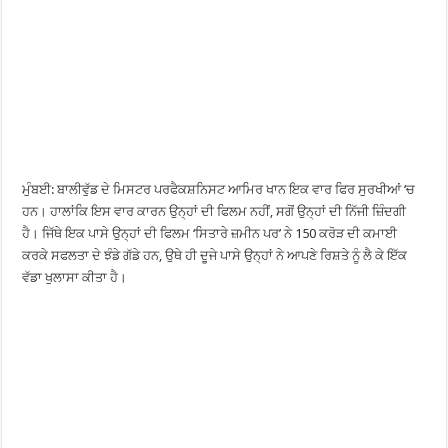
ਮੁੰਬਈ: ਬਾਲੀਵੁੱਡ ਦੇ ਮਿਸਟਰ ਪਰਫੈਕਸ਼ਨਿਸਟ ਆਮਿਰ ਖਾਨ ਇਕ ਵਾਰ ਫਿਰ ਸੁਰਖੀਆਂ ‘ਚ
ਹਨ। ਹਾਲਾਂਕਿ ਇਸ ਵਾਰ ਕਾਰਨ ਉਨ੍ਹਾਂ ਦੀ ਫਿਲਮ ਨਹੀਂ, ਸਗੋਂ ਉਨ੍ਹਾਂ ਦੀ ਨਿੱਜੀ ਜ਼ਿੰਦਗੀ
ਹੈ। ਜਿੱਥੇ ਇਕ ਪਾਸੇ ਉਨ੍ਹਾਂ ਦੀ ਫਿਲਮ ‘ਸਿਤਾਰੇ ਜ਼ਮੀਨ ਪਰ’ ਨੇ 150 ਕਰੋੜ ਦੀ ਕਮਾਈ
ਕਰਕੇ ਸਫਲਤਾ ਦੇ ਝੰਡੇ ਗੱਡੇ ਹਨ, ਉਥੇ ਹੀ ਦੂਜੇ ਪਾਸੇ ਉਨ੍ਹਾਂ ਨੇ ਆਪਣੇ ਰਿਸ਼ਤੇ ਨੂੰ ਲੈ ਕੇ ਇੱਕ
ਵੱਡਾ ਖੁਲਾਸਾ ਕੀਤਾ ਹੈ।