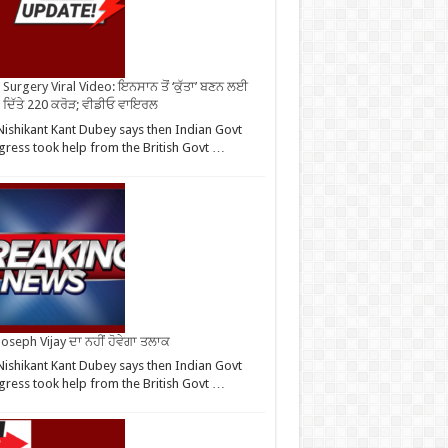
Surgery Viral Video: ਇਨਸਾਨ ਤੋਂ ‘ਕੁੱਤਾ’ ਬਣਨ ਲਈ
 ਦਿੱਤੇ 220 ਕਰੋੜ; ਵੀਡੀਓ ਵਾਇਰਲ
ishikant Kant Dubey says then Indian Govt
ress took help from the British Govt …
oseph Vijay ਦਾ ਨਹੀਂ ਹੋਵੇਗਾ ਤਲਾਕ
ishikant Kant Dubey says then Indian Govt
ress took help from the British Govt …