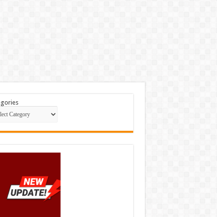
gories