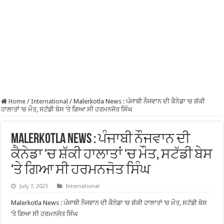
Home
/
International
/
Malerkotla News : ਪੰਜਾਬੀ ਨੌਜਵਾਨ ਦੀ ਕੈਨੇਡਾ ‘ਚ ਸ਼ੱਕੀ
ਹਾਲਾਤਾਂ ‘ਚ ਮੌਤ, ਸਟੱਡੀ ਬੇਸ ‘ਤੇ ਗਿਆ ਸੀ ਹਰਮਨਜੋਤ ਸਿੰਘ
Malerkotla News : ਪੰਜਾਬੀ ਨੌਜਵਾਨ ਦੀ
ਕੈਨੇਡਾ ‘ਚ ਸ਼ੱਕੀ ਹਾਲਾਤਾਂ ‘ਚ ਮੌਤ, ਸਟੱਡੀ ਬੇਸ
‘ਤੇ ਗਿਆ ਸੀ ਹਰਮਨਜੋਤ ਸਿੰਘ
July 7, 2025
International
Malerkotla News : ਪੰਜਾਬੀ ਨੌਜਵਾਨ ਦੀ ਕੈਨੇਡਾ ‘ਚ ਸ਼ੱਕੀ ਹਾਲਾਤਾਂ ‘ਚ ਮੌਤ, ਸਟੱਡੀ ਬੇਸ
‘ਤੇ ਗਿਆ ਸੀ ਹਰਮਨਜੋਤ ਸਿੰਘ