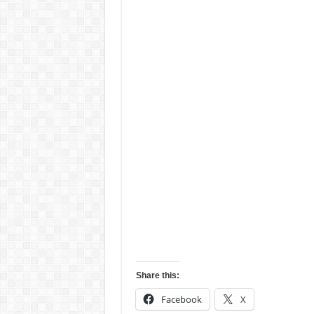
Share this:
Facebook
X