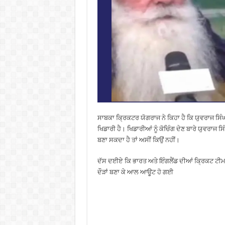
ਸਾਬਕਾ ਕ੍ਰਿਕਟਰ ਯੋਗਰਾਜ ਨੇ ਕਿਹਾ ਹੈ ਕਿ ਯੁਵਰਾਜ ਸਿੰਘ ਨ
ਖਿਡਾਰੀ ਹੈ। ਖਿਡਾਰੀਆਂ ਨੂੰ ਕੋਚਿੰਗ ਦੇਣ ਬਾਰੇ ਯੁਵਰਾਜ ਸ
ਬਣਾ ਸਕਦਾ ਹੈ ਤਾਂ ਅਸੀਂ ਕਿਉਂ ਨਹੀਂ।
ਦੱਸ ਦਈਏ ਕਿ ਭਾਰਤ ਅਤੇ ਇੰਗਲੈਂਡ ਦੀਆਂ ਕ੍ਰਿਕਟ ਟੀਮਾਂ 
ਦੌੜਾਂ ਬਣਾ ਕੇ ਆਲ ਆਊਟ ਹੋ ਗਈ