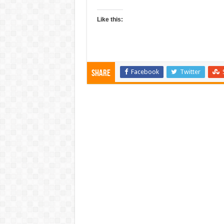
Like this:
Facebook
Twitter
Share