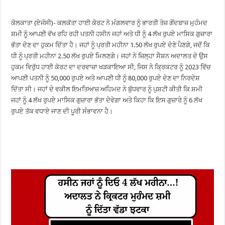
ਕੋਲਕਾਤਾ (ਏਜੰਸੀ)- ਕਲਕੱਤਾ ਹਾਈ ਕੋਰਟ ਨੇ ਮੰਗਲਵਾਰ ਨੂੰ ਭਾਰਤੀ ਤੇਜ਼ ਗੇਂਦਬਾਜ਼ ਮੁਹੰਮਦ
ਸ਼ਮੀ ਨੂੰ ਆਪਣੀ ਵੱਖ ਰਹਿ ਰਹੀ ਪਤਨੀ ਹਸੀਨ ਜਹਾਂ ਅਤੇ ਧੀ ਨੂੰ 4 ਲੱਖ ਰੁਪਏ ਮਾਸਿਕ ਗੁਜ਼ਾਰਾ
ਭੱਤਾ ਦੇਣ ਦਾ ਹੁਕਮ ਦਿੱਤਾ ਹੈ। ਜਹਾਂ ਨੂੰ ਪ੍ਰਤੀ ਮਹੀਨਾ 1.50 ਲੱਖ ਰੁਪਏ ਦੇਣੇ ਪੈਣਗੇ, ਜਦੋਂ ਕਿ
ਧੀ ਨੂੰ ਪ੍ਰਤੀ ਮਹੀਨਾ 2.50 ਲੱਖ ਰੁਪਏ ਮਿਲਣਗੇ। ਜਹਾਂ ਨੇ ਜ਼ਿਲ੍ਹਾ ਸੈਸ਼ਨ ਅਦਾਲਤ ਦੇ ਉਸ
ਹੁਕਮ ਵਿਰੁੱਧ ਹਾਈ ਕੋਰਟ ਦਾ ਦਰਵਾਜ਼ਾ ਖੜਕਾਇਆ ਸੀ, ਜਿਸ ਨੇ ਕ੍ਰਿਕਟਰ ਨੂੰ 2023 ਵਿੱਚ
ਆਪਣੀ ਪਤਨੀ ਨੂੰ 50,000 ਰੁਪਏ ਅਤੇ ਆਪਣੀ ਧੀ ਨੂੰ 80,000 ਰੁਪਏ ਦੇਣ ਦਾ ਨਿਰਦੇਸ਼
ਦਿੱਤਾ ਸੀ। ਜਹਾਂ ਦੇ ਵਕੀਲ ਇਮਤਿਆਜ਼ ਅਹਿਮਦ ਨੇ ਬੁੱਧਵਾਰ ਨੂੰ ਪੁਸ਼ਟੀ ਕੀਤੀ ਕਿ ਸ਼ਮੀ
ਜਹਾਂ ਨੂੰ 4 ਲੱਖ ਰੁਪਏ ਮਾਸਿਕ ਗੁਜ਼ਾਰਾ ਭੱਤਾ ਦੇਵੇਗਾ ਅਤੇ ਕਿਹਾ ਕਿ ਇਸ ਗੁਜ਼ਾਰੇ ਨੂੰ 6 ਲੱਖ
ਰੁਪਏ ਤੱਕ ਵਧਾਏ ਜਾਣ ਦੀ ਪੂਰੀ ਸੰਭਾਵਨਾ ਹੈ।