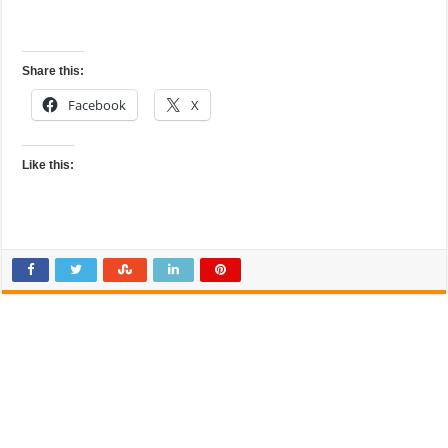
Share this:
Facebook
X
Like this: