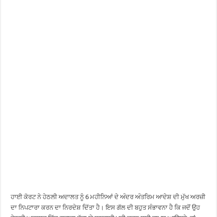
ਹਾਈ ਕੋਰਟ ਨੇ ਹੇਠਲੀ ਅਦਾਲਤ ਨੂੰ 6 ਮਹੀਨਿਆਂ ਦੇ ਅੰਦਰ ਅੰਤਰਿਮ ਆਦੇਸ਼ ਦੀ ਮੁੱਖ ਅਰਜ਼ੀ
ਦਾ ਨਿਪਟਾਰਾ ਕਰਨ ਦਾ ਨਿਰਦੇਸ਼ ਦਿੱਤਾ ਹੈ। ਇਸ ਗੱਲ ਦੀ ਬਹੁਤ ਸੰਭਾਵਨਾ ਹੈ ਕਿ ਜਦੋਂ ਉਹ