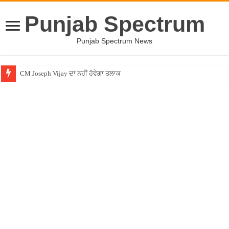
Punjab Spectrum
Punjab Spectrum News
CM Joseph Vijay ਦਾ ਨਹੀਂ ਹੋਵੇਗਾ ਤਲਾਕ