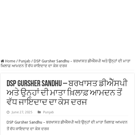
Home
/
Punjab
/
DSP Gursher Sandhu – ਬਰਖਾਸਤ ਡੀਐੱਸਪੀ ਅਤੇ ਉਨ੍ਹਾਂ ਦੀ ਮਾਤਾ
ਖ਼ਿਲਾਫ਼ ਆਮਦਨ ਤੋਂ ਵੱਧ ਜਾਇਦਾਦ ਦਾ ਕੇਸ ਦਰਜ
DSP Gursher Sandhu – ਬਰਖਾਸਤ ਡੀਐੱਸਪੀ
ਅਤੇ ਉਨ੍ਹਾਂ ਦੀ ਮਾਤਾ ਖ਼ਿਲਾਫ਼ ਆਮਦਨ ਤੋਂ
ਵੱਧ ਜਾਇਦਾਦ ਦਾ ਕੇਸ ਦਰਜ
June 27, 2025
Punjab
DSP Gursher Sandhu – ਬਰਖਾਸਤ ਡੀਐੱਸਪੀ ਅਤੇ ਉਨ੍ਹਾਂ ਦੀ ਮਾਤਾ ਖ਼ਿਲਾਫ਼ ਆਮਦਨ
ਤੋਂ ਵੱਧ ਜਾਇਦਾਦ ਦਾ ਕੇਸ ਦਰਜ