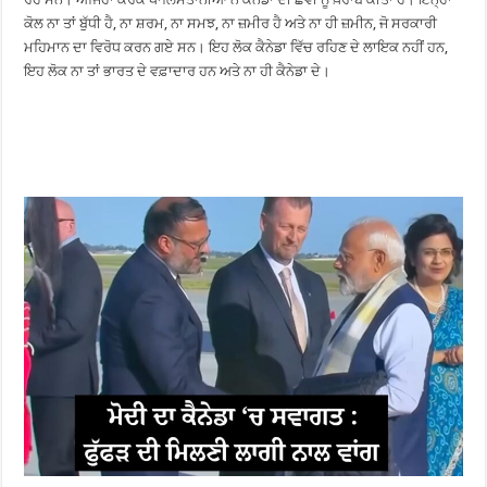
ਕੋਲ ਨਾ ਤਾਂ ਬੁੱਧੀ ਹੈ, ਨਾ ਸ਼ਰਮ, ਨਾ ਸਮਝ, ਨਾ ਜ਼ਮੀਰ ਹੈ ਅਤੇ ਨਾ ਹੀ ਜ਼ਮੀਨ, ਜੋ ਸਰਕਾਰੀ
ਮਹਿਮਾਨ ਦਾ ਵਿਰੋਧ ਕਰਨ ਗਏ ਸਨ। ਇਹ ਲੋਕ ਕੈਨੇਡਾ ਵਿੱਚ ਰਹਿਣ ਦੇ ਲਾਇਕ ਨਹੀਂ ਹਨ,
ਇਹ ਲੋਕ ਨਾ ਤਾਂ ਭਾਰਤ ਦੇ ਵਫ਼ਾਦਾਰ ਹਨ ਅਤੇ ਨਾ ਹੀ ਕੈਨੇਡਾ ਦੇ।