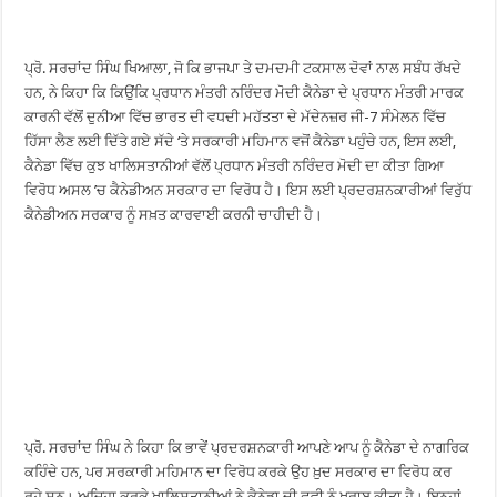
ਪ੍ਰੋ. ਸਰਚਾਂਦ ਸਿੰਘ ਖਿਆਲਾ, ਜੋ ਕਿ ਭਾਜਪਾ ਤੇ ਦਮਦਮੀ ਟਕਸਾਲ ਦੋਵਾਂ ਨਾਲ ਸਬੰਧ ਰੱਖਦੇ
ਹਨ, ਨੇ ਕਿਹਾ ਕਿ ਕਿਉਂਕਿ ਪ੍ਰਧਾਨ ਮੰਤਰੀ ਨਰਿੰਦਰ ਮੋਦੀ ਕੈਨੇਡਾ ਦੇ ਪ੍ਰਧਾਨ ਮੰਤਰੀ ਮਾਰਕ
ਕਾਰਨੀ ਵੱਲੋਂ ਦੁਨੀਆ ਵਿੱਚ ਭਾਰਤ ਦੀ ਵਧਦੀ ਮਹੱਤਤਾ ਦੇ ਮੱਦੇਨਜ਼ਰ ਜੀ-7 ਸੰਮੇਲਨ ਵਿੱਚ
ਹਿੱਸਾ ਲੈਣ ਲਈ ਦਿੱਤੇ ਗਏ ਸੱਦੇ ‘ਤੇ ਸਰਕਾਰੀ ਮਹਿਮਾਨ ਵਜੋਂ ਕੈਨੇਡਾ ਪਹੁੰਚੇ ਹਨ, ਇਸ ਲਈ,
ਕੈਨੇਡਾ ਵਿੱਚ ਕੁਝ ਖਾਲਿਸਤਾਨੀਆਂ ਵੱਲੋਂ ਪ੍ਰਧਾਨ ਮੰਤਰੀ ਨਰਿੰਦਰ ਮੋਦੀ ਦਾ ਕੀਤਾ ਗਿਆ
ਵਿਰੋਧ ਅਸਲ ’ਚ ਕੈਨੇਡੀਅਨ ਸਰਕਾਰ ਦਾ ਵਿਰੋਧ ਹੈ। ਇਸ ਲਈ ਪ੍ਰਦਰਸ਼ਨਕਾਰੀਆਂ ਵਿਰੁੱਧ
ਕੈਨੇਡੀਅਨ ਸਰਕਾਰ ਨੂੰ ਸਖ਼ਤ ਕਾਰਵਾਈ ਕਰਨੀ ਚਾਹੀਦੀ ਹੈ।
ਪ੍ਰੋ. ਸਰਚਾਂਦ ਸਿੰਘ ਨੇ ਕਿਹਾ ਕਿ ਭਾਵੇਂ ਪ੍ਰਦਰਸ਼ਨਕਾਰੀ ਆਪਣੇ ਆਪ ਨੂੰ ਕੈਨੇਡਾ ਦੇ ਨਾਗਰਿਕ
ਕਹਿੰਦੇ ਹਨ, ਪਰ ਸਰਕਾਰੀ ਮਹਿਮਾਨ ਦਾ ਵਿਰੋਧ ਕਰਕੇ ਉਹ ਖ਼ੁਦ ਸਰਕਾਰ ਦਾ ਵਿਰੋਧ ਕਰ
ਰਹੇ ਸਨ। ਅਜਿਹਾ ਕਰਕੇ ਖਾਲਿਸਤਾਨੀਆਂ ਨੇ ਕੈਨੇਡਾ ਦੀ ਛਵੀ ਨੂੰ ਖ਼ਰਾਬ ਕੀਤਾ ਹੈ। ਇਨ੍ਹਾਂ