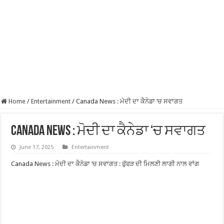
Home
/
Entertainment
/
Canada News : ਮੋਦੀ ਦਾ ਕੈਨੇਡਾ ‘ਚ ਸਵਾਗਤ
Canada News : ਮੋਦੀ ਦਾ ਕੈਨੇਡਾ ‘ਚ ਸਵਾਗਤ
June 17, 2025
Entertainment
Canada News : ਮੋਦੀ ਦਾ ਕੈਨੇਡਾ ‘ਚ ਸਵਾਗਤ : ਫੁੱਫੜ ਦੀ ਮਿਲਣੀ ਲਾਗੀ ਨਾਲ ਵਾਂਗ