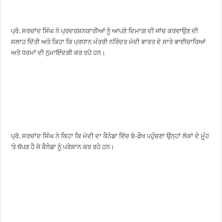
ਪ੍ਰੋ. ਸਰਚਾਂਦ ਸਿੰਘ ਨੇ ਪ੍ਰਦਰਸ਼ਨਕਾਰੀਆਂ ਨੂੰ ਆਪਣੇ ਦਿਮਾਗ਼ ਦੀ ਜਾਂਚ ਕਰਵਾਉਣ ਦੀ
ਸਲਾਹ ਦਿੱਤੀ ਅਤੇ ਕਿਹਾ ਕਿ ਪ੍ਰਧਾਨ ਮੰਤਰੀ ਨਰਿੰਦਰ ਮੋਦੀ ਭਾਰਤ ਦੇ ਸਾਰੇ ਭਾਈਚਾਰਿਆਂ
ਅਤੇ ਧਰਮਾਂ ਦੀ ਨੁਮਾਇੰਦਗੀ ਕਰ ਰਹੇ ਹਨ।
ਪ੍ਰੋ. ਸਰਚਾਂਦ ਸਿੰਘ ਨੇ ਕਿਹਾ ਕਿ ਮੋਦੀ ਦਾ ਕੈਨੇਡਾ ਵਿੱਚ ਬੇ-ਫੌਖ ਪਹੁੰਚਣਾ ਉਨ੍ਹਾਂ ਲੋਕਾਂ ਦੇ ਮੂੰਹ
‘ਤੇ ਥੱਪੜ ਹੈ ਜੋ ਕੈਨੇਡਾ ਨੂੰ ਪਰੇਸ਼ਾਨ ਕਰ ਰਹੇ ਹਨ।