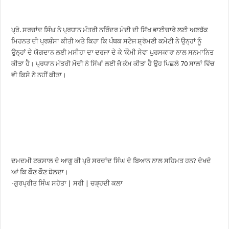
ਪ੍ਰੋ. ਸਰਚਾਂਦ ਸਿੰਘ ਨੇ ਪ੍ਰਧਾਨ ਮੰਤਰੀ ਨਰਿੰਦਰ ਮੋਦੀ ਦੀ ਸਿੱਖ ਭਾਈਚਾਰੇ ਲਈ ਅਣਥੱਕ
ਮਿਹਨਤ ਦੀ ਪ੍ਰਸ਼ੰਸਾ ਕੀਤੀ ਅਤੇ ਕਿਹਾ ਕਿ ਪੰਥਕ ਸਟੇਜ ਸ਼੍ਰੋਮਣੀ ਕਮੇਟੀ ਨੇ ਉਨ੍ਹਾਂ ਨੂੰ
ਉਨ੍ਹਾਂ ਦੇ ਯੋਗਦਾਨ ਲਈ ਮਸੀਹਾ ਦਾ ਦਰਜਾ ਦੇ ਕੇ ’ਕੌਮੀ ਸੇਵਾ ਪੁਰਸਕਾਰ’ ਨਾਲ ਸਨਮਾਨਿਤ
ਕੀਤਾ ਹੈ। ਪ੍ਰਧਾਨ ਮੰਤਰੀ ਮੋਦੀ ਨੇ ਸਿੱਖਾਂ ਲਈ ਜੋ ਕੰਮ ਕੀਤਾ ਹੈ ਉਹ ਪਿਛਲੇ 70 ਸਾਲਾਂ ਵਿੱਚ
ਵੀ ਕਿਸੇ ਨੇ ਨਹੀਂ ਕੀਤਾ।
ਦਮਦਮੀ ਟਕਸਾਲ ਦੇ ਆਗੂ ਕੀ ਪ੍ਰੋ ਸਰਚਾਂਦ ਸਿੰਘ ਦੇ ਬਿਆਨ ਨਾਲ ਸਹਿਮਤ ਹਨ? ਦੇਖਦੇ
ਆਂ ਕਿ ਕੌਣ ਕੌਣ ਬੋਲਦਾ।
-ਗੁਰਪ੍ਰੀਤ ਸਿੰਘ ਸਹੋਤਾ | ਸਰੀ | ਚੜ੍ਹਦੀ ਕਲਾ