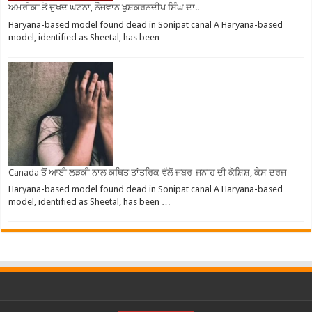
ਅਮਰੀਕਾ ਤੋਂ ਦੁਖਦ ਘਟਨਾ, ਨੌਜਵਾਨ ਖੁਸ਼ਕਰਨਦੀਪ ਸਿੰਘ ਦਾ..
Haryana-based model found dead in Sonipat canal A Haryana-based
model, identified as Sheetal, has been …
Canada ਤੋਂ ਆਈ ਲੜਕੀ ਨਾਲ ਕਥਿਤ ਤਾਂਤਰਿਕ ਵੱਲੋਂ ਜਬਰ-ਜਨਾਹ ਦੀ ਕੋਸ਼ਿਸ਼, ਕੇਸ ਦਰਜ
Haryana-based model found dead in Sonipat canal A Haryana-based
model, identified as Sheetal, has been …