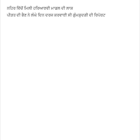
ਨਹਿਰ ਵਿੱਚੋਂ ਮਿਲੀ ਹਰਿਆਣਵੀ ਮਾਡਲ ਦੀ ਲਾਸ਼
ਪੀੜਤ ਦੀ ਭੈਣ ਨੇ ਲੰਘੇ ਦਿਨ ਦਰਜ ਕਰਵਾਈ ਸੀ ਗੁੰਮਸ਼ੁਦਗੀ ਦੀ ਰਿਪੋਰਟ