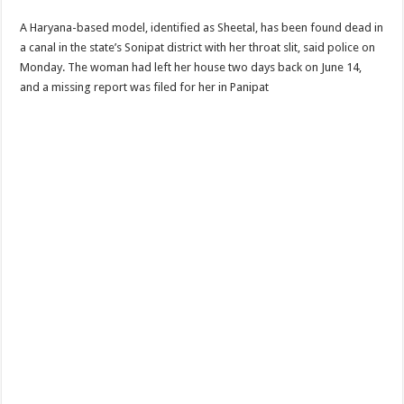
A Haryana-based model, identified as Sheetal, has been found dead in
a canal in the state’s Sonipat district with her throat slit, said police on
Monday. The woman had left her house two days back on June 14,
and a missing report was filed for her in Panipat