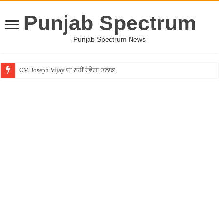
Punjab Spectrum
Punjab Spectrum News
CM Joseph Vijay ਦਾ ਨਹੀਂ ਹੋਵੇਗਾ ਤਲਾਕ