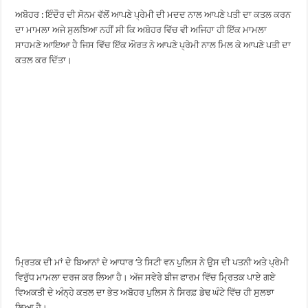
ਅਬੋਹਰ : ਇੰਦੌਰ ਦੀ ਸੋਨਮ ਵੱਲੋਂ ਆਪਣੇ ਪ੍ਰੇਮੀ ਦੀ ਮਦਦ ਨਾਲ ਆਪਣੇ ਪਤੀ ਦਾ ਕਤਲ ਕਰਨ
ਦਾ ਮਾਮਲਾ ਅਜੇ ਸੁਲਝਿਆ ਨਹੀਂ ਸੀ ਕਿ ਅਬੋਹਰ ਵਿੱਚ ਵੀ ਅਜਿਹਾ ਹੀ ਇੱਕ ਮਾਮਲਾ
ਸਾਹਮਣੇ ਆਇਆ ਹੈ ਜਿਸ ਵਿੱਚ ਇੱਕ ਔਰਤ ਨੇ ਆਪਣੇ ਪ੍ਰੇਮੀ ਨਾਲ ਮਿਲ ਕੇ ਆਪਣੇ ਪਤੀ ਦਾ
ਕਤਲ ਕਰ ਦਿੱਤਾ।
ਮ੍ਰਿਤਕ ਦੀ ਮਾਂ ਦੇ ਬਿਆਨਾਂ ਦੇ ਆਧਾਰ ‘ਤੇ ਸਿਟੀ ਵਨ ਪੁਲਿਸ ਨੇ ਉਸ ਦੀ ਪਤਨੀ ਅਤੇ ਪ੍ਰੇਮੀ
ਵਿਰੁੱਧ ਮਾਮਲਾ ਦਰਜ ਕਰ ਲਿਆ ਹੈ। ਅੱਜ ਸਵੇਰੇ ਬੀਜ ਫਾਰਮ ਵਿੱਚ ਮ੍ਰਿਤਕ ਪਾਏ ਗਏ
ਵਿਅਕਤੀ ਦੇ ਅੰਨ੍ਹੇ ਕਤਲ ਦਾ ਭੇਤ ਅਬੋਹਰ ਪੁਲਿਸ ਨੇ ਸਿਰਫ਼ ਡੇਢ ਘੰਟੇ ਵਿੱਚ ਹੀ ਸੁਲਝਾ
ਲਿਆ ਹੈ।