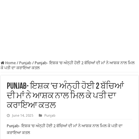
Home
/
Punjab
/
Punjab- ਇਸ਼ਕ ‘ਚ ਅੰਨ੍ਹੀ ਹੋਈ 2 ਬੱਚਿਆਂ ਦੀ ਮਾਂ ਨੇ ਆਸ਼ਕ ਨਾਲ ਮਿਲ
ਕੇ ਪਤੀ ਦਾ ਕਰਾਇਆ ਕਤਲ
Punjab- ਇਸ਼ਕ ‘ਚ ਅੰਨ੍ਹੀ ਹੋਈ 2 ਬੱਚਿਆਂ
ਦੀ ਮਾਂ ਨੇ ਆਸ਼ਕ ਨਾਲ ਮਿਲ ਕੇ ਪਤੀ ਦਾ
ਕਰਾਇਆ ਕਤਲ
June 14, 2025
Punjab
Punjab- ਇਸ਼ਕ ‘ਚ ਅੰਨ੍ਹੀ ਹੋਈ 2 ਬੱਚਿਆਂ ਦੀ ਮਾਂ ਨੇ ਆਸ਼ਕ ਨਾਲ ਮਿਲ ਕੇ ਪਤੀ ਦਾ
ਕਰਾਇਆ ਕਤਲ