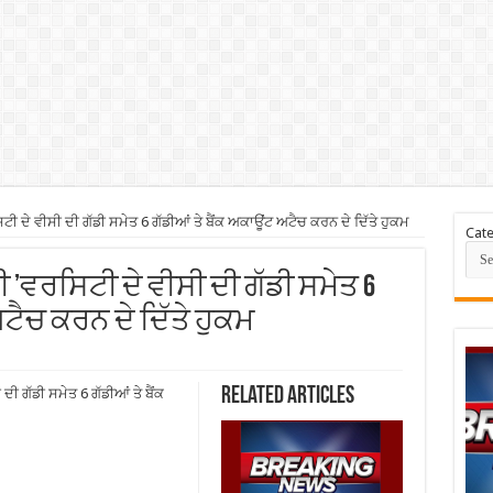
ਿਟੀ ਦੇ ਵੀਸੀ ਦੀ ਗੱਡੀ ਸਮੇਤ 6 ਗੱਡੀਆਂ ਤੇ ਬੈਂਕ ਅਕਾਊਂਟ ਅਟੈਚ ਕਰਨ ਦੇ ਦਿੱਤੇ ਹੁਕਮ
Cate
ਬੀ ’ਵਰਸਿਟੀ ਦੇ ਵੀਸੀ ਦੀ ਗੱਡੀ ਸਮੇਤ 6
ਟੈਚ ਕਰਨ ਦੇ ਦਿੱਤੇ ਹੁਕਮ
Related Articles
ਦੀ ਗੱਡੀ ਸਮੇਤ 6 ਗੱਡੀਆਂ ਤੇ ਬੈਂਕ