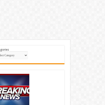
gories