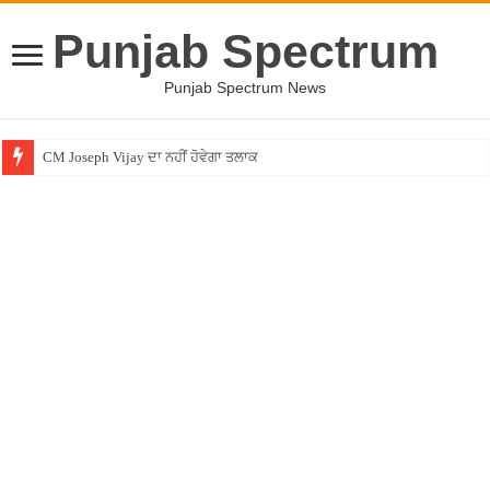
Punjab Spectrum
Punjab Spectrum News
CM Joseph Vijay ਦਾ ਨਹੀਂ ਹੋਵੇਗਾ ਤਲਾਕ