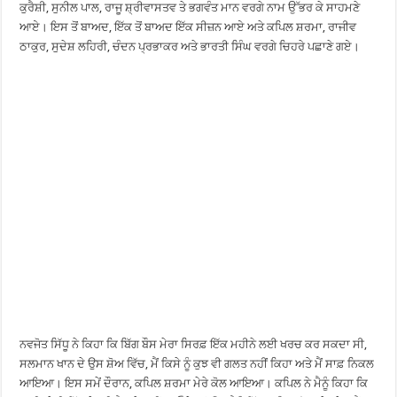
ਕੁਰੈਸ਼ੀ, ਸੁਨੀਲ ਪਾਲ, ਰਾਜੂ ਸ਼੍ਰੀਵਾਸਤਵ ਤੇ ਭਗਵੰਤ ਮਾਨ ਵਰਗੇ ਨਾਮ ਉੱਭਰ ਕੇ ਸਾਹਮਣੇ
ਆਏ। ਇਸ ਤੋਂ ਬਾਅਦ, ਇੱਕ ਤੋਂ ਬਾਅਦ ਇੱਕ ਸੀਜ਼ਨ ਆਏ ਅਤੇ ਕਪਿਲ ਸ਼ਰਮਾ, ਰਾਜੀਵ
ਠਾਕੁਰ, ਸੁਦੇਸ਼ ਲਹਿਰੀ, ਚੰਦਨ ਪ੍ਰਭਾਕਰ ਅਤੇ ਭਾਰਤੀ ਸਿੰਘ ਵਰਗੇ ਚਿਹਰੇ ਪਛਾਣੇ ਗਏ।
ਨਵਜੋਤ ਸਿੱਧੂ ਨੇ ਕਿਹਾ ਕਿ ਬਿੱਗ ਬੌਸ ਮੇਰਾ ਸਿਰਫ਼ ਇੱਕ ਮਹੀਨੇ ਲਈ ਖਰਚ ਕਰ ਸਕਦਾ ਸੀ,
ਸਲਮਾਨ ਖਾਨ ਦੇ ਉਸ ਸ਼ੋਅ ਵਿੱਚ, ਮੈਂ ਕਿਸੇ ਨੂੰ ਕੁਝ ਵੀ ਗਲਤ ਨਹੀਂ ਕਿਹਾ ਅਤੇ ਮੈਂ ਸਾਫ਼ ਨਿਕਲ
ਆਇਆ। ਇਸ ਸਮੇਂ ਦੌਰਾਨ, ਕਪਿਲ ਸ਼ਰਮਾ ਮੇਰੇ ਕੋਲ ਆਇਆ। ਕਪਿਲ ਨੇ ਮੈਨੂੰ ਕਿਹਾ ਕਿ