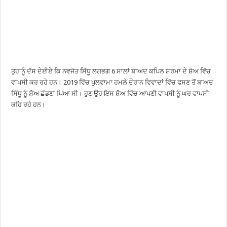
ਤੁਹਾਨੂੰ ਦੱਸ ਦੇਈਏ ਕਿ ਨਵਜੋਤ ਸਿੱਧੂ ਲਗਭਗ 6 ਸਾਲਾਂ ਬਾਅਦ ਕਪਿਲ ਸ਼ਰਮਾ ਦੇ ਸ਼ੋਅ ਵਿੱਚ
ਵਾਪਸੀ ਕਰ ਰਹੇ ਹਨ। 2019 ਵਿੱਚ ਪੁਲਵਾਮਾ ਹਮਲੇ ਦੌਰਾਨ ਵਿਵਾਦਾਂ ਵਿੱਚ ਫਸਣ ਤੋਂ ਬਾਅਦ
ਸਿੱਧੂ ਨੂੰ ਸ਼ੋਅ ਛੱਡਣਾ ਪਿਆ ਸੀ। ਹੁਣ ਉਹ ਇਸ ਸ਼ੋਅ ਵਿੱਚ ਆਪਣੀ ਵਾਪਸੀ ਨੂੰ ਘਰ ਵਾਪਸੀ
ਕਹਿ ਰਹੇ ਹਨ।