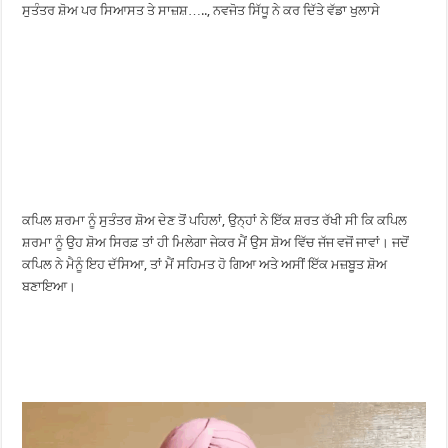
ਸੁਤੰਤਰ ਸ਼ੋਅ ਪਰ ਸਿਆਸਤ ਤੇ ਸਾਜ਼ਸ਼….., ਨਵਜੋਤ ਸਿੱਧੂ ਨੇ ਕਰ ਦਿੱਤੇ ਵੱਡਾ ਖੁਲਾਸੇ
ਕਪਿਲ ਸ਼ਰਮਾ ਨੂੰ ਸੁਤੰਤਰ ਸ਼ੋਅ ਦੇਣ ਤੋਂ ਪਹਿਲਾਂ, ਉਨ੍ਹਾਂ ਨੇ ਇੱਕ ਸ਼ਰਤ ਰੱਖੀ ਸੀ ਕਿ ਕਪਿਲ
ਸ਼ਰਮਾ ਨੂੰ ਉਹ ਸ਼ੋਅ ਸਿਰਫ਼ ਤਾਂ ਹੀ ਮਿਲੇਗਾ ਜੇਕਰ ਮੈਂ ਉਸ ਸ਼ੋਅ ਵਿੱਚ ਜੱਜ ਵਜੋਂ ਜਾਵਾਂ। ਜਦੋਂ
ਕਪਿਲ ਨੇ ਮੈਨੂੰ ਇਹ ਦੱਸਿਆ, ਤਾਂ ਮੈਂ ਸਹਿਮਤ ਹੋ ਗਿਆ ਅਤੇ ਅਸੀਂ ਇੱਕ ਮਜ਼ਬੂਤ ​​ਸ਼ੋਅ
ਬਣਾਇਆ।