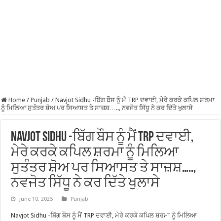
Home
/
Punjab
/
Navjot Sidhu -ਬਿੱਗ ਬੌਸ ਨੂੰ ਮੈਂ TRP ਦਵਾਈ, ਮੇਰੇ ਕਰਕੇ ਕਪਿਲ ਸ਼ਰਮਾ
ਨੂੰ ਮਿਲਿਆ ਸੁਤੰਤਰ ਸ਼ੋਅ ਪਰ ਸਿਆਸਤ ਤੇ ਸਾਜ਼ਸ਼….., ਨਵਜੋਤ ਸਿੱਧੂ ਨੇ ਕਰ ਦਿੱਤੇ ਖੁਲਾਸੇ
Navjot Sidhu -ਬਿੱਗ ਬੌਸ ਨੂੰ ਮੈਂ TRP ਦਵਾਈ,
ਮੇਰੇ ਕਰਕੇ ਕਪਿਲ ਸ਼ਰਮਾ ਨੂੰ ਮਿਲਿਆ
ਸੁਤੰਤਰ ਸ਼ੋਅ ਪਰ ਸਿਆਸਤ ਤੇ ਸਾਜ਼ਸ਼…..,
ਨਵਜੋਤ ਸਿੱਧੂ ਨੇ ਕਰ ਦਿੱਤੇ ਖੁਲਾਸੇ
June 10, 2025
Punjab
Navjot Sidhu -ਬਿੱਗ ਬੌਸ ਨੂੰ ਮੈਂ TRP ਦਵਾਈ, ਮੇਰੇ ਕਰਕੇ ਕਪਿਲ ਸ਼ਰਮਾ ਨੂੰ ਮਿਲਿਆ