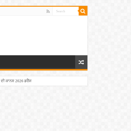
 ਦੀ ਕਾਨਸ 2026 ਡਰੈੱਸ