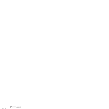
Previous