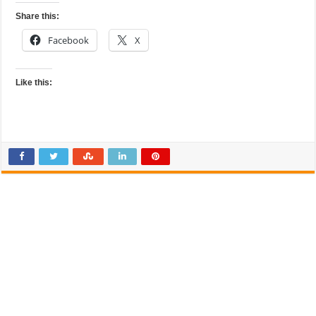
Share this:
Facebook
X
Like this: