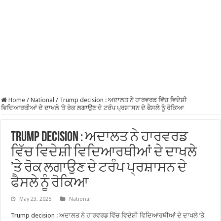
Home
/
National
/
Trump decision : ਅਦਾਲਤ ਨੇ ਹਾਰਵਰਡ ਵਿੱਚ ਵਿਦੇਸ਼ੀ
ਵਿਦਿਆਰਥੀਆਂ ਦੇ ਦਾਖਲੇ ’ਤੇ ਰੋਕ ਲਗਾਉਣ ਦੇ ਟਰੰਪ ਪ੍ਰਸ਼ਾਸਨ ਦੇ ਫੈਸਲੇ ਨੂੰ ਰੋਕਿਆ
Trump decision : ਅਦਾਲਤ ਨੇ ਹਾਰਵਰਡ
ਵਿੱਚ ਵਿਦੇਸ਼ੀ ਵਿਦਿਆਰਥੀਆਂ ਦੇ ਦਾਖਲੇ
’ਤੇ ਰੋਕ ਲਗਾਉਣ ਦੇ ਟਰੰਪ ਪ੍ਰਸ਼ਾਸਨ ਦੇ
ਫੈਸਲੇ ਨੂੰ ਰੋਕਿਆ
May 23, 2025
National
Trump decision : ਅਦਾਲਤ ਨੇ ਹਾਰਵਰਡ ਵਿੱਚ ਵਿਦੇਸ਼ੀ ਵਿਦਿਆਰਥੀਆਂ ਦੇ ਦਾਖਲੇ ’ਤੇ