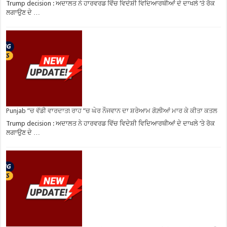
Trump decision : ਅਦਾਲਤ ਨੇ ਹਾਰਵਰਡ ਵਿੱਚ ਵਿਦੇਸ਼ੀ ਵਿਦਿਆਰਥੀਆਂ ਦੇ ਦਾਖਲੇ ’ਤੇ ਰੋਕ
ਲਗਾਉਣ ਦੇ …
Punjab ”ਚ ਵੱਡੀ ਵਾਰਦਾਤ! ਰਾਹ ”ਚ ਘੇਰ ਨੌਜਵਾਨ ਦਾ ਸ਼ਰੇਆਮ ਗੋਲ਼ੀਆਂ ਮਾਰ ਕੇ ਕੀਤਾ ਕਤਲ
Trump decision : ਅਦਾਲਤ ਨੇ ਹਾਰਵਰਡ ਵਿੱਚ ਵਿਦੇਸ਼ੀ ਵਿਦਿਆਰਥੀਆਂ ਦੇ ਦਾਖਲੇ ’ਤੇ ਰੋਕ
ਲਗਾਉਣ ਦੇ …