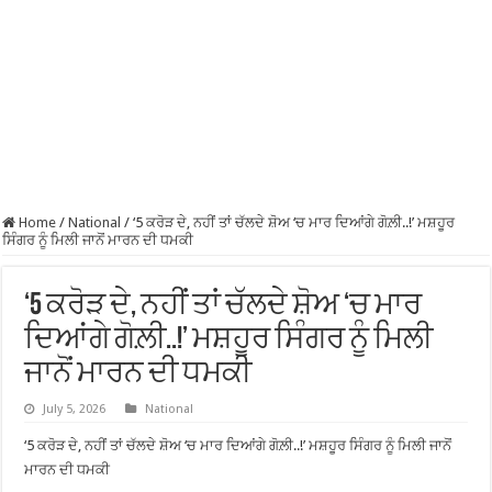
Home
/
National
/
‘5 ਕਰੋੜ ਦੇ, ਨਹੀਂ ਤਾਂ ਚੱਲਦੇ ਸ਼ੋਅ ‘ਚ ਮਾਰ ਦਿਆਂਗੇ ਗੋਲ਼ੀ..!’ ਮਸ਼ਹੂਰ
ਸਿੰਗਰ ਨੂੰ ਮਿਲੀ ਜਾਨੋਂ ਮਾਰਨ ਦੀ ਧਮਕੀ
‘5 ਕਰੋੜ ਦੇ, ਨਹੀਂ ਤਾਂ ਚੱਲਦੇ ਸ਼ੋਅ ‘ਚ ਮਾਰ
ਦਿਆਂਗੇ ਗੋਲ਼ੀ..!’ ਮਸ਼ਹੂਰ ਸਿੰਗਰ ਨੂੰ ਮਿਲੀ
ਜਾਨੋਂ ਮਾਰਨ ਦੀ ਧਮਕੀ
July 5, 2026
National
‘5 ਕਰੋੜ ਦੇ, ਨਹੀਂ ਤਾਂ ਚੱਲਦੇ ਸ਼ੋਅ ‘ਚ ਮਾਰ ਦਿਆਂਗੇ ਗੋਲ਼ੀ..!’ ਮਸ਼ਹੂਰ ਸਿੰਗਰ ਨੂੰ ਮਿਲੀ ਜਾਨੋਂ
ਮਾਰਨ ਦੀ ਧਮਕੀ