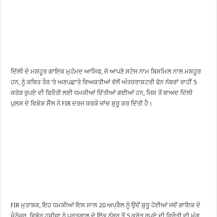
ਦਿੱਲੀ ਦੇ ਮਸ਼ਹੂਰ ਗਾਇਕ ਮੁਹੰਮਦ ਆਸਿਫ, ਜੋ ਆਪਣੇ ਸਟੇਜ ਨਾਮ ਬਿਸਮਿਲ ਨਾਲ ਮਸ਼ਹੂਰ
ਹਨ, ਨੂੰ ਕਥਿਤ ਤੌਰ ‘ਤੇ ਅਣਪਛਾਤੇ ਵਿਅਕਤੀਆਂ ਵੱਲੋਂ ਅੰਤਰਰਾਸ਼ਟਰੀ ਫੋਨ ਨੰਬਰਾਂ ਰਾਹੀਂ 5
ਕਰੋੜ ਰੁਪਏ ਦੀ ਫਿਰੌਤੀ ਲਈ ਧਮਕੀਆਂ ਦਿੱਤੀਆਂ ਗਈਆਂ ਹਨ, ਜਿਸ ਤੋਂ ਬਾਅਦ ਦਿੱਲੀ
ਪੁਲਸ ਦੇ ਵਿਸ਼ੇਸ਼ ਸੈੱਲ ਨੇ FIR ਦਰਜ ਕਰਕੇ ਜਾਂਚ ਸ਼ੁਰੂ ਕਰ ਦਿੱਤੀ ਹੈ।
FIR ਮੁਤਾਬਕ, ਇਹ ਧਮਕੀਆਂ ਇਸ ਸਾਲ 20 ਅਪ੍ਰੈਲ ਨੂੰ ਉਦੋਂ ਸ਼ੁਰੂ ਹੋਈਆਂ ਜਦੋਂ ਗਾਇਕ ਦੇ
ਮੈਨੇਜਰ, ਵਿਭੋਰ ਹਸੀਜਾ ਨੂੰ ਪੁਰਤਗਾਲ ਦੇ ਇੱਕ ਨੰਬਰ ਤੋਂ 5 ਕਰੋੜ ਰੁਪਏ ਦੀ ਫਿਰੌਤੀ ਦੀ ਮੰਗ